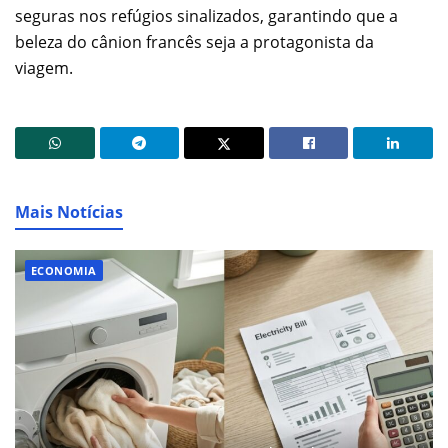
seguras nos refúgios sinalizados, garantindo que a
beleza do cânion francês seja a protagonista da
viagem.
Mais Notícias
ECONOMIA