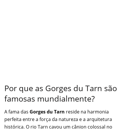
Por que as Gorges du Tarn são
famosas mundialmente?
A fama das
Gorges du Tarn
reside na harmonia
perfeita entre a força da natureza e a arquitetura
histórica. O rio Tarn cavou um cânion colossal no