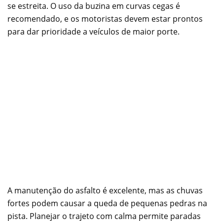
se estreita. O uso da buzina em curvas cegas é
recomendado, e os motoristas devem estar prontos
para dar prioridade a veículos de maior porte.
A manutenção do asfalto é excelente, mas as chuvas
fortes podem causar a queda de pequenas pedras na
pista. Planejar o trajeto com calma permite paradas