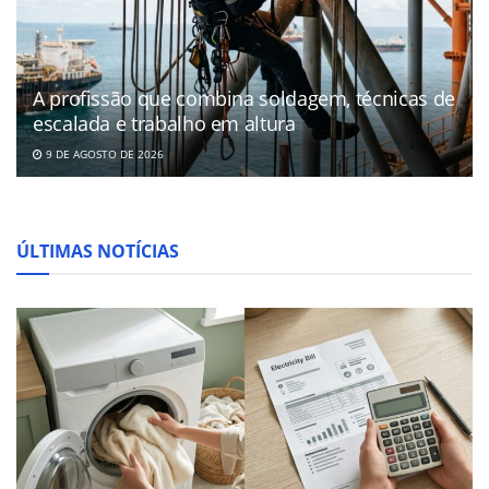
A profissão que combina soldagem, técnicas de
escalada e trabalho em altura
9 DE AGOSTO DE 2026
ÚLTIMAS NOTÍCIAS