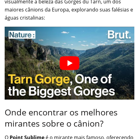
visualmente a beleza das Gorges du Tarn, um dos
maiores cânions da Europa, explorando suas falésias e
águas cristalinas:
Onde encontrar os melhores
mirantes sobre o cânion?
O
Point Sublime
é o mirante mais famoso, oferecendo