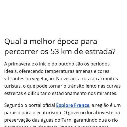
Qual a melhor época para
percorrer os 53 km de estrada?
A primavera e o início do outono são os períodos
ideais, oferecendo temperaturas amenas e cores
vibrantes na vegetação. No verão, a rota atrai muitos
turistas, o que pode tornar o trânsito lento nas curvas
estreitas e dificultar o estacionamento nos mirantes.
Segundo o portal oficial
Explore France
, a região é um
paraíso para o ecoturismo. O governo local investe na
preservação das águas do Tarn, garantindo que o rio