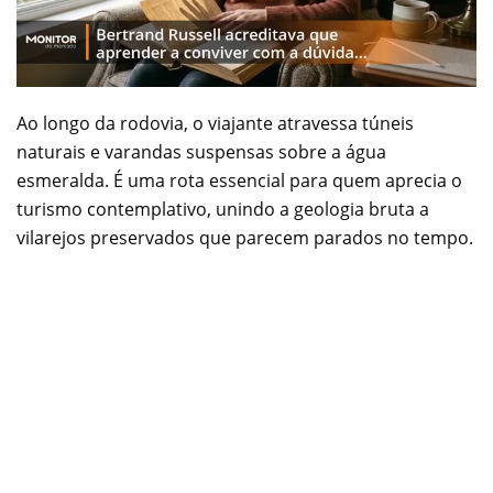
Ao longo da rodovia, o viajante atravessa túneis
naturais e varandas suspensas sobre a água
esmeralda. É uma rota essencial para quem aprecia o
turismo contemplativo, unindo a geologia bruta a
vilarejos preservados que parecem parados no tempo.