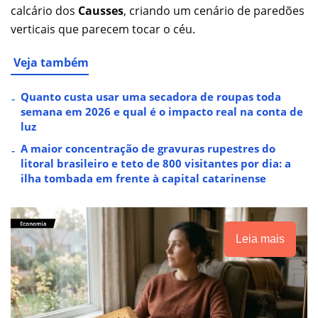
calcário dos
Causses
, criando um cenário de paredões
verticais que parecem tocar o céu.
Veja também
Quanto custa usar uma secadora de roupas toda
semana em 2026 e qual é o impacto real na conta de
luz
A maior concentração de gravuras rupestres do
litoral brasileiro e teto de 800 visitantes por dia: a
ilha tombada em frente à capital catarinense
Leia mais