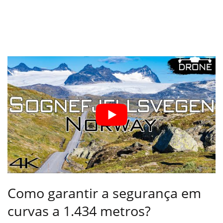
Como garantir a segurança em
curvas a 1.434 metros?