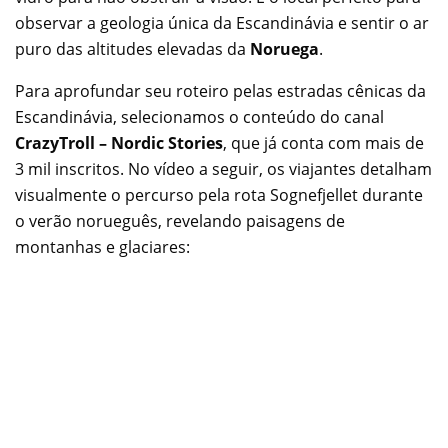
observar a geologia única da Escandinávia e sentir o ar
puro das altitudes elevadas da
Noruega
.
Para aprofundar seu roteiro pelas estradas cênicas da
Escandinávia, selecionamos o conteúdo do canal
CrazyTroll – Nordic Stories
, que já conta com mais de
3 mil inscritos. No vídeo a seguir, os viajantes detalham
visualmente o percurso pela rota Sognefjellet durante
o verão norueguês, revelando paisagens de
montanhas e glaciares: