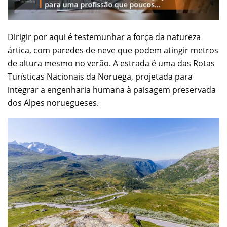
Dirigir por aqui é testemunhar a força da natureza
ártica, com paredes de neve que podem atingir metros
de altura mesmo no verão. A estrada é uma das Rotas
Turísticas Nacionais da Noruega, projetada para
integrar a engenharia humana à paisagem preservada
dos Alpes noruegueses.