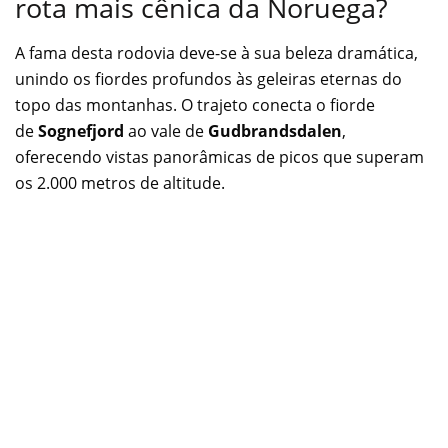
rota mais cênica da Noruega?
A fama desta rodovia deve-se à sua beleza dramática,
unindo os fiordes profundos às geleiras eternas do
topo das montanhas. O trajeto conecta o fiorde
de
Sognefjord
ao vale de
Gudbrandsdalen
,
oferecendo vistas panorâmicas de picos que superam
os 2.000 metros de altitude.