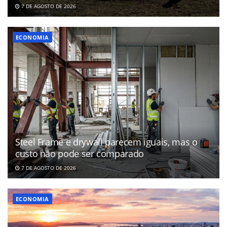
7 DE AGOSTO DE 2026
ECONOMIA
Steel Frame e drywall parecem iguais, mas o
custo não pode ser comparado
7 DE AGOSTO DE 2026
ECONOMIA