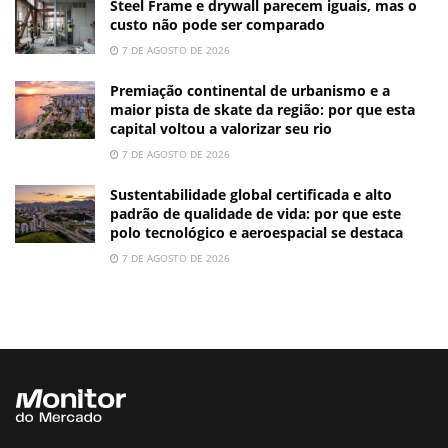
Steel Frame e drywall parecem iguais, mas o
custo não pode ser comparado
7 DE AGOSTO DE 2026
Premiação continental de urbanismo e a
maior pista de skate da região: por que esta
capital voltou a valorizar seu rio
7 DE AGOSTO DE 2026
Sustentabilidade global certificada e alto
padrão de qualidade de vida: por que este
polo tecnológico e aeroespacial se destaca
7 DE AGOSTO DE 2026