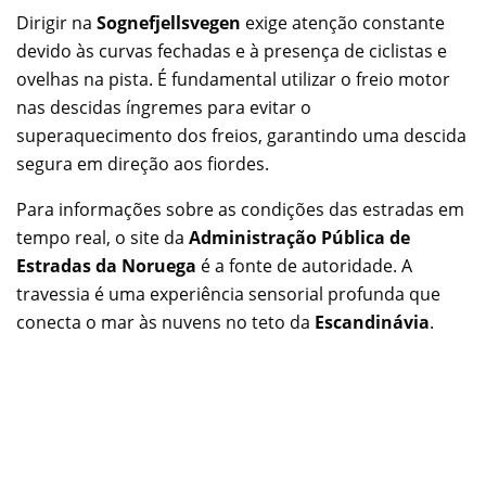
Dirigir na
Sognefjellsvegen
exige atenção constante
devido às curvas fechadas e à presença de ciclistas e
ovelhas na pista. É fundamental utilizar o freio motor
nas descidas íngremes para evitar o
superaquecimento dos freios, garantindo uma descida
segura em direção aos fiordes.
Para informações sobre as condições das estradas em
tempo real, o site da
Administração Pública de
Estradas da Noruega
é a fonte de autoridade. A
travessia é uma experiência sensorial profunda que
conecta o mar às nuvens no teto da
Escandinávia
.