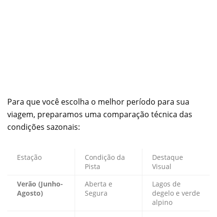
Para que você escolha o melhor período para sua
viagem, preparamos uma comparação técnica das
condições sazonais:
Estação
Condição da
Destaque
Pista
Visual
Verão (Junho-
Aberta e
Lagos de
Agosto)
Segura
degelo e verde
alpino