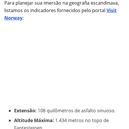
Para planejar sua imersão na geografia escandinava,
listamos os indicadores fornecidos pelo portal
Visit
Norway
:
Extensão:
108 quilômetros de asfalto sinuoso.
Altitude Máxima:
1.434 metros no topo de
Fantesteinen.