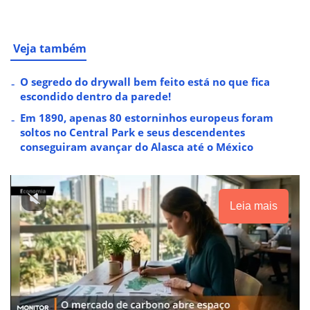
Veja também
O segredo do drywall bem feito está no que fica
escondido dentro da parede!
Em 1890, apenas 80 estorninhos europeus foram
soltos no Central Park e seus descendentes
conseguiram avançar do Alasca até o México
Leia mais