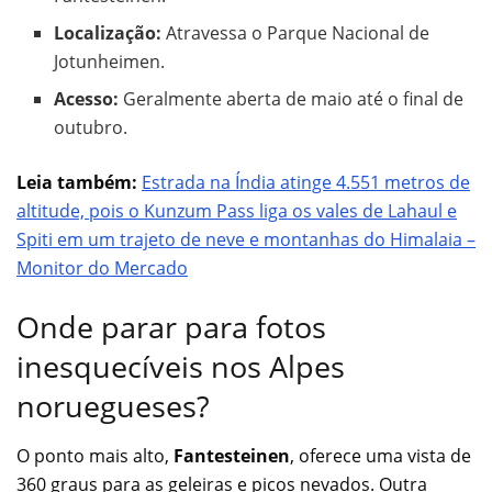
Localização:
Atravessa o Parque Nacional de
Jotunheimen.
Acesso:
Geralmente aberta de maio até o final de
outubro.
Leia também:
Estrada na Índia atinge 4.551 metros de
altitude, pois o Kunzum Pass liga os vales de Lahaul e
Spiti em um trajeto de neve e montanhas do Himalaia –
Monitor do Mercado
Onde parar para fotos
inesquecíveis nos Alpes
noruegueses?
O ponto mais alto,
Fantesteinen
, oferece uma vista de
360 graus para as geleiras e picos nevados. Outra