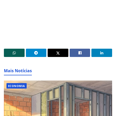
Mais Notícias
ECONOMIA