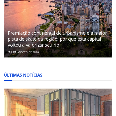
Premiação continental de urbanismo e a maior
pista de skate da região: por que esta capital
voltou a valorizar seu rio
7 DE AGOSTO DE 2026
ÚLTIMAS NOTÍCIAS