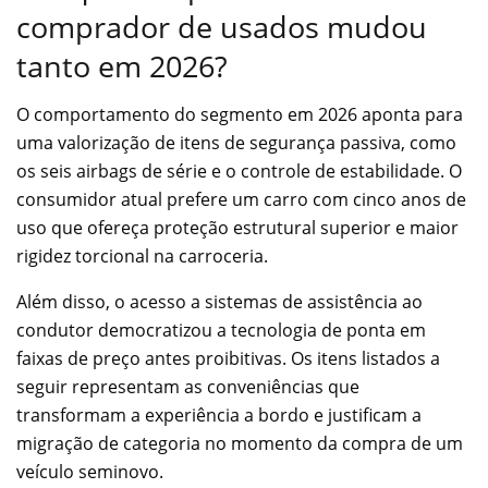
comprador de usados mudou
tanto em 2026?
O comportamento do segmento em 2026 aponta para
uma valorização de itens de segurança passiva, como
os seis airbags de série e o controle de estabilidade. O
consumidor atual prefere um carro com cinco anos de
uso que ofereça proteção estrutural superior e maior
rigidez torcional na carroceria.
Além disso, o acesso a sistemas de assistência ao
condutor democratizou a tecnologia de ponta em
faixas de preço antes proibitivas. Os itens listados a
seguir representam as conveniências que
transformam a experiência a bordo e justificam a
migração de categoria no momento da compra de um
veículo seminovo.