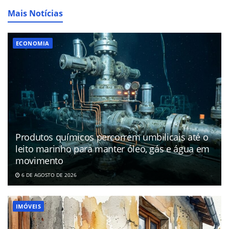
Mais Notícias
ECONOMIA
Produtos químicos percorrem umbilicais até o
leito marinho para manter óleo, gás e água em
movimento
6 DE AGOSTO DE 2026
IMÓVEIS