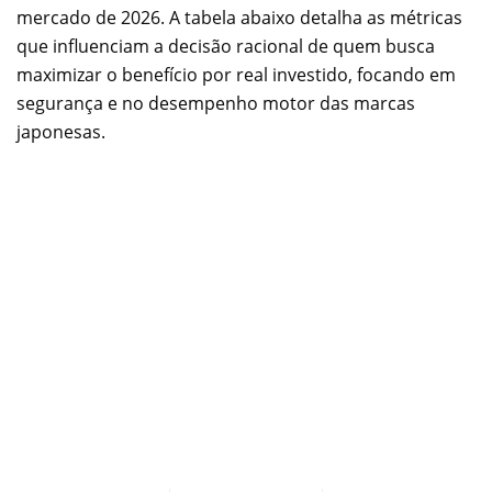
mercado de 2026. A tabela abaixo detalha as métricas
que influenciam a decisão racional de quem busca
maximizar o benefício por real investido, focando em
segurança e no desempenho motor das marcas
japonesas.