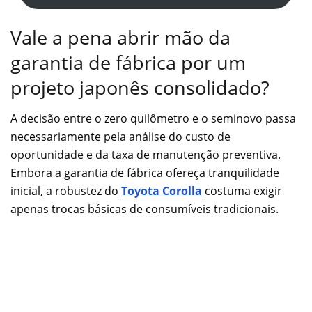
Vale a pena abrir mão da
garantia de fábrica por um
projeto japonês consolidado?
A decisão entre o zero quilômetro e o seminovo passa
necessariamente pela análise do custo de
oportunidade e da taxa de manutenção preventiva.
Embora a garantia de fábrica ofereça tranquilidade
inicial, a robustez do
Toyota Corolla
costuma exigir
apenas trocas básicas de consumíveis tradicionais.