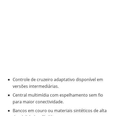
Controle de cruzeiro adaptativo disponível em
versões intermediárias.
Central multimídia com espelhamento sem fio
para maior conectividade.
Bancos em couro ou materiais sintéticos de alta