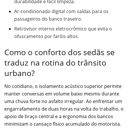
durabilidade e fácil limpeza.
Ar-condicionado digital com saídas para os
passageiros do banco traseiro.
Retrovisor interno eletrocrômico que evita o
ofuscamento por faróis altos.
Como o conforto dos sedãs se
traduz na rotina do trânsito
urbano?
No cotidiano, o isolamento acústico superior permite
manter conversas em volume baixo mesmo durante
uma chuva forte no asfalto irregular. Ao enfrentar um
engarrafamento de duas horas na volta do trabalho, o
apoio de braço central e a ergonomia dos bancos
minimizam o cansaço físico acumulado do motorista.