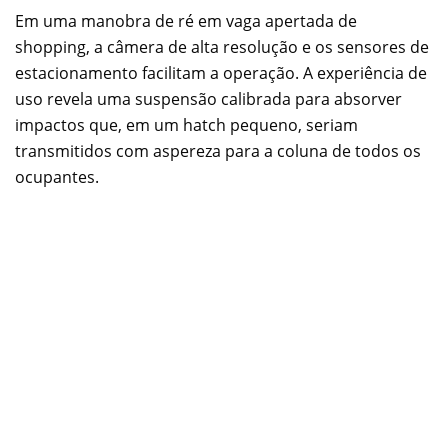
Em uma manobra de ré em vaga apertada de
shopping, a câmera de alta resolução e os sensores de
estacionamento facilitam a operação. A experiência de
uso revela uma suspensão calibrada para absorver
impactos que, em um hatch pequeno, seriam
transmitidos com aspereza para a coluna de todos os
ocupantes.