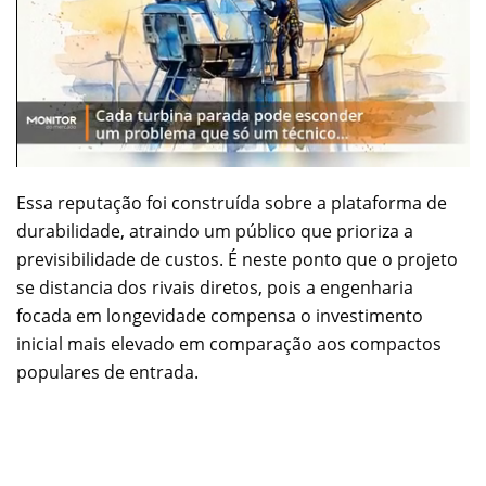
Essa reputação foi construída sobre a plataforma de
durabilidade, atraindo um público que prioriza a
previsibilidade de custos. É neste ponto que o projeto
se distancia dos rivais diretos, pois a engenharia
focada em longevidade compensa o investimento
inicial mais elevado em comparação aos compactos
populares de entrada.