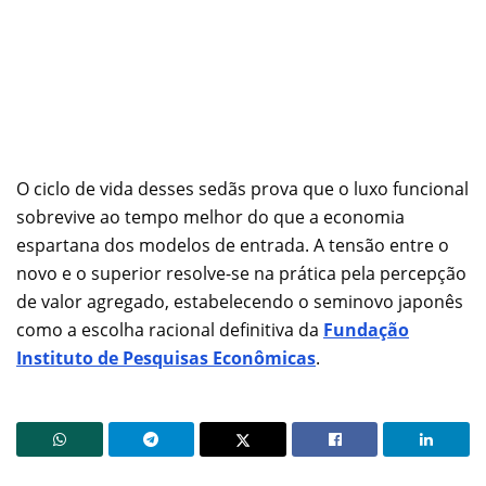
O ciclo de vida desses sedãs prova que o luxo funcional
sobrevive ao tempo melhor do que a economia
espartana dos modelos de entrada. A tensão entre o
novo e o superior resolve-se na prática pela percepção
de valor agregado, estabelecendo o seminovo japonês
como a escolha racional definitiva da
Fundação
Instituto de Pesquisas Econômicas
.