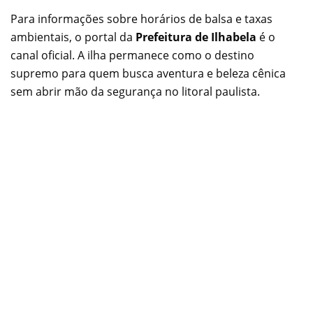
Para informações sobre horários de balsa e taxas
ambientais, o portal da
Prefeitura de Ilhabela
é o
canal oficial. A ilha permanece como o destino
supremo para quem busca aventura e beleza cênica
sem abrir mão da segurança no litoral paulista.