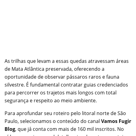
As trilhas que levam a essas quedas atravessam áreas
de Mata Atlântica preservada, oferecendo a
oportunidade de observar pássaros raros e fauna
silvestre. É fundamental contratar guias credenciados
para percorrer os trajetos mais longos com total
segurança e respeito ao meio ambiente.
Para aprofundar seu roteiro pelo litoral norte de São
Paulo, selecionamos o conteúdo do canal
Vamos Fugir
Blog
, que já conta com mais de 160 mil inscritos. No