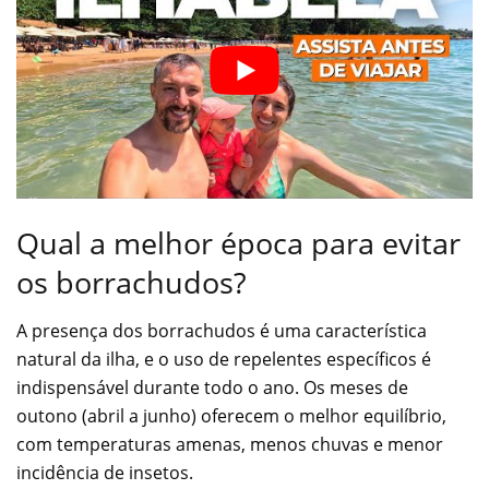
Qual a melhor época para evitar
os borrachudos?
A presença dos borrachudos é uma característica
natural da ilha, e o uso de repelentes específicos é
indispensável durante todo o ano. Os meses de
outono (abril a junho) oferecem o melhor equilíbrio,
com temperaturas amenas, menos chuvas e menor
incidência de insetos.