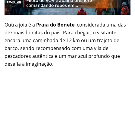
Outra joia é a
Praia do Bonete
, considerada uma das
dez mais bonitas do país. Para chegar, o visitante
encara uma caminhada de 12 km ou um trajeto de
barco, sendo recompensado com uma vila de
pescadores autêntica e um mar azul profundo que
desafia a imaginação.