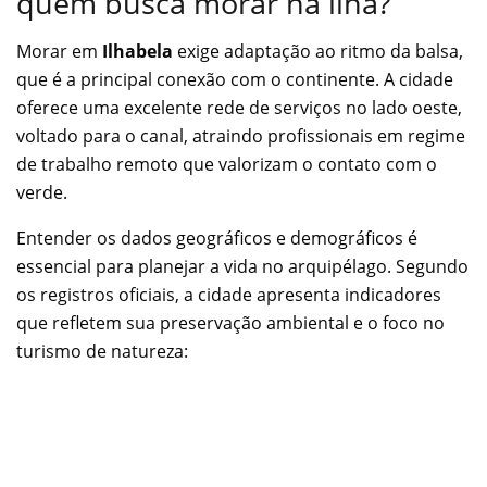
quem busca morar na ilha?
Morar em
Ilhabela
exige adaptação ao ritmo da balsa,
que é a principal conexão com o continente. A cidade
oferece uma excelente rede de serviços no lado oeste,
voltado para o canal, atraindo profissionais em regime
de trabalho remoto que valorizam o contato com o
verde.
Entender os dados geográficos e demográficos é
essencial para planejar a vida no arquipélago. Segundo
os registros oficiais, a cidade apresenta indicadores
que refletem sua preservação ambiental e o foco no
turismo de natureza: