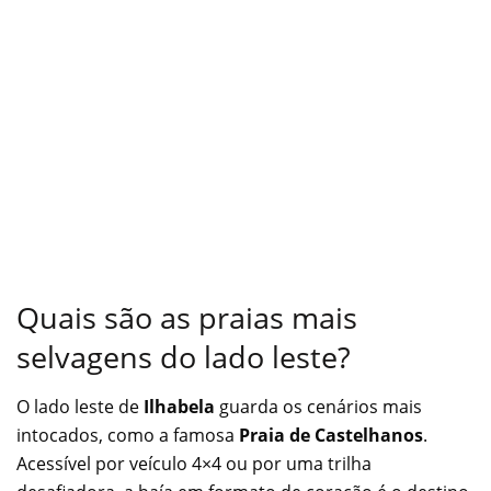
Quais são as praias mais
selvagens do lado leste?
O lado leste de
Ilhabela
guarda os cenários mais
intocados, como a famosa
Praia de Castelhanos
.
Acessível por veículo 4×4 ou por uma trilha