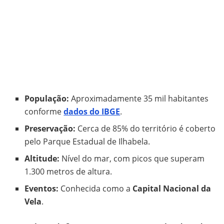
População:
Aproximadamente 35 mil habitantes
conforme
dados do IBGE
.
Preservação:
Cerca de 85% do território é coberto
pelo Parque Estadual de Ilhabela.
Altitude:
Nível do mar, com picos que superam
1.300 metros de altura.
Eventos:
Conhecida como a
Capital Nacional da
Vela
.