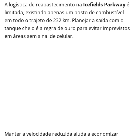
A logística de reabastecimento na
Icefields Parkway
é
limitada, existindo apenas um posto de combustível
em todo o trajeto de 232 km. Planejar a saída com o
tanque cheio é a regra de ouro para evitar imprevistos
em áreas sem sinal de celular.
Manter a velocidade reduzida ajuda a economizar