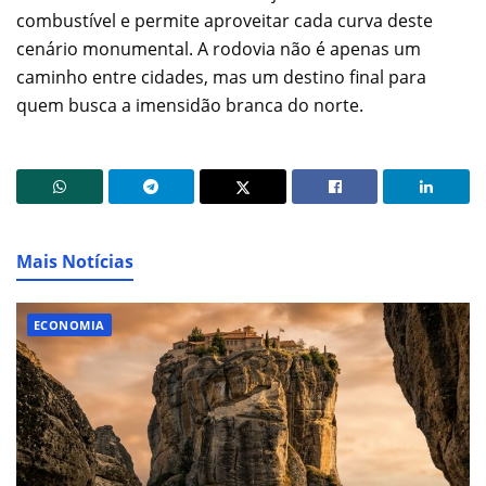
combustível e permite aproveitar cada curva deste
cenário monumental. A rodovia não é apenas um
caminho entre cidades, mas um destino final para
quem busca a imensidão branca do norte.
Mais Notícias
ECONOMIA