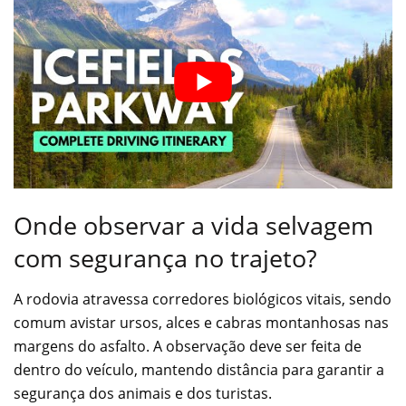
Onde observar a vida selvagem
com segurança no trajeto?
A rodovia atravessa corredores biológicos vitais, sendo
comum avistar ursos, alces e cabras montanhosas nas
margens do asfalto. A observação deve ser feita de
dentro do veículo, mantendo distância para garantir a
segurança dos animais e dos turistas.