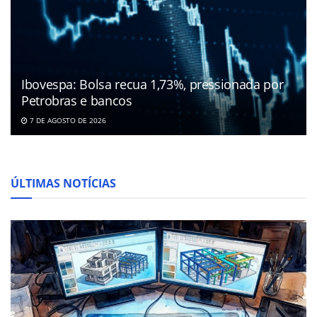
Ibovespa: Bolsa recua 1,73%, pressionada por
Petrobras e bancos
7 DE AGOSTO DE 2026
ÚLTIMAS NOTÍCIAS