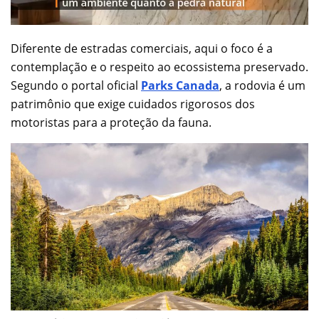
Diferente de estradas comerciais, aqui o foco é a
contemplação e o respeito ao ecossistema preservado.
Segundo o portal oficial
Parks Canada
, a rodovia é um
patrimônio que exige cuidados rigorosos dos
motoristas para a proteção da fauna.