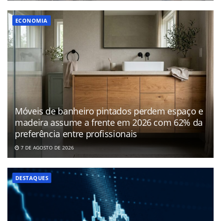
ECONOMIA
Móveis de banheiro pintados perdem espaço e
madeira assume a frente em 2026 com 62% da
preferência entre profissionais
7 DE AGOSTO DE 2026
DESTAQUES