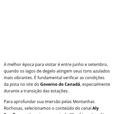
A melhor época para visitar é entre junho e setembro,
quando os lagos de degelo atingem seus tons azulados
mais vibrantes. É fundamental verificar as condições
da pista no site do
Governo do Canadá
, especialmente
durante a transição das estações.
Para aprofundar sua imersão pelas Montanhas
Rochosas, selecionamos o conteúdo do canal
Aly