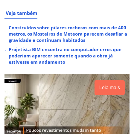
Veja também
Construídos sobre pilares rochosos com mais de 400
metros, os Mosteiros de Meteora parecem desafiar a
gravidade e continuam habitados
Projetista BIM encontra no computador erros que
poderiam aparecer somente quando a obra já
estivesse em andamento
Leia mais