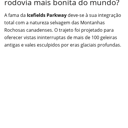
rodovia mais bonita do mundo?
A fama da
Icefields Parkway
deve-se à sua integração
total com a natureza selvagem das Montanhas
Rochosas canadenses. O trajeto foi projetado para
oferecer vistas ininterruptas de mais de 100 geleiras
antigas e vales esculpidos por eras glaciais profundas.