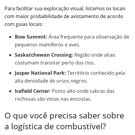
Para facilitar sua exploração visual, listamos os locais
com maior probabilidade de avistamento de acordo
com guias locais:
Bow Summit:
Área frequente para observação de
pequenos mamíferos e aves.
Saskatchewan Crossing:
Região onde alces
costumam transitar perto dos rios.
Jasper National Park:
Território conhecido pela
alta densidade de ursos negros.
Icefield Center:
Ponto alto onde cabras das
rochosas são vistas nas encostas.
O que você precisa saber sobre
a logística de combustível?