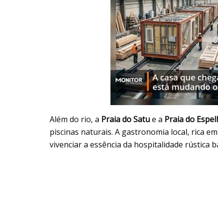
Além do rio, a
Praia do Satu
e a
Praia do Espe
piscinas naturais. A gastronomia local, rica e
vivenciar a essência da hospitalidade rústica b