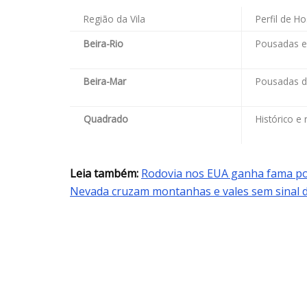
Região da Vila
Perfil de 
Beira-Rio
Pousadas e
Beira-Mar
Pousadas d
Quadrado
Histórico e 
Leia também:
Rodovia nos EUA ganha fama por 
Nevada cruzam montanhas e vales sem sinal d