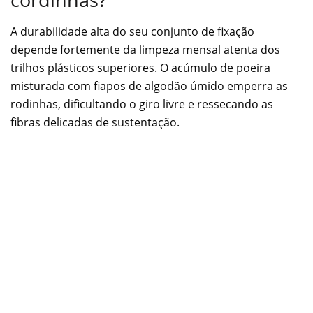
A durabilidade alta do seu conjunto de fixação
depende fortemente da limpeza mensal atenta dos
trilhos plásticos superiores. O acúmulo de poeira
misturada com fiapos de algodão úmido emperra as
rodinhas, dificultando o giro livre e ressecando as
fibras delicadas de sustentação.