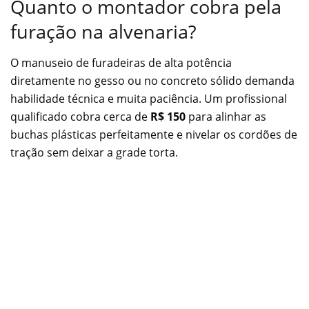
Quanto o montador cobra pela
furação na alvenaria?
O manuseio de furadeiras de alta potência
diretamente no gesso ou no concreto sólido demanda
habilidade técnica e muita paciência. Um profissional
qualificado cobra cerca de
R$ 150
para alinhar as
buchas plásticas perfeitamente e nivelar os cordões de
tração sem deixar a grade torta.