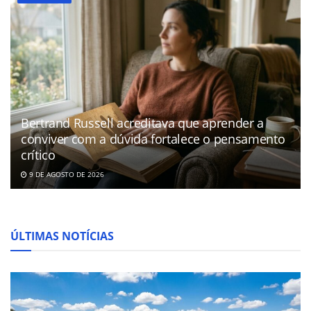
Bertrand Russell acreditava que aprender a
conviver com a dúvida fortalece o pensamento
crítico
9 DE AGOSTO DE 2026
ÚLTIMAS NOTÍCIAS