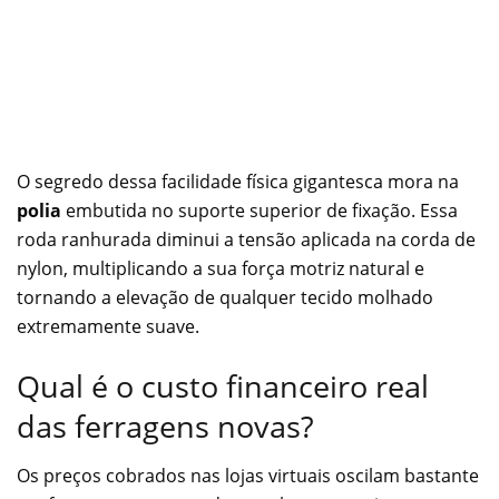
O segredo dessa facilidade física gigantesca mora na
polia
embutida no suporte superior de fixação. Essa
roda ranhurada diminui a tensão aplicada na corda de
nylon, multiplicando a sua força motriz natural e
tornando a elevação de qualquer tecido molhado
extremamente suave.
Qual é o custo financeiro real
das ferragens novas?
Os preços cobrados nas lojas virtuais oscilam bastante