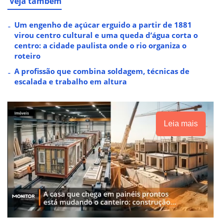
Veja também
Um engenho de açúcar erguido a partir de 1881
virou centro cultural e uma queda d’água corta o
centro: a cidade paulista onde o rio organiza o
roteiro
A profissão que combina soldagem, técnicas de
escalada e trabalho em altura
Leia mais