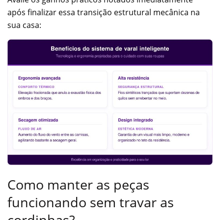
após finalizar essa transição estrutural mecânica na
sua casa:
Como manter as peças
funcionando sem travar as
cordinhas?