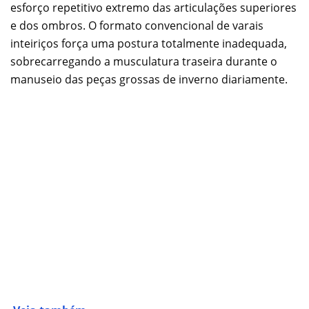
esforço repetitivo extremo das articulações superiores
e dos ombros. O formato convencional de varais
inteiriços força uma postura totalmente inadequada,
sobrecarregando a musculatura traseira durante o
manuseio das peças grossas de inverno diariamente.