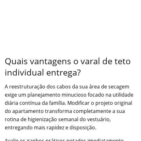
Quais vantagens o varal de teto
individual entrega?
A reestruturação dos cabos da sua área de secagem
exige um planejamento minucioso focado na utilidade
diária contínua da família. Modificar o projeto original
do apartamento transforma completamente a sua
rotina de higienização semanal do vestuário,
entregando mais rapidez e disposição.
Avalie os ganhos práticos notados imediatamente