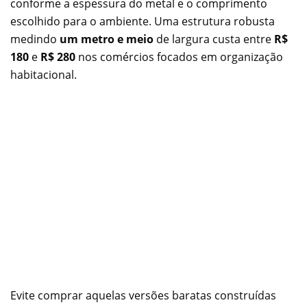
conforme a espessura do metal e o comprimento
escolhido para o ambiente. Uma estrutura robusta
medindo
um metro e meio
de largura custa entre
R$
180
e
R$ 280
nos comércios focados em organização
habitacional.
Evite comprar aquelas versões baratas construídas