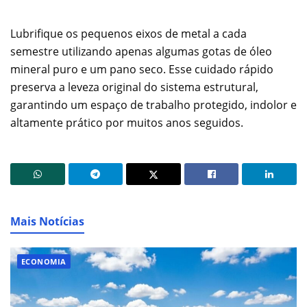
Lubrifique os pequenos eixos de metal a cada
semestre utilizando apenas algumas gotas de óleo
mineral puro e um pano seco. Esse cuidado rápido
preserva a leveza original do sistema estrutural,
garantindo um espaço de trabalho protegido, indolor e
altamente prático por muitos anos seguidos.
Mais Notícias
ECONOMIA