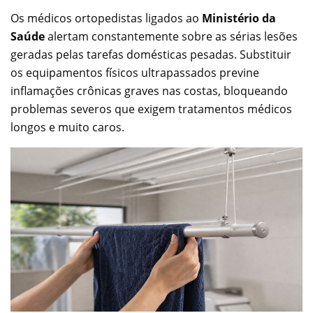
Os médicos ortopedistas ligados ao
Ministério da
Saúde
alertam constantemente sobre as sérias lesões
geradas pelas tarefas domésticas pesadas. Substituir
os equipamentos físicos ultrapassados previne
inflamações crônicas graves nas costas, bloqueando
problemas severos que exigem tratamentos médicos
longos e muito caros.