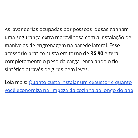
As lavanderias ocupadas por pessoas idosas ganham
uma segurança extra maravilhosa com a instalação de
manivelas de engrenagem na parede lateral. Esse
acessório prático custa em torno de
R$ 90
e zera
completamente o peso da carga, enrolando o fio
sintético através de giros bem leves.
Leia mais:
Quanto custa instalar um exaustor e quanto
você economiza na limpeza da cozinha ao longo do ano