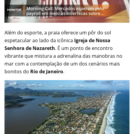
Além do esporte, a praia oferece um pôr do sol
espetacular ao lado da icônica
Igreja de Nossa
Senhora de Nazareth
. É um ponto de encontro
vibrante que mistura a adrenalina das manobras no
mar com a contemplação de um dos cenários mais
bonitos do
Rio de Janeiro
.