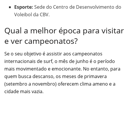
Esporte:
Sede do Centro de Desenvolvimento do
Voleibol da CBV.
Qual a melhor época para visitar
e ver campeonatos?
Se o seu objetivo é assistir aos campeonatos
internacionais de surf, o mês de junho é o período
mais movimentado e emocionante. No entanto, para
quem busca descanso, os meses de primavera
(setembro a novembro) oferecem clima ameno e a
cidade mais vazia.