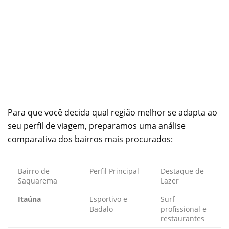
Para que você decida qual região melhor se adapta ao
seu perfil de viagem, preparamos uma análise
comparativa dos bairros mais procurados:
Bairro de
Perfil Principal
Destaque de
Saquarema
Lazer
Itaúna
Esportivo e
Surf
Badalo
profissional e
restaurantes