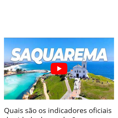
Quais são os indicadores oficiais