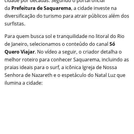
cidade por décadas. Segundo o portal oficial
da
Prefeitura de Saquarema
, a cidade investe na
diversificação do turismo para atrair públicos além dos
surfistas.
Para quem busca sol e tranquilidade no litoral do Rio
de Janeiro, selecionamos o conteúdo do canal
Só
Quero Viajar
. No vídeo a seguir, o criador detalha o
melhor roteiro para conhecer Saquarema, incluindo as
praias ideais para o surf, a icônica Igreja de Nossa
Senhora de Nazareth e o espetáculo do Natal Luz que
ilumina a cidade: