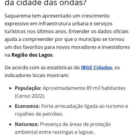
da cidade das ondas?
Saquarema tem apresentado um crescimento
expressivo em infraestrutura urbana e serviços
turísticos nos últimos anos. Entender os dados oficiais
ajuda a compreender por que o município se tornou
um dos favoritos para novos moradores e investidores
na
Região dos Lagos
.
De acordo com as estatísticas do
IBGE Cidades
, os
indicadores locais mostram:
População:
Aproximadamente 89 mil habitantes
(Censo 2022).
Economia:
Forte arrecadação ligada ao turismo e
royalties de petróleo.
Natureza:
Presença de áreas de proteção
ambiental entre restingas e lagoas.