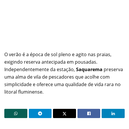
O verão é a época de sol pleno e agito nas praias,
exigindo reserva antecipada em pousadas.
Independentemente da estação,
Saquarema
preserva
uma alma de vila de pescadores que acolhe com
simplicidade e oferece uma qualidade de vida rara no
litoral fluminense.