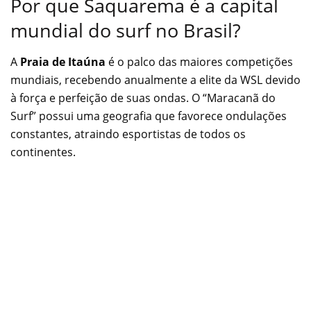
Por que Saquarema é a capital
mundial do surf no Brasil?
A
Praia de Itaúna
é o palco das maiores competições
mundiais, recebendo anualmente a elite da WSL devido
à força e perfeição de suas ondas. O “Maracanã do
Surf” possui uma geografia que favorece ondulações
constantes, atraindo esportistas de todos os
continentes.