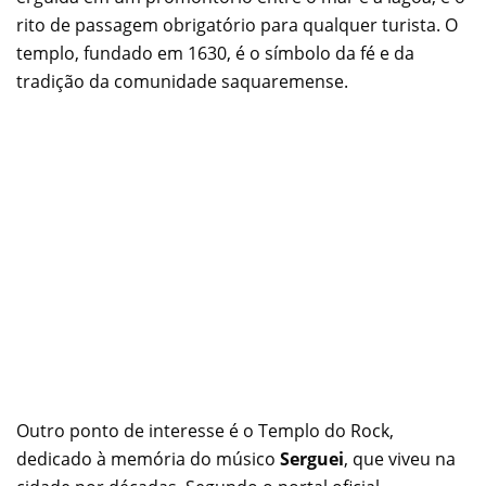
rito de passagem obrigatório para qualquer turista. O
templo, fundado em 1630, é o símbolo da fé e da
tradição da comunidade saquaremense.
Outro ponto de interesse é o Templo do Rock,
dedicado à memória do músico
Serguei
, que viveu na