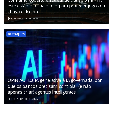
este estádio fecha o teto para proteger jogos da
chuva e do frio
7 DE AGOSTO DE 2026
DESTAQUES
OPINIÃO: Da IA generativa à IA governada, por
que os bancos precisam controlar (e não
apenas criar) agentes inteligentes
7 DE AGOSTO DE 2026