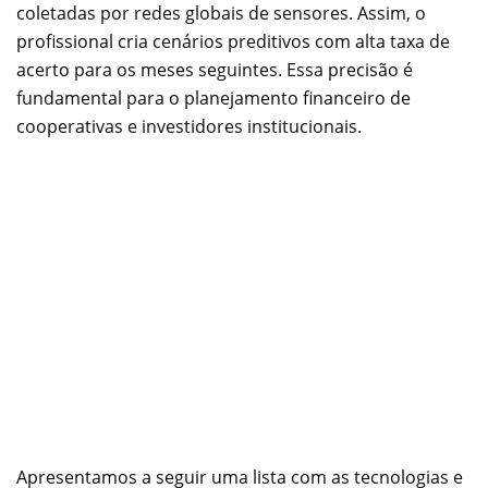
coletadas por redes globais de sensores. Assim, o
profissional cria cenários preditivos com alta taxa de
acerto para os meses seguintes. Essa precisão é
fundamental para o planejamento financeiro de
cooperativas e investidores institucionais.
Apresentamos a seguir uma lista com as tecnologias e