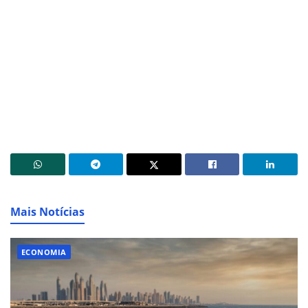
Mais Notícias
ECONOMIA