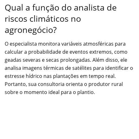
Qual a função do analista de
riscos climáticos no
agronegócio?
O especialista monitora variáveis atmosféricas para
calcular a probabilidade de eventos extremos, como
geadas severas e secas prolongadas. Além disso, ele
analisa imagens térmicas de satélites para identificar o
estresse hídrico nas plantações em tempo real.
Portanto, sua consultoria orienta o produtor rural
sobre o momento ideal para o plantio.