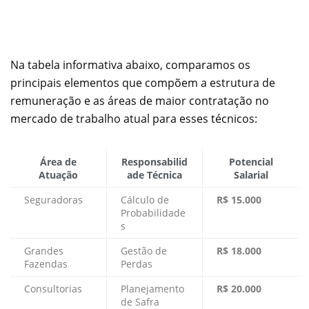
Na tabela informativa abaixo, comparamos os
principais elementos que compõem a estrutura de
remuneração e as áreas de maior contratação no
mercado de trabalho atual para esses técnicos:
Área de
Responsabilid
Potencial
Atuação
ade Técnica
Salarial
Seguradoras
Cálculo de
R$ 15.000
Probabilidade
s
Grandes
Gestão de
R$ 18.000
Fazendas
Perdas
Consultorias
Planejamento
R$ 20.000
de Safra