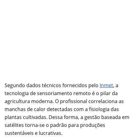
Segundo dados técnicos fornecidos pelo
Inmet
, a
tecnologia de sensoriamento remoto é o pilar da
agricultura moderna. O profissional correlaciona as
manchas de calor detectadas com a fisiologia das
plantas cultivadas. Dessa forma, a gestão baseada em
satélites torna-se o padrão para produções
sustentáveis e lucrativas.