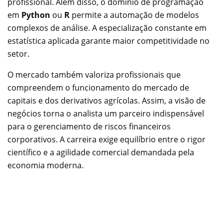
profissional. Além disso, o domínio de programação
em
Python
ou
R
permite a automação de modelos
complexos de análise. A especialização constante em
estatística aplicada garante maior competitividade no
setor.
O mercado também valoriza profissionais que
compreendem o funcionamento do mercado de
capitais e dos derivativos agrícolas. Assim, a visão de
negócios torna o analista um parceiro indispensável
para o gerenciamento de riscos financeiros
corporativos. A carreira exige equilíbrio entre o rigor
científico e a agilidade comercial demandada pela
economia moderna.