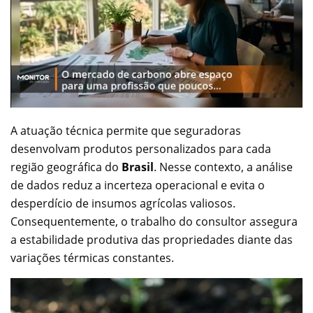
A atuação técnica permite que seguradoras
desenvolvam produtos personalizados para cada
região geográfica do
Brasil
. Nesse contexto, a análise
de dados reduz a incerteza operacional e evita o
desperdício de insumos agrícolas valiosos.
Consequentemente, o trabalho do consultor assegura
a estabilidade produtiva das propriedades diante das
variações térmicas constantes.