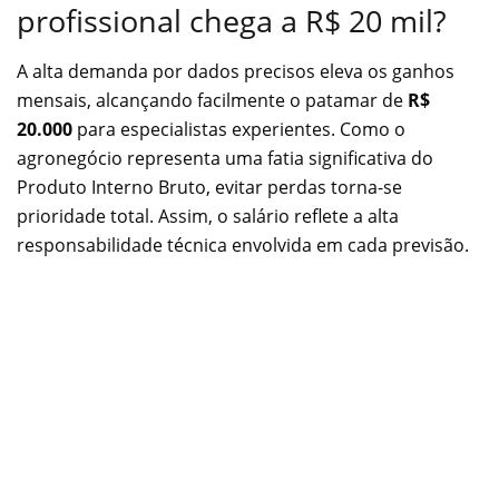
profissional chega a R$ 20 mil?
A alta demanda por dados precisos eleva os ganhos
mensais, alcançando facilmente o patamar de
R$
20.000
para especialistas experientes. Como o
agronegócio representa uma fatia significativa do
Produto Interno Bruto, evitar perdas torna-se
prioridade total. Assim, o salário reflete a alta
responsabilidade técnica envolvida em cada previsão.