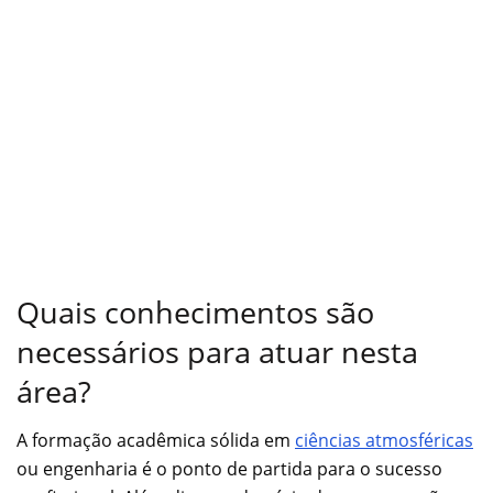
Quais conhecimentos são
necessários para atuar nesta
área?
A formação acadêmica sólida em
ciências atmosféricas
ou engenharia é o ponto de partida para o sucesso