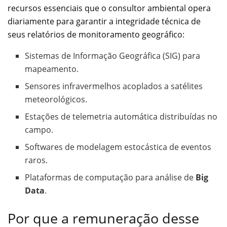
recursos essenciais que o consultor ambiental opera
diariamente para garantir a integridade técnica de
seus relatórios de monitoramento geográfico:
Sistemas de Informação Geográfica (SIG) para
mapeamento.
Sensores infravermelhos acoplados a satélites
meteorológicos.
Estações de telemetria automática distribuídas no
campo.
Softwares de modelagem estocástica de eventos
raros.
Plataformas de computação para análise de
Big
Data
.
Por que a remuneração desse