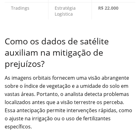
Tradings
Estratégia
R$ 22.000
Logística
Como os dados de satélite
auxiliam na mitigação de
prejuízos?
As imagens orbitais fornecem uma visão abrangente
sobre o índice de vegetação e a umidade do solo em
vastas áreas. Portanto, o analista detecta problemas
localizados antes que a visão terrestre os perceba.
Essa antecipação permite intervenções rápidas, como
o ajuste na irrigação ou o uso de fertilizantes
específicos.