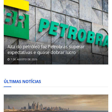
Alta do petróleo faz Petrobras superar
expectativas e quase dobrar lucro
7 DE AGOSTO DE 2026
ÚLTIMAS NOTÍCIAS