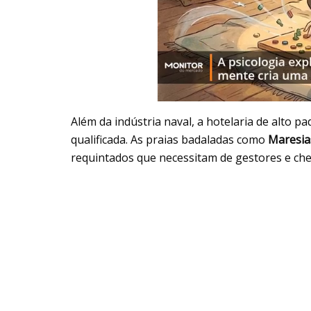
Além da indústria naval, a hotelaria de alto
qualificada. As praias badaladas como
Maresia
requintados que necessitam de gestores e che