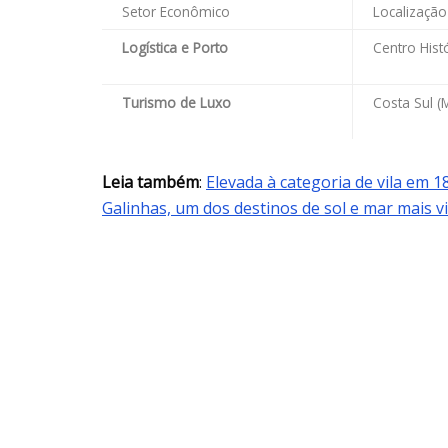
Setor Econômico
Localização 
Logística e Porto
Centro Hist
Turismo de Luxo
Costa Sul (
Leia também
:
Elevada à categoria de vila em 
Galinhas, um dos destinos de sol e mar mais v