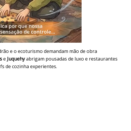
 padrão e o ecoturismo demandam mão de obra
s
e
Juquehy
abrigam pousadas de luxo e restaurantes
fs de cozinha experientes.