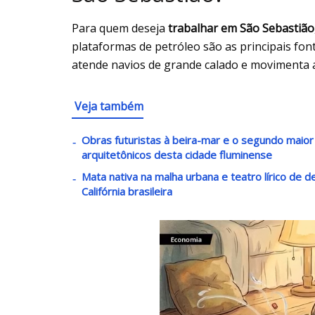
Para quem deseja
trabalhar em São Sebastião
plataformas de petróleo são as principais fo
atende navios de grande calado e movimenta 
Veja também
Obras futuristas à beira-mar e o segundo maio
arquitetônicos desta cidade fluminense
Mata nativa na malha urbana e teatro lírico de 
Califórnia brasileira