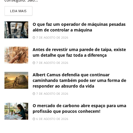
LEIA MAIS
O que faz um operador de máquinas pesadas
além de controlar a máquina
7 DE AGOSTO DE 2026
Antes de revestir uma parede de taipa, existe
um detalhe que faz toda a diferença
7 DE AGOSTO DE 2026
Albert Camus defendia que continuar
caminhando também pode ser uma forma de
responder ao absurdo da vida
7 DE AGOSTO DE 2026
O mercado de carbono abre espaço para uma
profissão que poucos conhecem!
6 DE AGOSTO DE 2026