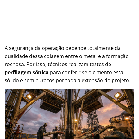
A segurança da operação depende totalmente da
qualidade dessa colagem entre o metal e a formação
rochosa. Por isso, técnicos realizam testes de
perfilagem sônica
para conferir se o cimento está
sólido e sem buracos por toda a extensão do projeto.