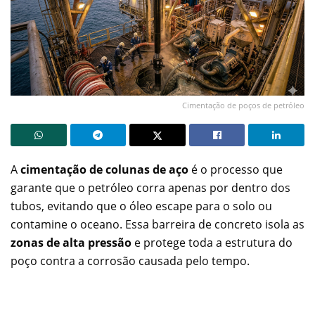
Cimentação de poços de petróleo
A
cimentação de colunas de aço
é o processo que
garante que o petróleo corra apenas por dentro dos
tubos, evitando que o óleo escape para o solo ou
contamine o oceano. Essa barreira de concreto isola as
zonas de alta pressão
e protege toda a estrutura do
poço contra a corrosão causada pelo tempo.