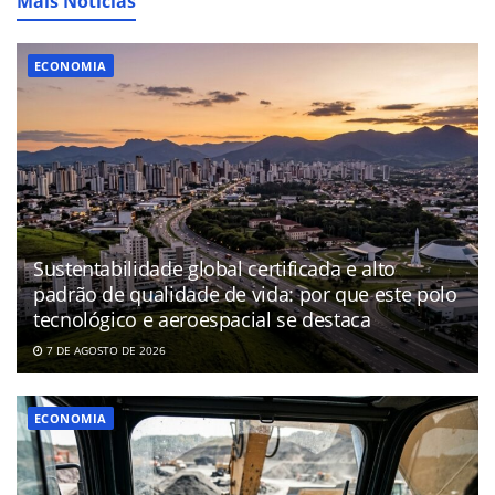
Mais Notícias
ECONOMIA
Sustentabilidade global certificada e alto
padrão de qualidade de vida: por que este polo
tecnológico e aeroespacial se destaca
7 DE AGOSTO DE 2026
ECONOMIA