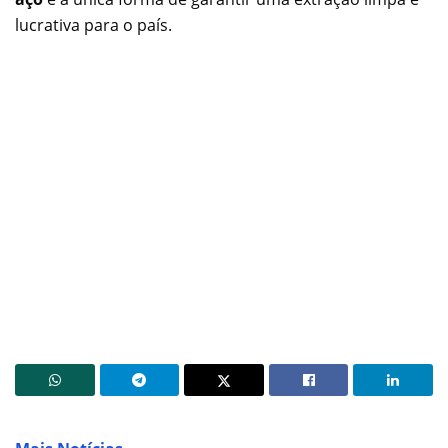
lucrativa para o país.