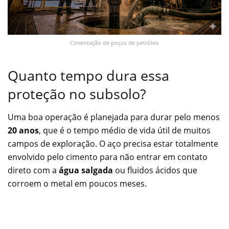
Cimentação de poços de petróleo
Quanto tempo dura essa
proteção no subsolo?
Uma boa operação é planejada para durar pelo menos
20 anos
, que é o tempo médio de vida útil de muitos
campos de exploração. O aço precisa estar totalmente
envolvido pelo cimento para não entrar em contato
direto com a
água salgada
ou fluidos ácidos que
corroem o metal em poucos meses.