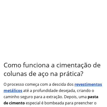
Como funciona a cimentação de
colunas de aço na prática?
O processo começa com a descida dos
revestimentos
metálicos
até a profundidade desejada, criando o
caminho seguro para a extração. Depois, uma
pasta
de cimento
especial é bombeada para preencher o