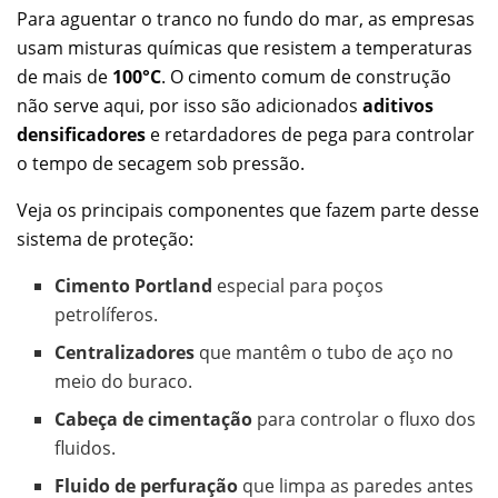
Para aguentar o tranco no fundo do mar, as empresas
usam misturas químicas que resistem a temperaturas
de mais de
100°C
. O cimento comum de construção
não serve aqui, por isso são adicionados
aditivos
densificadores
e retardadores de pega para controlar
o tempo de secagem sob pressão.
Veja os principais componentes que fazem parte desse
sistema de proteção:
Cimento Portland
especial para poços
petrolíferos.
Centralizadores
que mantêm o tubo de aço no
meio do buraco.
Cabeça de cimentação
para controlar o fluxo dos
fluidos.
Fluido de perfuração
que limpa as paredes antes