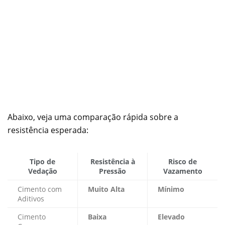
Abaixo, veja uma comparação rápida sobre a
resistência esperada:
Tipo de
Resistência à
Risco de
Vedação
Pressão
Vazamento
Cimento com
Muito Alta
Mínimo
Aditivos
Cimento
Baixa
Elevado