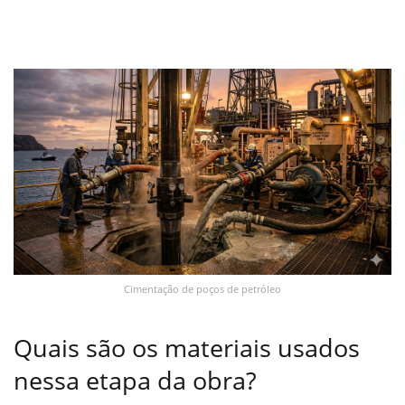
Cimentação de poços de petróleo
Quais são os materiais usados
nessa etapa da obra?