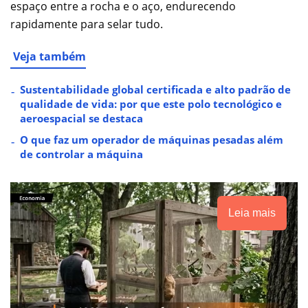
espaço entre a rocha e o aço, endurecendo
rapidamente para selar tudo.
Veja também
Sustentabilidade global certificada e alto padrão de
qualidade de vida: por que este polo tecnológico e
aeroespacial se destaca
O que faz um operador de máquinas pesadas além
de controlar a máquina
Leia mais