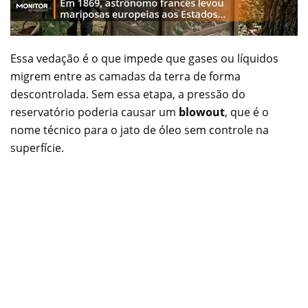
Essa vedação é o que impede que gases ou líquidos
migrem entre as camadas da terra de forma
descontrolada. Sem essa etapa, a pressão do
reservatório poderia causar um
blowout
, que é o
nome técnico para o jato de óleo sem controle na
superfície.