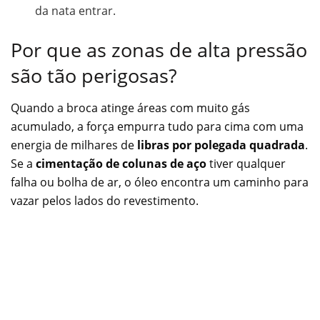
da nata entrar.
Por que as zonas de alta pressão
são tão perigosas?
Quando a broca atinge áreas com muito gás
acumulado, a força empurra tudo para cima com uma
energia de milhares de
libras por polegada quadrada
.
Se a
cimentação de colunas de aço
tiver qualquer
falha ou bolha de ar, o óleo encontra um caminho para
vazar pelos lados do revestimento.