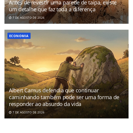
Antes de revestir uma parede de taipa, existe
um detalhe que faz toda a diferença
7 DE AGOSTO DE 2026
ECONOMIA
Albert Camus defendia que continuar
caminhando também pode ser uma forma de
responder ao absurdo da vida
7 DE AGOSTO DE 2026