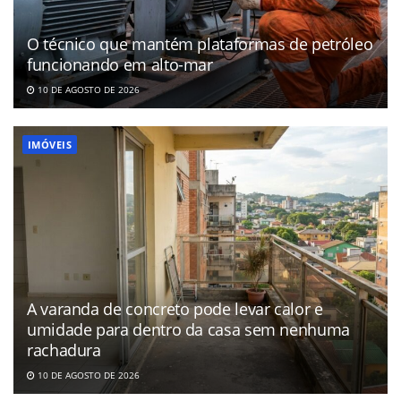
O técnico que mantém plataformas de petróleo
funcionando em alto-mar
10 DE AGOSTO DE 2026
IMÓVEIS
A varanda de concreto pode levar calor e
umidade para dentro da casa sem nenhuma
rachadura
10 DE AGOSTO DE 2026