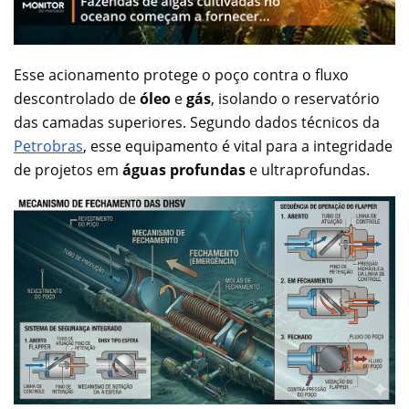
Esse acionamento protege o poço contra o fluxo
descontrolado de
óleo
e
gás
, isolando o reservatório
das camadas superiores. Segundo dados técnicos da
Petrobras
, esse equipamento é vital para a integridade
de projetos em
águas profundas
e ultraprofundas.