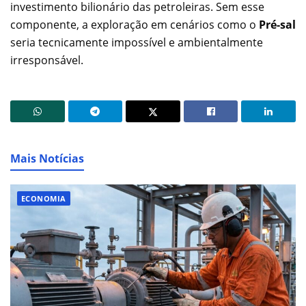
investimento bilionário das petroleiras. Sem esse
componente, a exploração em cenários como o
Pré-sal
seria tecnicamente impossível e ambientalmente
irresponsável.
Mais Notícias
ECONOMIA