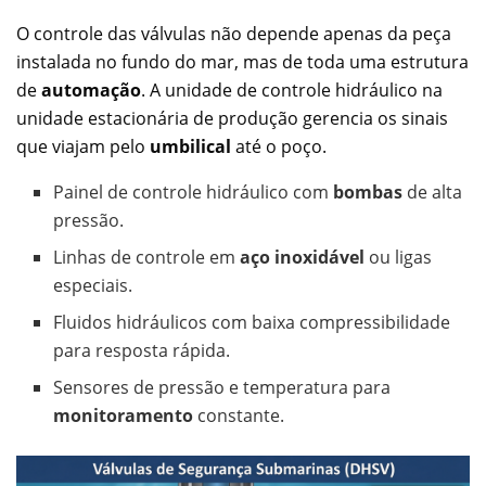
O controle das válvulas não depende apenas da peça
instalada no fundo do mar, mas de toda uma estrutura
de
automação
. A unidade de controle hidráulico na
unidade estacionária de produção gerencia os sinais
que viajam pelo
umbilical
até o poço.
Painel de controle hidráulico com
bombas
de alta
pressão.
Linhas de controle em
aço inoxidável
ou ligas
especiais.
Fluidos hidráulicos com baixa compressibilidade
para resposta rápida.
Sensores de pressão e temperatura para
monitoramento
constante.