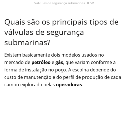
Válvulas de segurança submarinas DHSV
Quais são os principais tipos de
válvulas de segurança
submarinas?
Existem basicamente dois modelos usados no
mercado de
petróleo
e
gás
, que variam conforme a
forma de instalação no poço. A escolha depende do
custo de manutenção e do perfil de produção de cada
campo explorado pelas
operadoras
.