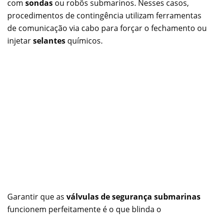
com
sondas
ou robôs submarinos. Nesses casos,
procedimentos de contingência utilizam ferramentas
de comunicação via cabo para forçar o fechamento ou
injetar
selantes
químicos.
Garantir que as
válvulas de segurança submarinas
funcionem perfeitamente é o que blinda o