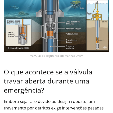
Válvulas de segurança submarinas DHSV
O que acontece se a válvula
travar aberta durante uma
emergência?
Embora seja raro devido ao design robusto, um
travamento por detritos exige intervenções pesadas