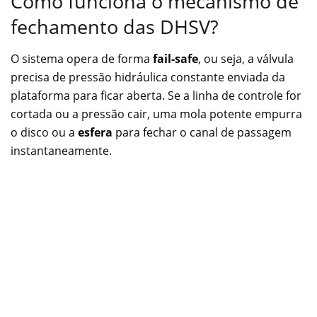
Como funciona o mecanismo de
fechamento das DHSV?
O sistema opera de forma
fail-safe
, ou seja, a válvula
precisa de pressão hidráulica constante enviada da
plataforma para ficar aberta. Se a linha de controle for
cortada ou a pressão cair, uma mola potente empurra
o disco ou a
esfera
para fechar o canal de passagem
instantaneamente.