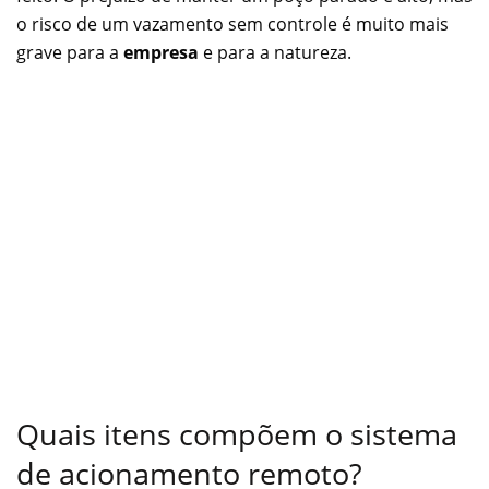
o risco de um vazamento sem controle é muito mais
grave para a
empresa
e para a natureza.
Quais itens compõem o sistema
de acionamento remoto?