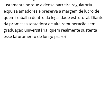
justamente porque a densa barreira regulatória
expulsa amadores e preserva a margem de lucro de
quem trabalha dentro da legalidade estrutural. Diante
da promessa tentadora de alta remuneração sem
graduação universitária, quem realmente sustenta
esse faturamento de longo prazo?