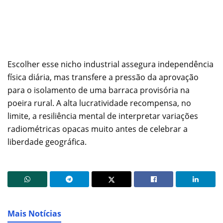
Escolher esse nicho industrial assegura independência
física diária, mas transfere a pressão da aprovação
para o isolamento de uma barraca provisória na
poeira rural. A alta lucratividade recompensa, no
limite, a resiliência mental de interpretar variações
radiométricas opacas muito antes de celebrar a
liberdade geográfica.
Mais Notícias