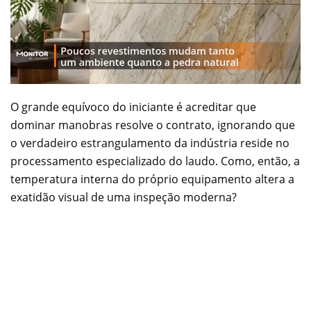
O grande equívoco do iniciante é acreditar que
dominar manobras resolve o contrato, ignorando que
o verdadeiro estrangulamento da indústria reside no
processamento especializado do laudo. Como, então, a
temperatura interna do próprio equipamento altera a
exatidão visual de uma inspeção moderna?