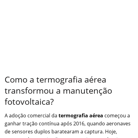
Como a termografia aérea
transformou a manutenção
fotovoltaica?
A adoção comercial da
termografia aérea
começou a
ganhar tração contínua após 2016, quando aeronaves
de sensores duplos baratearam a captura. Hoje,