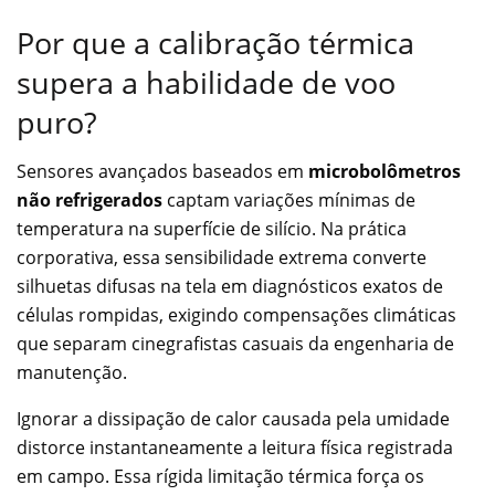
Por que a calibração térmica
supera a habilidade de voo
puro?
Sensores avançados baseados em
microbolômetros
não refrigerados
captam variações mínimas de
temperatura na superfície de silício. Na prática
corporativa, essa sensibilidade extrema converte
silhuetas difusas na tela em diagnósticos exatos de
células rompidas, exigindo compensações climáticas
que separam cinegrafistas casuais da engenharia de
manutenção.
Ignorar a dissipação de calor causada pela umidade
distorce instantaneamente a leitura física registrada
em campo. Essa rígida limitação térmica força os