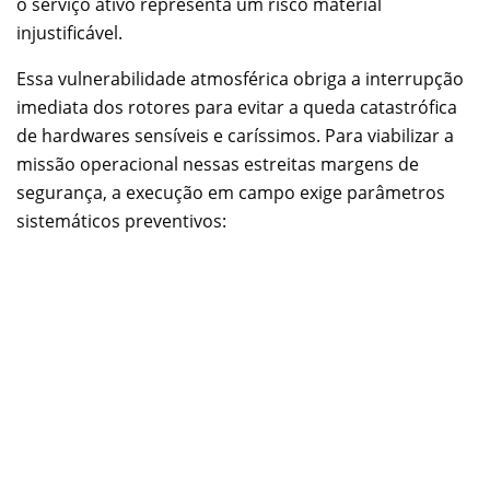
o serviço ativo representa um risco material
injustificável.
Essa vulnerabilidade atmosférica obriga a interrupção
imediata dos rotores para evitar a queda catastrófica
de hardwares sensíveis e caríssimos. Para viabilizar a
missão operacional nessas estreitas margens de
segurança, a execução em campo exige parâmetros
sistemáticos preventivos: