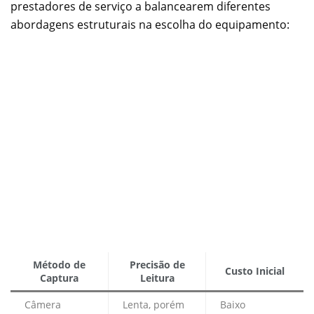
prestadores de serviço a balancearem diferentes
abordagens estruturais na escolha do equipamento:
Método de
Precisão de
Custo Inicial
Captura
Leitura
Câmera
Lenta, porém
Baixo