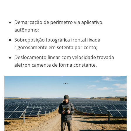
Demarcação de perímetro via aplicativo
autônomo;
Sobreposição fotográfica frontal fixada
rigorosamente em setenta por cento;
Deslocamento linear com velocidade travada
eletronicamente de forma constante.