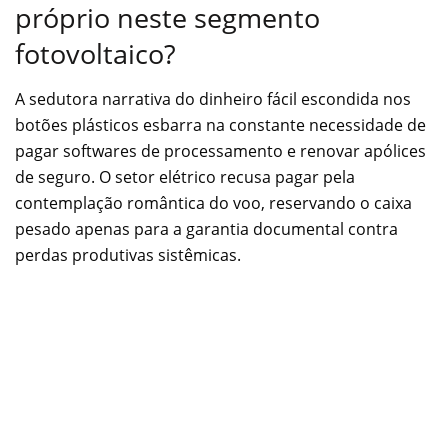
próprio neste segmento
fotovoltaico?
A sedutora narrativa do dinheiro fácil escondida nos
botões plásticos esbarra na constante necessidade de
pagar softwares de processamento e renovar apólices
de seguro. O setor elétrico recusa pagar pela
contemplação romântica do voo, reservando o caixa
pesado apenas para a garantia documental contra
perdas produtivas sistêmicas.