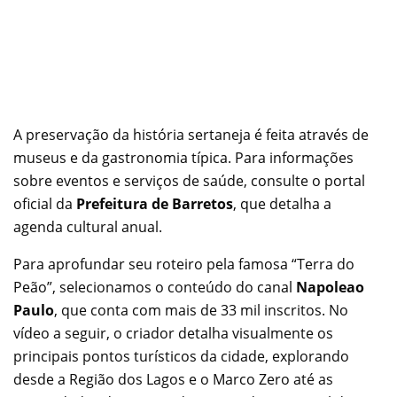
A preservação da história sertaneja é feita através de
museus e da gastronomia típica. Para informações
sobre eventos e serviços de saúde, consulte o portal
oficial da
Prefeitura de Barretos
, que detalha a
agenda cultural anual.
Para aprofundar seu roteiro pela famosa “Terra do
Peão”, selecionamos o conteúdo do canal
Napoleao
Paulo
, que conta com mais de 33 mil inscritos. No
vídeo a seguir, o criador detalha visualmente os
principais pontos turísticos da cidade, explorando
desde a Região dos Lagos e o Marco Zero até as