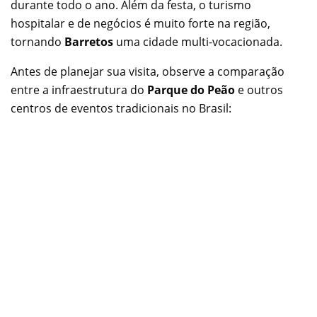
durante todo o ano. Além da festa, o turismo
hospitalar e de negócios é muito forte na região,
tornando
Barretos
uma cidade multi-vocacionada.
Antes de planejar sua visita, observe a comparação
entre a infraestrutura do
Parque do Peão
e outros
centros de eventos tradicionais no Brasil: