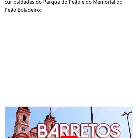
curiosidades do Parque do Peão e do Memorial do
Peão Boiadeiro: