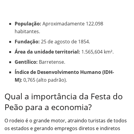
População:
Aproximadamente 122.098
habitantes.
Fundação:
25 de agosto de 1854.
Área da unidade territorial:
1.565,604 km².
Gentílico:
Barretense.
Índice de Desenvolvimento Humano (IDH-
M):
0,765 (alto padrão).
Qual a importância da Festa do
Peão para a economia?
O rodeio é o grande motor, atraindo turistas de todos
os estados e gerando empregos diretos e indiretos