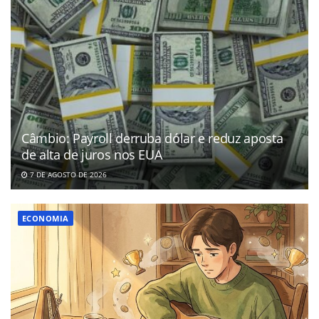
Câmbio: Payroll derruba dólar e reduz aposta
de alta de juros nos EUA
7 DE AGOSTO DE 2026
ECONOMIA