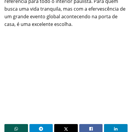
referência para todo o interior paulista. Para quem
busca uma vida tranquila, mas com a efervescência de
um grande evento global acontecendo na porta de
casa, é uma excelente escolha.