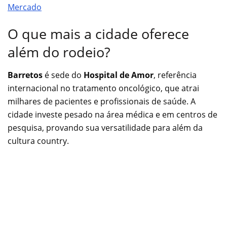
Mercado
O que mais a cidade oferece
além do rodeio?
Barretos
é sede do
Hospital de Amor
, referência
internacional no tratamento oncológico, que atrai
milhares de pacientes e profissionais de saúde. A
cidade investe pesado na área médica e em centros de
pesquisa, provando sua versatilidade para além da
cultura country.