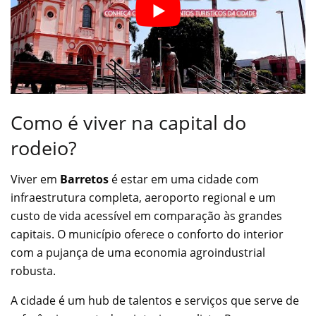
Como é viver na capital do
rodeio?
Viver em
Barretos
é estar em uma cidade com
infraestrutura completa, aeroporto regional e um
custo de vida acessível em comparação às grandes
capitais. O município oferece o conforto do interior
com a pujança de uma economia agroindustrial
robusta.
A cidade é um hub de talentos e serviços que serve de