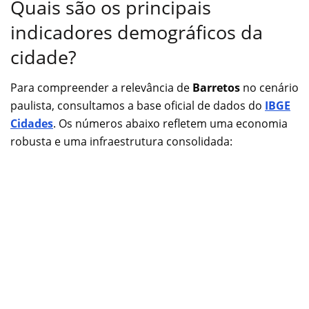
Quais são os principais
indicadores demográficos da
cidade?
Para compreender a relevância de
Barretos
no cenário
paulista, consultamos a base oficial de dados do
IBGE
Cidades
. Os números abaixo refletem uma economia
robusta e uma infraestrutura consolidada: