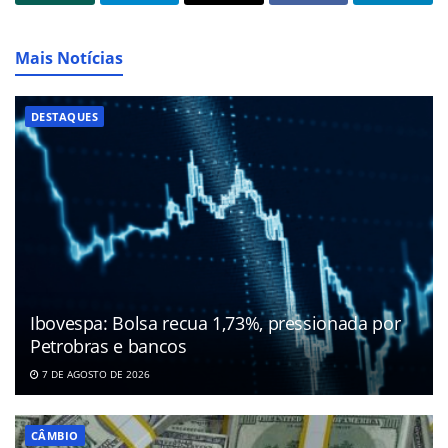
Mais Notícias
DESTAQUES
Ibovespa: Bolsa recua 1,73%, pressionada por
Petrobras e bancos
7 DE AGOSTO DE 2026
CÂMBIO