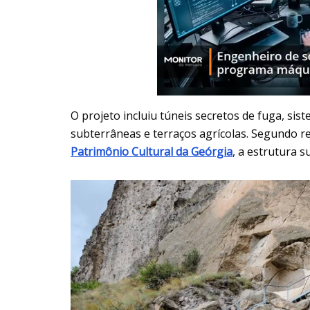
O projeto incluiu túneis secretos de fuga, si
subterrâneas e terraços agrícolas. Segundo r
Patrimônio Cultural da Geórgia
, a estrutura 