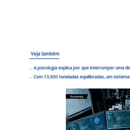
Veja também
A psicologia explica por que interromper uma di
Com 15.500 toneladas equilibradas, um sistema