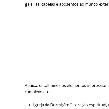
galerias, capelas e aposentos ao mundo exter
Abaixo, detalhamos os elementos impression
complexo atual:
Igreja da Dormição:
O coração espiritual,