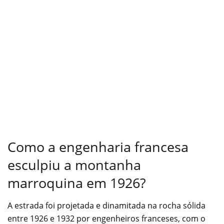
Como a engenharia francesa
esculpiu a montanha
marroquina em 1926?
A estrada foi projetada e dinamitada na rocha sólida
entre 1926 e 1932 por engenheiros franceses, com o