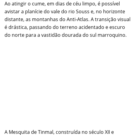
Ao atingir o cume, em dias de céu limpo, é possível
avistar a planície do vale do rio Souss e, no horizonte
distante, as montanhas do Anti-Atlas. A transição visual
é drástica, passando do terreno acidentado e escuro
do norte para a vastidão dourada do sul marroquino.
A Mesquita de Tinmal, construída no século XII e