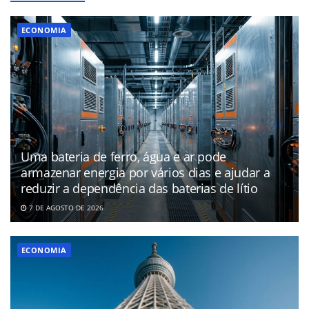
ECONOMIA
Uma bateria de ferro, água e ar pode
armazenar energia por vários dias e ajudar a
reduzir a dependência das baterias de lítio
7 DE AGOSTO DE 2026
ECONOMIA