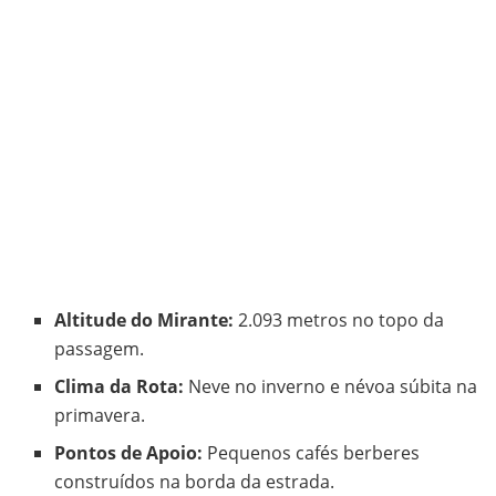
Altitude do Mirante:
2.093 metros no topo da
passagem.
Clima da Rota:
Neve no inverno e névoa súbita na
primavera.
Pontos de Apoio:
Pequenos cafés berberes
construídos na borda da estrada.