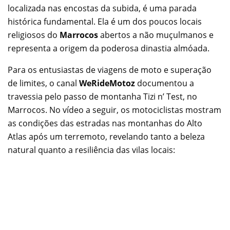
localizada nas encostas da subida, é uma parada
histórica fundamental. Ela é um dos poucos locais
religiosos do
Marrocos
abertos a não muçulmanos e
representa a origem da poderosa dinastia almóada.
Para os entusiastas de viagens de moto e superação
de limites, o canal
WeRideMotoz
documentou a
travessia pelo passo de montanha Tizi n’ Test, no
Marrocos. No vídeo a seguir, os motociclistas mostram
as condições das estradas nas montanhas do Alto
Atlas após um terremoto, revelando tanto a beleza
natural quanto a resiliência das vilas locais: