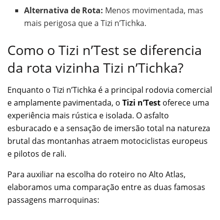
Alternativa de Rota:
Menos movimentada, mas
mais perigosa que a Tizi n’Tichka.
Como o Tizi n’Test se diferencia
da rota vizinha Tizi n’Tichka?
Enquanto o Tizi n’Tichka é a principal rodovia comercial
e amplamente pavimentada, o
Tizi n’Test
oferece uma
experiência mais rústica e isolada. O asfalto
esburacado e a sensação de imersão total na natureza
brutal das montanhas atraem motociclistas europeus
e pilotos de rali.
Para auxiliar na escolha do roteiro no Alto Atlas,
elaboramos uma comparação entre as duas famosas
passagens marroquinas: