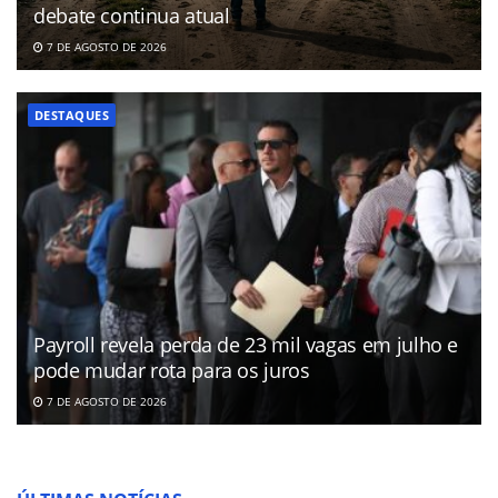
debate continua atual
7 DE AGOSTO DE 2026
DESTAQUES
Payroll revela perda de 23 mil vagas em julho e
pode mudar rota para os juros
7 DE AGOSTO DE 2026