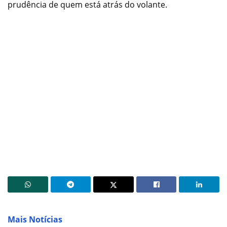
prudência de quem está atrás do volante.
Mais Notícias