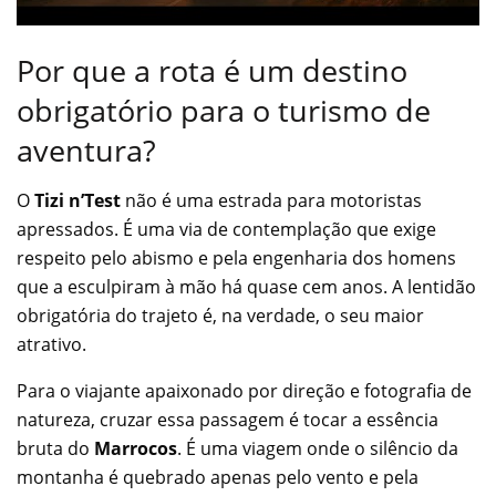
Por que a rota é um destino
obrigatório para o turismo de
aventura?
O
Tizi n’Test
não é uma estrada para motoristas
apressados. É uma via de contemplação que exige
respeito pelo abismo e pela engenharia dos homens
que a esculpiram à mão há quase cem anos. A lentidão
obrigatória do trajeto é, na verdade, o seu maior
atrativo.
Para o viajante apaixonado por direção e fotografia de
natureza, cruzar essa passagem é tocar a essência
bruta do
Marrocos
. É uma viagem onde o silêncio da
montanha é quebrado apenas pelo vento e pela