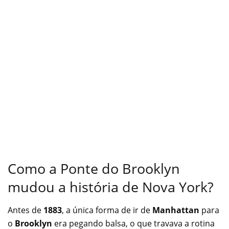
Como a Ponte do Brooklyn
mudou a história de Nova York?
Antes de
1883
, a única forma de ir de
Manhattan
para
o
Brooklyn
era pegando balsa, o que travava a rotina