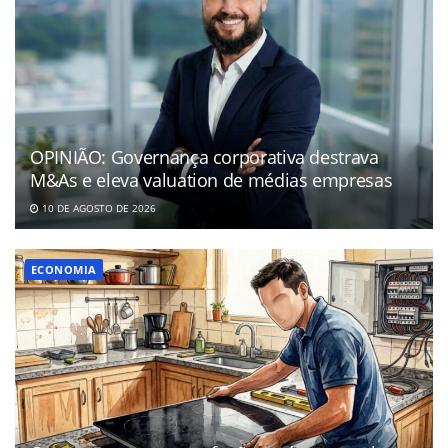
OPINIÃO: Governança corporativa destrava
M&As e eleva valuation de médias empresas
10 DE AGOSTO DE 2026
ECONOMIA