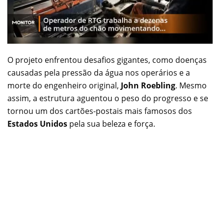
O projeto enfrentou desafios gigantes, como doenças
causadas pela pressão da água nos operários e a
morte do engenheiro original,
John Roebling
. Mesmo
assim, a estrutura aguentou o peso do progresso e se
tornou um dos cartões-postais mais famosos dos
Estados Unidos
pela sua beleza e força.