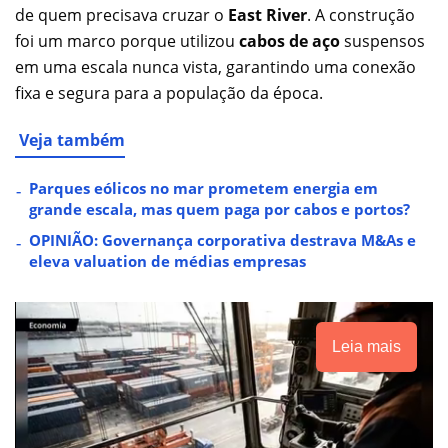
de quem precisava cruzar o
East River
. A construção
foi um marco porque utilizou
cabos de aço
suspensos
em uma escala nunca vista, garantindo uma conexão
fixa e segura para a população da época.
Veja também
Parques eólicos no mar prometem energia em
grande escala, mas quem paga por cabos e portos?
OPINIÃO: Governança corporativa destrava M&As e
eleva valuation de médias empresas
Leia mais