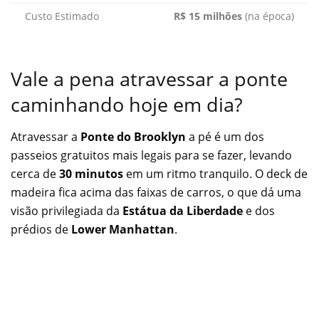
Custo Estimado
R$ 15 milhões
(na época)
Vale a pena atravessar a ponte
caminhando hoje em dia?
Atravessar a
Ponte do Brooklyn
a pé é um dos
passeios gratuitos mais legais para se fazer, levando
cerca de
30 minutos
em um ritmo tranquilo. O deck de
madeira fica acima das faixas de carros, o que dá uma
visão privilegiada da
Estátua da Liberdade
e dos
prédios de
Lower Manhattan
.