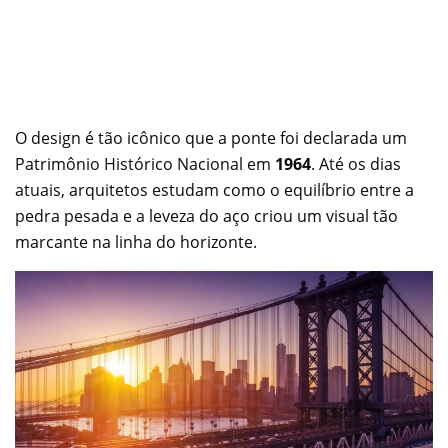
O design é tão icônico que a ponte foi declarada um
Patrimônio Histórico Nacional em
1964
. Até os dias
atuais, arquitetos estudam como o equilíbrio entre a
pedra pesada e a leveza do aço criou um visual tão
marcante na linha do horizonte.