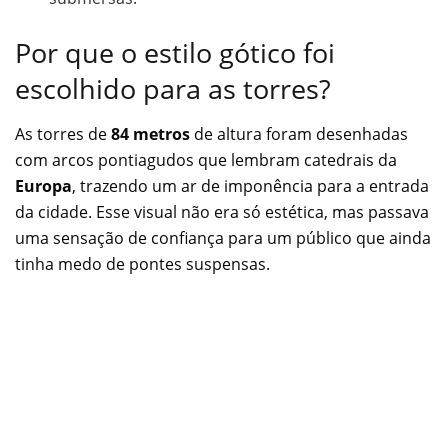
Por que o estilo gótico foi
escolhido para as torres?
As torres de
84 metros
de altura foram desenhadas
com arcos pontiagudos que lembram catedrais da
Europa
, trazendo um ar de imponência para a entrada
da cidade. Esse visual não era só estética, mas passava
uma sensação de confiança para um público que ainda
tinha medo de pontes suspensas.