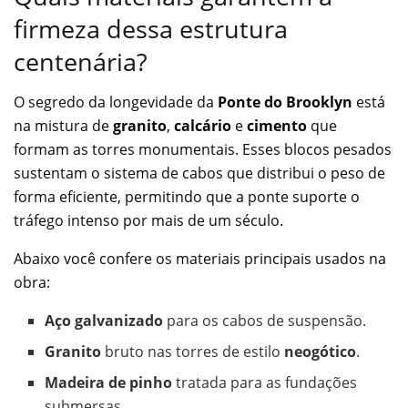
firmeza dessa estrutura
centenária?
O segredo da longevidade da
Ponte do Brooklyn
está
na mistura de
granito
,
calcário
e
cimento
que
formam as torres monumentais. Esses blocos pesados
sustentam o sistema de cabos que distribui o peso de
forma eficiente, permitindo que a ponte suporte o
tráfego intenso por mais de um século.
Abaixo você confere os materiais principais usados na
obra:
Aço galvanizado
para os cabos de suspensão.
Granito
bruto nas torres de estilo
neogótico
.
Madeira de pinho
tratada para as fundações
submersas.