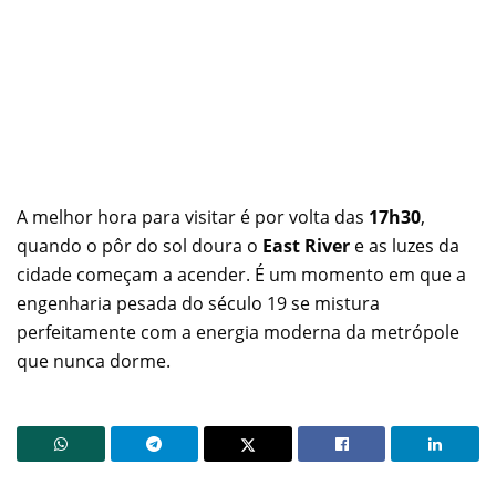
A melhor hora para visitar é por volta das
17h30
,
quando o pôr do sol doura o
East River
e as luzes da
cidade começam a acender. É um momento em que a
engenharia pesada do século 19 se mistura
perfeitamente com a energia moderna da metrópole
que nunca dorme.