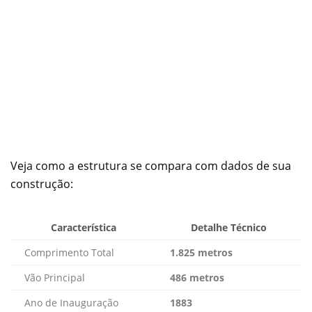
Veja como a estrutura se compara com dados de sua
construção:
Característica
Detalhe Técnico
Comprimento Total
1.825 metros
Vão Principal
486 metros
Ano de Inauguração
1883