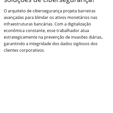
O arquiteto de cibersegurança projeta barreiras
avançadas para blindar os ativos monetários nas
infraestruturas bancárias. Com a digitalização
econômica constante, esse trabalhador atua
estrategicamente na prevenção de invasões diárias,
garantindo a integridade dos dados sigilosos dos
clientes corporativos.