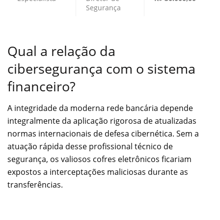
Segurança
Qual a relação da
cibersegurança com o sistema
financeiro?
A integridade da moderna rede bancária depende
integralmente da aplicação rigorosa de atualizadas
normas internacionais de defesa cibernética. Sem a
atuação rápida desse profissional técnico de
segurança, os valiosos cofres eletrônicos ficariam
expostos a interceptações maliciosas durante as
transferências.