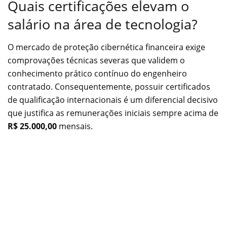
Quais certificações elevam o
salário na área de tecnologia?
O mercado de proteção cibernética financeira exige
comprovações técnicas severas que validem o
conhecimento prático contínuo do engenheiro
contratado. Consequentemente, possuir certificados
de qualificação internacionais é um diferencial decisivo
que justifica as remunerações iniciais sempre acima de
R$ 25.000,00
mensais.