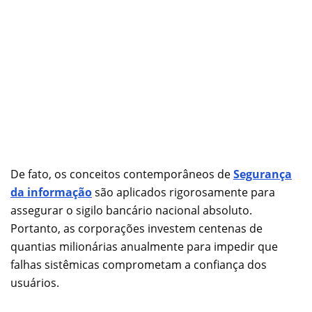
De fato, os conceitos contemporâneos de
Segurança
da informação
são aplicados rigorosamente para
assegurar o sigilo bancário nacional absoluto.
Portanto, as corporações investem centenas de
quantias milionárias anualmente para impedir que
falhas sistêmicas comprometam a confiança dos
usuários.