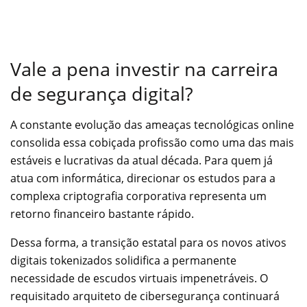
Vale a pena investir na carreira
de segurança digital?
A constante evolução das ameaças tecnológicas online
consolida essa cobiçada profissão como uma das mais
estáveis e lucrativas da atual década. Para quem já
atua com informática, direcionar os estudos para a
complexa criptografia corporativa representa um
retorno financeiro bastante rápido.
Dessa forma, a transição estatal para os novos ativos
digitais tokenizados solidifica a permanente
necessidade de escudos virtuais impenetráveis. O
requisitado arquiteto de cibersegurança continuará