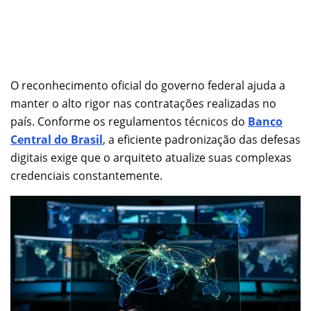
O reconhecimento oficial do governo federal ajuda a
manter o alto rigor nas contratações realizadas no
país. Conforme os regulamentos técnicos do
Banco
Central do Brasil
, a eficiente padronização das defesas
digitais exige que o arquiteto atualize suas complexas
credenciais constantemente.