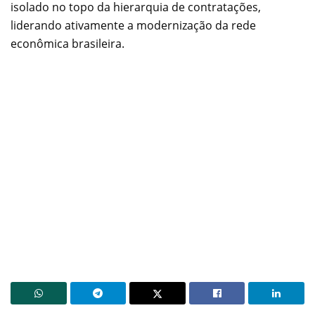
isolado no topo da hierarquia de contratações,
liderando ativamente a modernização da rede
econômica brasileira.