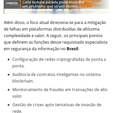
Além disso, o foco atual direciona-se para a mitigação
de falhas em plataformas distribuídas de altíssima
complexidade e valor. A seguir, os principais pontos
que definem as funções desse requisitado especialista
em segurança da informação no
Brasil
:
Configuração de redes criptografadas de ponta a
ponta.
Auditoria de contratos inteligentes no sistema
blockchain.
Monitoramento de fraudes em transações de alto
valor.
Gestão de crises após tentativas de invasão de
rede.