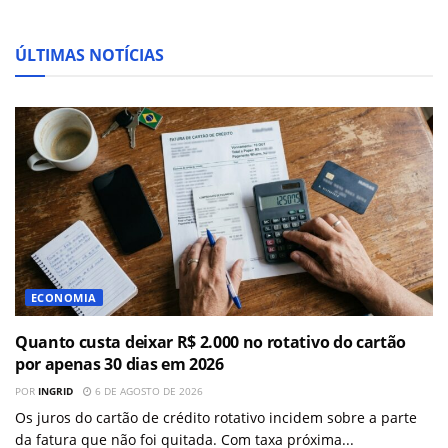
ÚLTIMAS NOTÍCIAS
ECONOMIA
Quanto custa deixar R$ 2.000 no rotativo do cartão
por apenas 30 dias em 2026
POR
INGRID
6 DE AGOSTO DE 2026
Os juros do cartão de crédito rotativo incidem sobre a parte
da fatura que não foi quitada. Com taxa próxima...