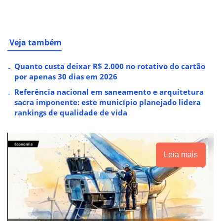
Veja também
Quanto custa deixar R$ 2.000 no rotativo do cartão
por apenas 30 dias em 2026
Referência nacional em saneamento e arquitetura
sacra imponente: este município planejado lidera
rankings de qualidade de vida
Leia mais