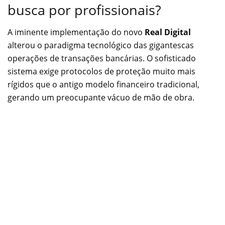
busca por profissionais?
A iminente implementação do novo
Real Digital
alterou o paradigma tecnológico das gigantescas
operações de transações bancárias. O sofisticado
sistema exige protocolos de proteção muito mais
rígidos que o antigo modelo financeiro tradicional,
gerando um preocupante vácuo de mão de obra.