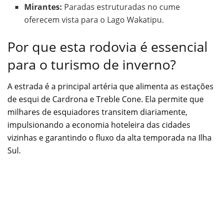
Mirantes:
Paradas estruturadas no cume
oferecem vista para o Lago Wakatipu.
Por que esta rodovia é essencial
para o turismo de inverno?
A estrada é a principal artéria que alimenta as estações
de esqui de Cardrona e Treble Cone. Ela permite que
milhares de esquiadores transitem diariamente,
impulsionando a economia hoteleira das cidades
vizinhas e garantindo o fluxo da alta temporada na Ilha
Sul.