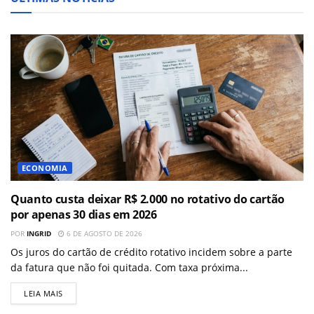
ECONOMIA
Quanto custa deixar R$ 2.000 no rotativo do cartão
por apenas 30 dias em 2026
POR
INGRID
6 DE AGOSTO DE 2026
Os juros do cartão de crédito rotativo incidem sobre a parte
da fatura que não foi quitada. Com taxa próxima...
LEIA MAIS