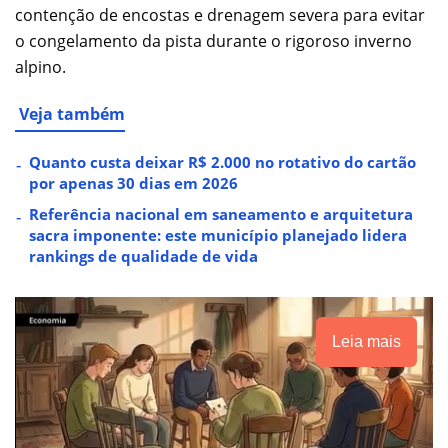
contenção de encostas e drenagem severa para evitar
o congelamento da pista durante o rigoroso inverno
alpino.
Veja também
Quanto custa deixar R$ 2.000 no rotativo do cartão
por apenas 30 dias em 2026
Referência nacional em saneamento e arquitetura
sacra imponente: este município planejado lidera
rankings de qualidade de vida
Leia mais