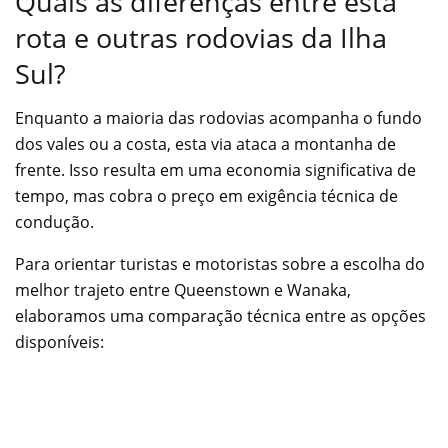
Quais as diferenças entre esta
rota e outras rodovias da Ilha
Sul?
Enquanto a maioria das rodovias acompanha o fundo
dos vales ou a costa, esta via ataca a montanha de
frente. Isso resulta em uma economia significativa de
tempo, mas cobra o preço em exigência técnica de
condução.
Para orientar turistas e motoristas sobre a escolha do
melhor trajeto entre Queenstown e Wanaka,
elaboramos uma comparação técnica entre as opções
disponíveis: