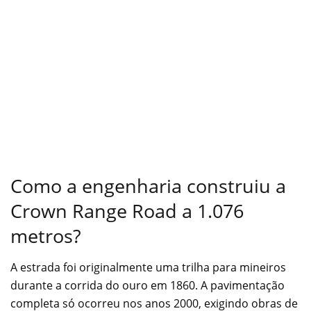
Como a engenharia construiu a
Crown Range Road a 1.076
metros?
A estrada foi originalmente uma trilha para mineiros
durante a corrida do ouro em 1860. A pavimentação
completa só ocorreu nos anos 2000, exigindo obras de