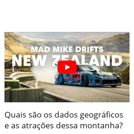
Quais são os dados geográficos
e as atrações dessa montanha?