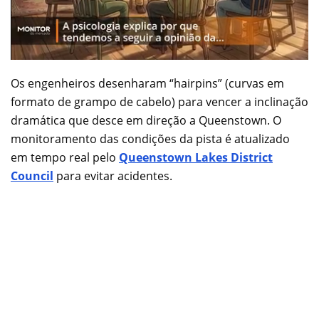
Os engenheiros desenharam “hairpins” (curvas em
formato de grampo de cabelo) para vencer a inclinação
dramática que desce em direção a Queenstown. O
monitoramento das condições da pista é atualizado
em tempo real pelo
Queenstown Lakes District
Council
para evitar acidentes.