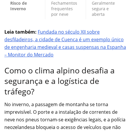
Risco de
Fechamentos
Geralmente
Inverno
frequentes
segura e
por neve
aberta
Leia também:
Fundada no século XII sobre
desfiladeiros, a cidade de Cuenca é um exemplo único
de engenharia medieval e casas suspensas na Espanha
– Monitor do Mercado
Como o clima alpino desafia a
segurança e a logística de
tráfego?
No inverno, a passagem de montanha se torna
imprevisível. O porte e a instalação de correntes de
neve nos pneus tornam-se exigências legais, e a polícia
neozelandesa bloqueia o acesso de veículos que não