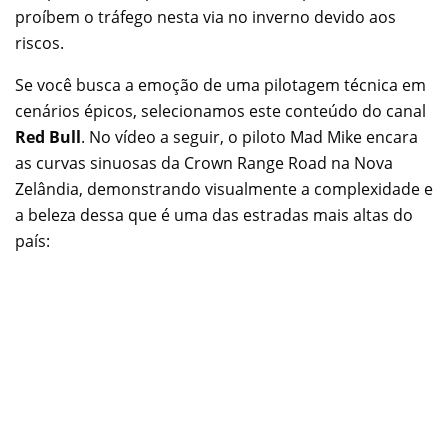
proíbem o tráfego nesta via no inverno devido aos
riscos.
Se você busca a emoção de uma pilotagem técnica em
cenários épicos, selecionamos este conteúdo do canal
Red Bull
. No vídeo a seguir, o piloto Mad Mike encara
as curvas sinuosas da Crown Range Road na Nova
Zelândia, demonstrando visualmente a complexidade e
a beleza dessa que é uma das estradas mais altas do
país: