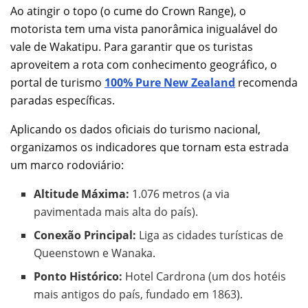
Ao atingir o topo (o cume do Crown Range), o
motorista tem uma vista panorâmica inigualável do
vale de Wakatipu. Para garantir que os turistas
aproveitem a rota com conhecimento geográfico, o
portal de turismo
100% Pure New Zealand
recomenda
paradas específicas.
Aplicando os dados oficiais do turismo nacional,
organizamos os indicadores que tornam esta estrada
um marco rodoviário:
Altitude Máxima:
1.076 metros (a via
pavimentada mais alta do país).
Conexão Principal:
Liga as cidades turísticas de
Queenstown e Wanaka.
Ponto Histórico:
Hotel Cardrona (um dos hotéis
mais antigos do país, fundado em 1863).