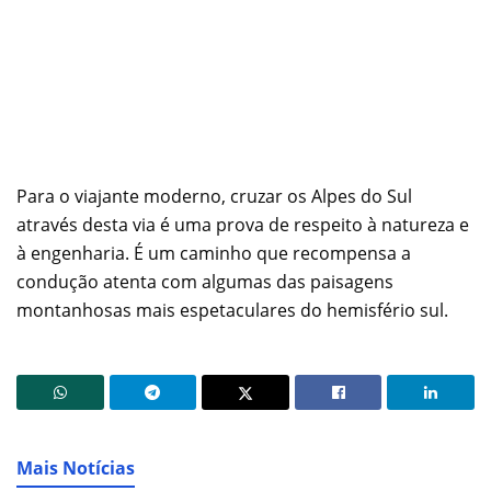
Para o viajante moderno, cruzar os Alpes do Sul
através desta via é uma prova de respeito à natureza e
à engenharia. É um caminho que recompensa a
condução atenta com algumas das paisagens
montanhosas mais espetaculares do hemisfério sul.
Mais Notícias