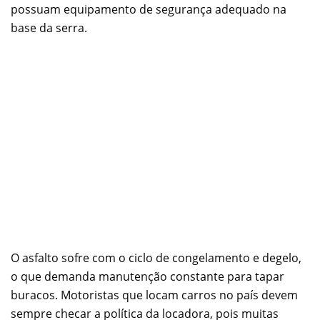
possuam equipamento de segurança adequado na
base da serra.
O asfalto sofre com o ciclo de congelamento e degelo,
o que demanda manutenção constante para tapar
buracos. Motoristas que locam carros no país devem
sempre checar a política da locadora, pois muitas