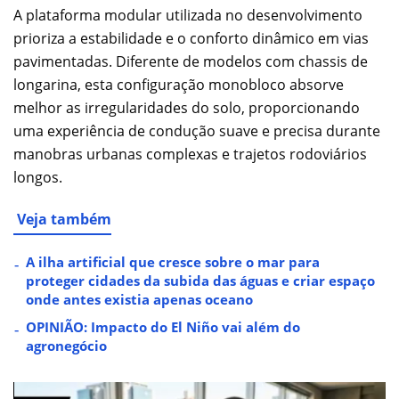
A plataforma modular utilizada no desenvolvimento
prioriza a estabilidade e o conforto dinâmico em vias
pavimentadas. Diferente de modelos com chassis de
longarina, esta configuração monobloco absorve
melhor as irregularidades do solo, proporcionando
uma experiência de condução suave e precisa durante
manobras urbanas complexas e trajetos rodoviários
longos.
Veja também
A ilha artificial que cresce sobre o mar para
proteger cidades da subida das águas e criar espaço
onde antes existia apenas oceano
OPINIÃO: Impacto do El Niño vai além do
agronegócio