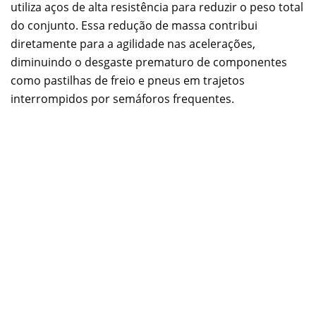
utiliza aços de alta resistência para reduzir o peso total
do conjunto. Essa redução de massa contribui
diretamente para a agilidade nas acelerações,
diminuindo o desgaste prematuro de componentes
como pastilhas de freio e pneus em trajetos
interrompidos por semáforos frequentes.