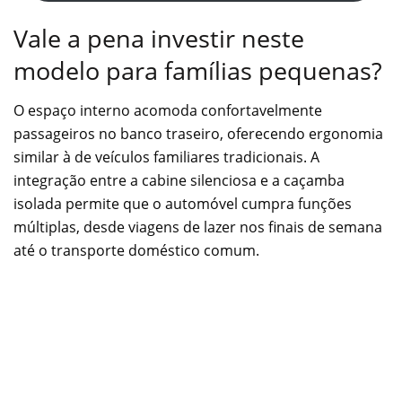
Vale a pena investir neste
modelo para famílias pequenas?
O espaço interno acomoda confortavelmente
passageiros no banco traseiro, oferecendo ergonomia
similar à de veículos familiares tradicionais. A
integração entre a cabine silenciosa e a caçamba
isolada permite que o automóvel cumpra funções
múltiplas, desde viagens de lazer nos finais de semana
até o transporte doméstico comum.