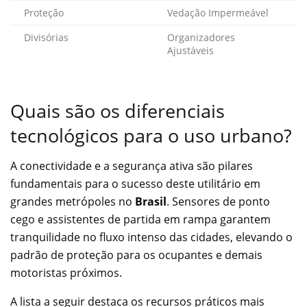
Proteção
Vedação Impermeável
Divisórias
Organizadores
Ajustáveis
Quais são os diferenciais
tecnológicos para o uso urbano?
A conectividade e a segurança ativa são pilares
fundamentais para o sucesso deste utilitário em
grandes metrópoles no
Brasil
. Sensores de ponto
cego e assistentes de partida em rampa garantem
tranquilidade no fluxo intenso das cidades, elevando o
padrão de proteção para os ocupantes e demais
motoristas próximos.
A lista a seguir destaca os recursos práticos mais