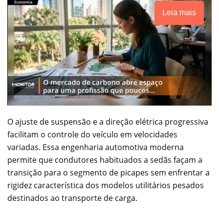
Leia mais
O ajuste de suspensão e a direção elétrica progressiva
facilitam o controle do veículo em velocidades
variadas. Essa engenharia automotiva moderna
permite que condutores habituados a sedãs façam a
transição para o segmento de picapes sem enfrentar a
rigidez característica dos modelos utilitários pesados
destinados ao transporte de carga.