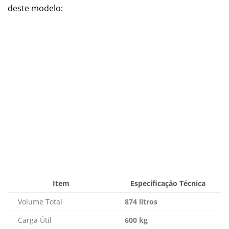
deste modelo:
Item
Especificação Técnica
Volume Total
874 litros
Carga Útil
600 kg