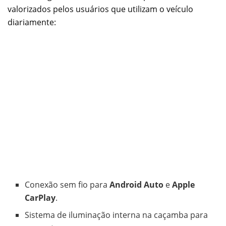
valorizados pelos usuários que utilizam o veículo
diariamente:
Conexão sem fio para
Android Auto
e
Apple
CarPlay
.
Sistema de iluminação interna na caçamba para