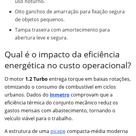
uso noturno.
Oito ganchos de amarração para fixação segura
de objetos pequenos.
Tampa traseira com amortecimento para
abertura leve e segura.
Qual é o impacto da eficiência
energética no custo operacional?
O motor
1.2 Turbo
entrega torque em baixas rotações,
otimizando o consumo de combustível em ciclos
urbanos. Dados do
Inmetro
comprovam que a
eficiência térmica do conjunto mecânico reduz os
gastos mensais com abastecimento, tornando o
veículo viável para o trabalho.
A estrutura de uma
picape
compacta-média moderna