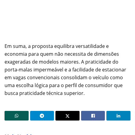
Em suma, a proposta equilibra versatilidade e
economia para quem não necessita de dimensões
exageradas de modelos maiores. A praticidade do
porta-malas impermeável e a facilidade de estacionar
em vagas convencionais consolidam o veículo como
uma escolha lógica para o perfil de consumidor que
busca praticidade técnica superior.