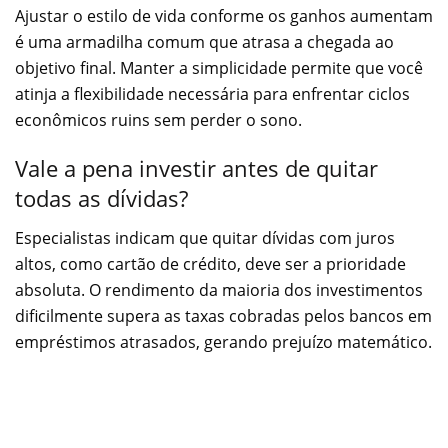
Ajustar o estilo de vida conforme os ganhos aumentam
é uma armadilha comum que atrasa a chegada ao
objetivo final. Manter a simplicidade permite que você
atinja a flexibilidade necessária para enfrentar ciclos
econômicos ruins sem perder o sono.
Vale a pena investir antes de quitar
todas as dívidas?
Especialistas indicam que quitar dívidas com juros
altos, como cartão de crédito, deve ser a prioridade
absoluta. O rendimento da maioria dos investimentos
dificilmente supera as taxas cobradas pelos bancos em
empréstimos atrasados, gerando prejuízo matemático.