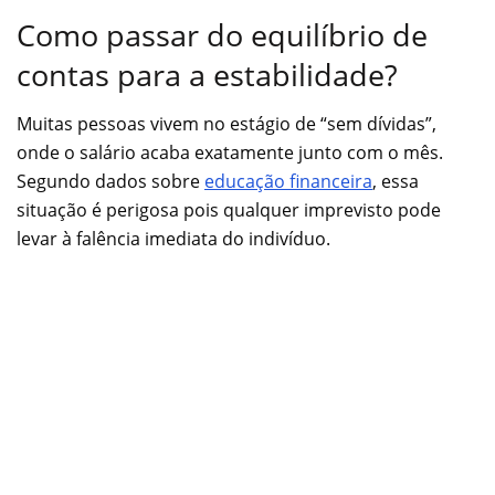
Como passar do equilíbrio de
contas para a estabilidade?
Muitas pessoas vivem no estágio de “sem dívidas”,
onde o salário acaba exatamente junto com o mês.
Segundo dados sobre
educação financeira
, essa
situação é perigosa pois qualquer imprevisto pode
levar à falência imediata do indivíduo.