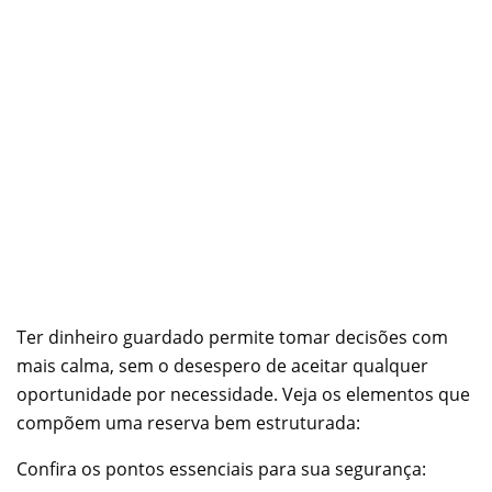
Ter dinheiro guardado permite tomar decisões com
mais calma, sem o desespero de aceitar qualquer
oportunidade por necessidade. Veja os elementos que
compõem uma reserva bem estruturada:
Confira os pontos essenciais para sua segurança: