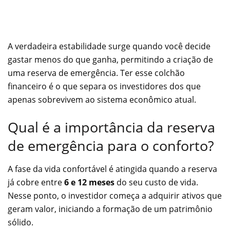
A verdadeira estabilidade surge quando você decide
gastar menos do que ganha, permitindo a criação de
uma reserva de emergência. Ter esse colchão
financeiro é o que separa os investidores dos que
apenas sobrevivem ao sistema econômico atual.
Qual é a importância da reserva
de emergência para o conforto?
A fase da vida confortável é atingida quando a reserva
já cobre entre
6 e 12 meses
do seu custo de vida.
Nesse ponto, o investidor começa a adquirir ativos que
geram valor, iniciando a formação de um patrimônio
sólido.