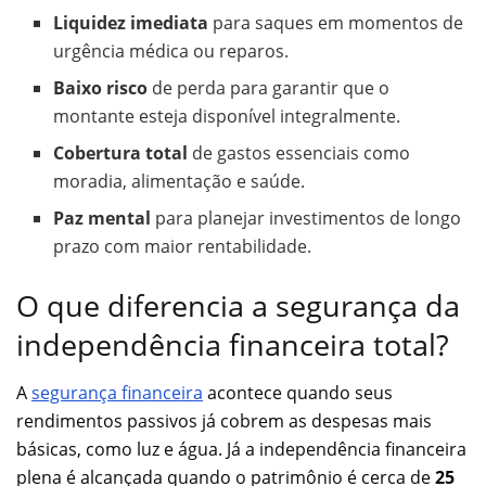
Liquidez imediata
para saques em momentos de
urgência médica ou reparos.
Baixo risco
de perda para garantir que o
montante esteja disponível integralmente.
Cobertura total
de gastos essenciais como
moradia, alimentação e saúde.
Paz mental
para planejar investimentos de longo
prazo com maior rentabilidade.
O que diferencia a segurança da
independência financeira total?
A
segurança financeira
acontece quando seus
rendimentos passivos já cobrem as despesas mais
básicas, como luz e água. Já a independência financeira
plena é alcançada quando o patrimônio é cerca de
25