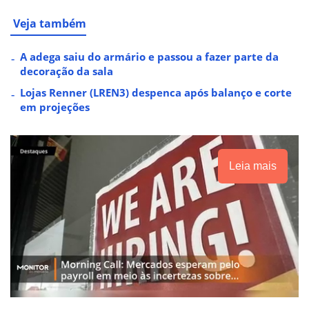
Veja também
A adega saiu do armário e passou a fazer parte da
decoração da sala
Lojas Renner (LREN3) despenca após balanço e corte
em projeções
Leia mais