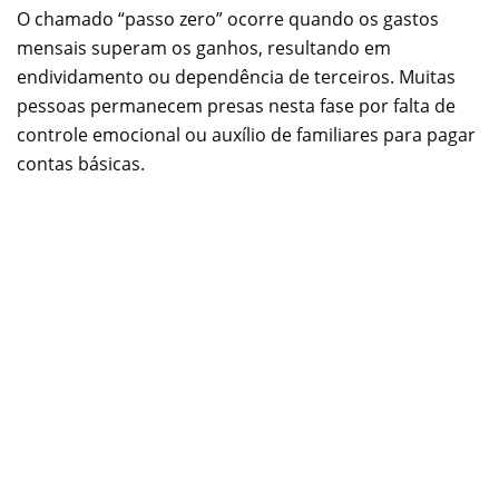
O chamado “passo zero” ocorre quando os gastos
mensais superam os ganhos, resultando em
endividamento ou dependência de terceiros. Muitas
pessoas permanecem presas nesta fase por falta de
controle emocional ou auxílio de familiares para pagar
contas básicas.