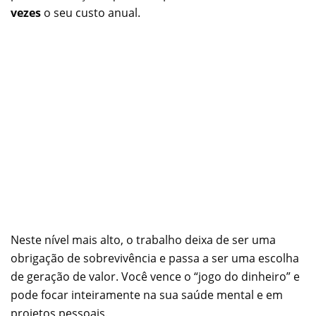
vezes
o seu custo anual.
Neste nível mais alto, o trabalho deixa de ser uma
obrigação de sobrevivência e passa a ser uma escolha
de geração de valor. Você vence o “jogo do dinheiro” e
pode focar inteiramente na sua saúde mental e em
projetos pessoais.