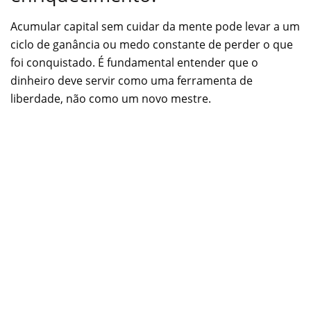
Acumular capital sem cuidar da mente pode levar a um
ciclo de ganância ou medo constante de perder o que
foi conquistado. É fundamental entender que o
dinheiro deve servir como uma ferramenta de
liberdade, não como um novo mestre.