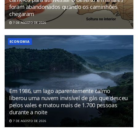
foram abandonados quando os caminhões
chegaram
7 DE AGOSTO DE 2026
ECONOMIA
Em 1986, um lago aparentemente calmo
liberou uma nuvem invisível de gás que desceu
pelos vales e matou mais de 1.700 pessoas
durante a noite
7 DE AGOSTO DE 2026