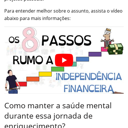
Para entender melhor sobre o assunto, assista o vídeo
abaixo para mais informações:
Como manter a saúde mental
durante essa jornada de
enriquecimento?