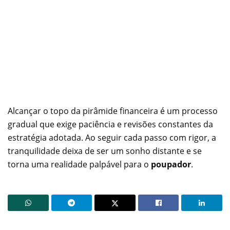
Alcançar o topo da pirâmide financeira é um processo
gradual que exige paciência e revisões constantes da
estratégia adotada. Ao seguir cada passo com rigor, a
tranquilidade deixa de ser um sonho distante e se
torna uma realidade palpável para o
poupador
.