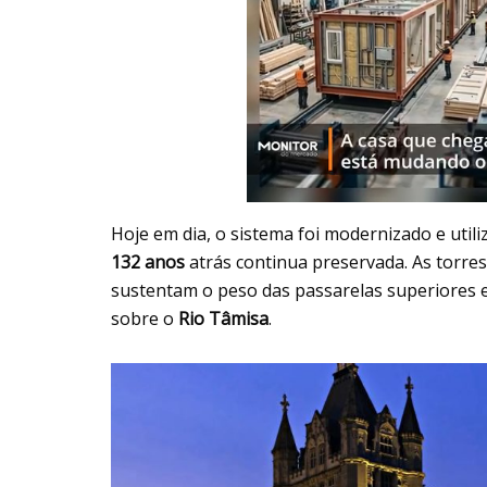
Hoje em dia, o sistema foi modernizado e utili
132 anos
atrás continua preservada. As torres
sustentam o peso das passarelas superiores
sobre o
Rio Tâmisa
.