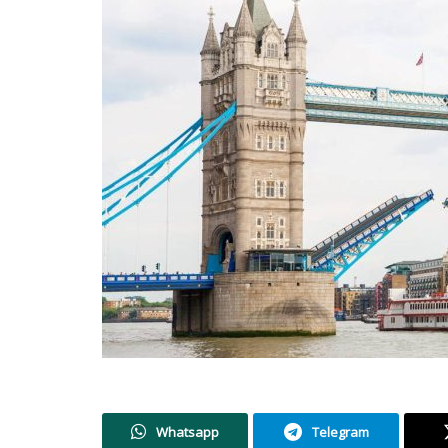
Whatsapp
Telegram