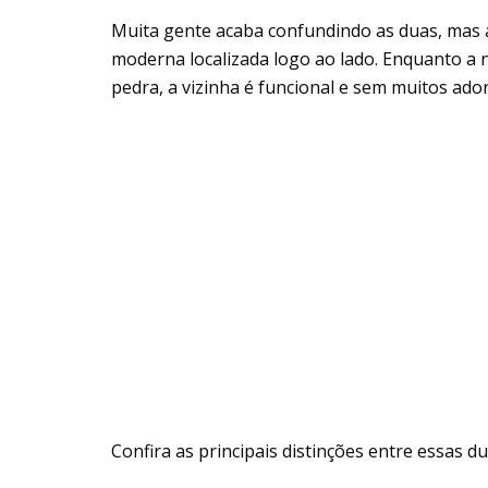
Muita gente acaba confundindo as duas, mas
moderna localizada logo ao lado. Enquanto a n
pedra, a vizinha é funcional e sem muitos ad
Confira as principais distinções entre essas 