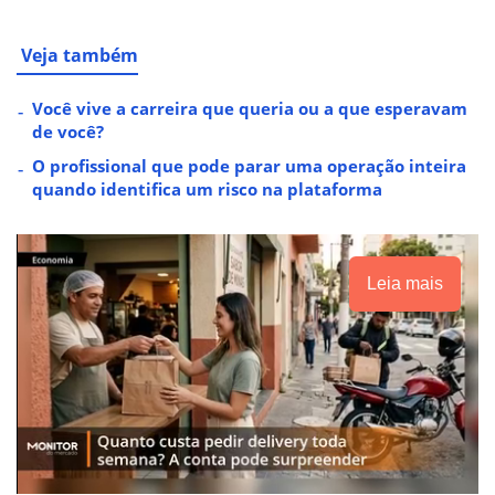
Veja também
Você vive a carreira que queria ou a que esperavam
de você?
O profissional que pode parar uma operação inteira
quando identifica um risco na plataforma
Leia mais