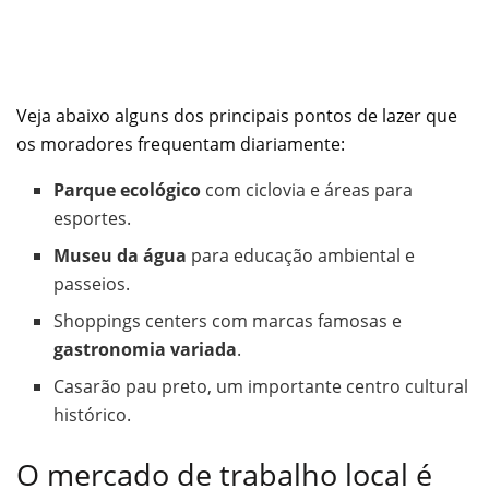
Veja abaixo alguns dos principais pontos de lazer que
os moradores frequentam diariamente:
Parque ecológico
com ciclovia e áreas para
esportes.
Museu da água
para educação ambiental e
passeios.
Shoppings centers com marcas famosas e
gastronomia variada
.
Casarão pau preto, um importante centro cultural
histórico.
O mercado de trabalho local é