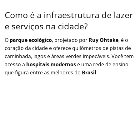
Como é a infraestrutura de lazer
e serviços na cidade?
O
parque ecológico
, projetado por
Ruy Ohtake
, é o
coração da cidade e oferece quilômetros de pistas de
caminhada, lagos e áreas verdes impecáveis. Você tem
acesso a
hospitais modernos
e uma rede de ensino
que figura entre as melhores do
Brasil
.