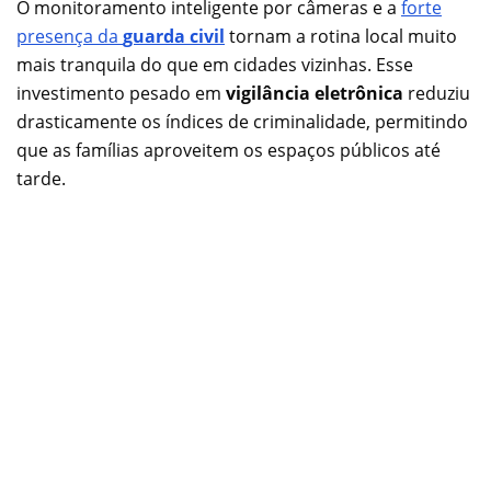
O monitoramento inteligente por câmeras e a
forte
presença da
guarda civil
tornam a rotina local muito
mais tranquila do que em cidades vizinhas. Esse
investimento pesado em
vigilância eletrônica
reduziu
drasticamente os índices de criminalidade, permitindo
que as famílias aproveitem os espaços públicos até
tarde.