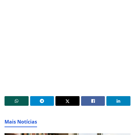
Mais Notícias