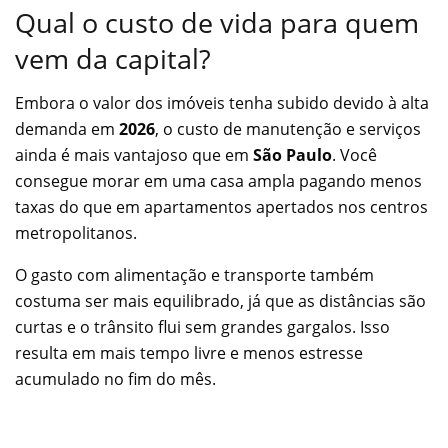
Qual o custo de vida para quem
vem da capital?
Embora o valor dos imóveis tenha subido devido à alta
demanda em
2026
, o custo de manutenção e serviços
ainda é mais vantajoso que em
São Paulo
. Você
consegue morar em uma casa ampla pagando menos
taxas do que em apartamentos apertados nos centros
metropolitanos.
O gasto com alimentação e transporte também
costuma ser mais equilibrado, já que as distâncias são
curtas e o trânsito flui sem grandes gargalos. Isso
resulta em mais tempo livre e menos estresse
acumulado no fim do mês.