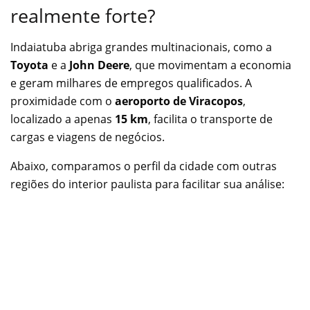
realmente forte?
Indaiatuba abriga grandes multinacionais, como a
Toyota
e a
John Deere
, que movimentam a economia
e geram milhares de empregos qualificados. A
proximidade com o
aeroporto de Viracopos
,
localizado a apenas
15 km
, facilita o transporte de
cargas e viagens de negócios.
Abaixo, comparamos o perfil da cidade com outras
regiões do interior paulista para facilitar sua análise: