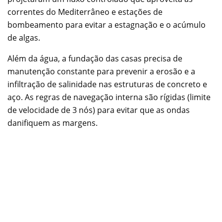
correntes do Mediterrâneo e estações de
bombeamento para evitar a estagnação e o acúmulo
de algas.
Além da água, a fundação das casas precisa de
manutenção constante para prevenir a erosão e a
infiltração de salinidade nas estruturas de concreto e
aço. As regras de navegação interna são rígidas (limite
de velocidade de 3 nós) para evitar que as ondas
danifiquem as margens.