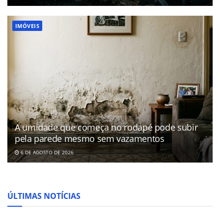
IMÓVEIS
A umidade que começa no rodapé pode subir
pela parede mesmo sem vazamentos
6 DE AGOSTO DE 2026
ÚLTIMAS NOTÍCIAS