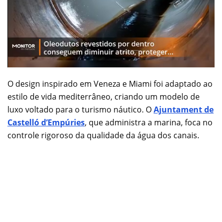
O design inspirado em Veneza e Miami foi adaptado ao
estilo de vida mediterrâneo, criando um modelo de
luxo voltado para o turismo náutico. O
Ajuntament de
Castelló d’Empúries
, que administra a marina, foca no
controle rigoroso da qualidade da água dos canais.