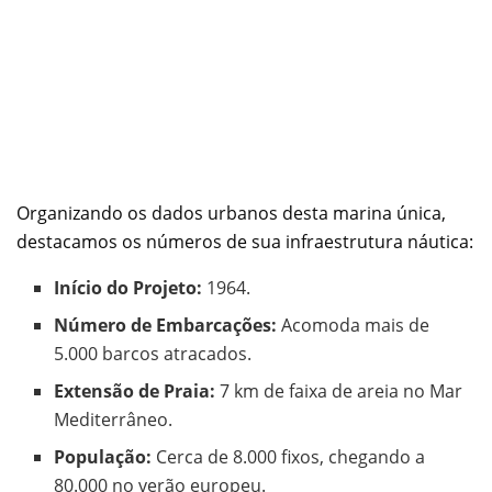
Organizando os dados urbanos desta marina única,
destacamos os números de sua infraestrutura náutica:
Início do Projeto:
1964.
Número de Embarcações:
Acomoda mais de
5.000 barcos atracados.
Extensão de Praia:
7 km de faixa de areia no Mar
Mediterrâneo.
População:
Cerca de 8.000 fixos, chegando a
80.000 no verão europeu.