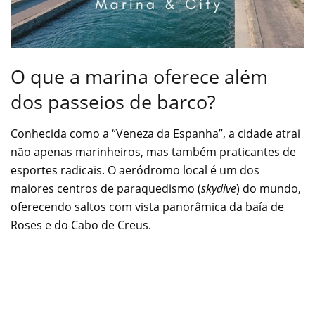
O que a marina oferece além
dos passeios de barco?
Conhecida como a “Veneza da Espanha”, a cidade atrai
não apenas marinheiros, mas também praticantes de
esportes radicais. O aeródromo local é um dos
maiores centros de paraquedismo (
skydive
) do mundo,
oferecendo saltos com vista panorâmica da baía de
Roses e do Cabo de Creus.