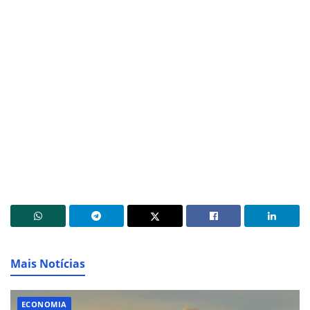
Mais Notícias
ECONOMIA