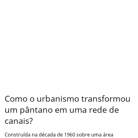
Como o urbanismo transformou
um pântano em uma rede de
canais?
Construída na década de 1960 sobre uma área