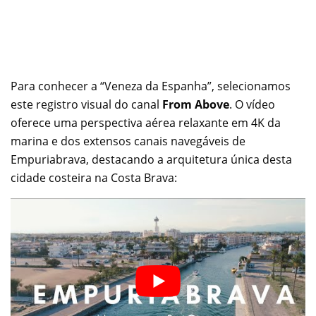
Para conhecer a “Veneza da Espanha”, selecionamos
este registro visual do canal
From Above
. O vídeo
oferece uma perspectiva aérea relaxante em 4K da
marina e dos extensos canais navegáveis de
Empuriabrava, destacando a arquitetura única desta
cidade costeira na Costa Brava: