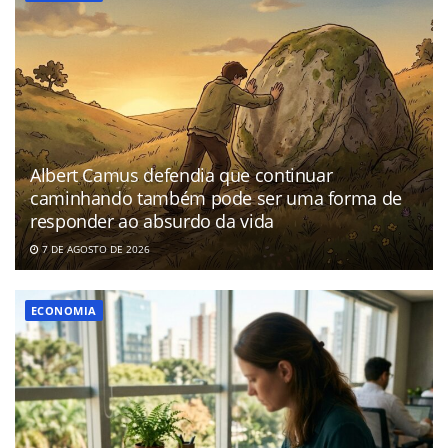
Albert Camus defendia que continuar
caminhando também pode ser uma forma de
responder ao absurdo da vida
7 DE AGOSTO DE 2026
ECONOMIA