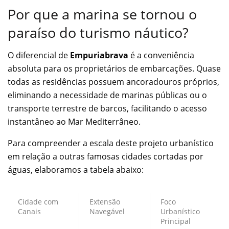
Por que a marina se tornou o
paraíso do turismo náutico?
O diferencial de
Empuriabrava
é a conveniência
absoluta para os proprietários de embarcações. Quase
todas as residências possuem ancoradouros próprios,
eliminando a necessidade de marinas públicas ou o
transporte terrestre de barcos, facilitando o acesso
instantâneo ao Mar Mediterrâneo.
Para compreender a escala deste projeto urbanístico
em relação a outras famosas cidades cortadas por
águas, elaboramos a tabela abaixo:
Cidade com
Extensão
Foco
Canais
Navegável
Urbanístico
Principal