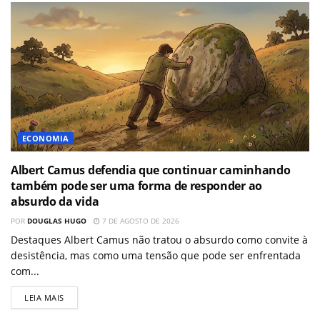
ECONOMIA
Albert Camus defendia que continuar caminhando
também pode ser uma forma de responder ao
absurdo da vida
POR
DOUGLAS HUGO
7 DE AGOSTO DE 2026
Destaques Albert Camus não tratou o absurdo como convite à
desistência, mas como uma tensão que pode ser enfrentada
com...
LEIA MAIS