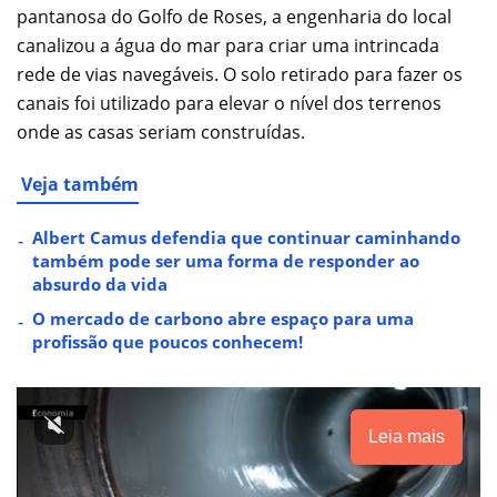
pantanosa do Golfo de Roses, a engenharia do local
canalizou a água do mar para criar uma intrincada
rede de vias navegáveis. O solo retirado para fazer os
canais foi utilizado para elevar o nível dos terrenos
onde as casas seriam construídas.
Veja também
Albert Camus defendia que continuar caminhando
também pode ser uma forma de responder ao
absurdo da vida
O mercado de carbono abre espaço para uma
profissão que poucos conhecem!
Leia mais