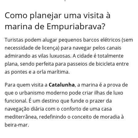
Como planejar uma visita à
marina de Empuriabrava?
Turistas podem alugar pequenos barcos elétricos (sem
necessidade de licença) para navegar pelos canais
admirando as vilas luxuosas. A cidade é totalmente
plana, sendo perfeita para passeios de bicicleta entre
as pontes e a orla marítima.
Para quem visita a
Catalunha
, a marina é a prova de
que o urbanismo moderno pode criar ilhas de luxo
funcional. É um destino que funde o prazer da
navegação diária com o conforto de uma casa
mediterrânea, redefinindo o conceito de moradia à
beira-mar.