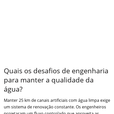
Quais os desafios de engenharia
para manter a qualidade da
água?
Manter 25 km de canais artificiais com água limpa exige
um sistema de renovação constante. Os engenheiros
projetaram um fluxo controlado que aproveita as