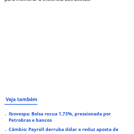
Veja também
Ibovespa: Bolsa recua 1,73%, pressionada por
Petrobras e bancos
Câmbio: Payroll derruba dólar e reduz aposta de