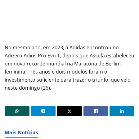
No mesmo ano, em 2023, a Adidas encontrou no
Adizero Adios Pro Evo 1, depois que Assefa estabeleceu
um novo recorde mundial na Maratona de ​Berlim
feminina. Três anos e dois modelos foram o
investimento suficiente para trazer o triunfo, que veio
neste domingo (26).
Mais Notícias