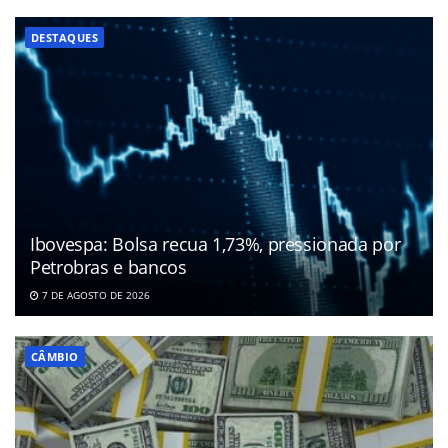
DESTAQUES
Ibovespa: Bolsa recua 1,73%, pressionada por
Petrobras e bancos
7 DE AGOSTO DE 2026
CÂMBIO