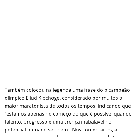
Também colocou na legenda uma frase do bicampeão
olímpico Eliud Kipchoge, considerado por muitos o
maior maratonista de todos os tempos, indicando que
“estamos apenas no começo do que é possível quando
talento, progresso e uma crença inabalável no
potencial humano se unem”. Nos comentários, a