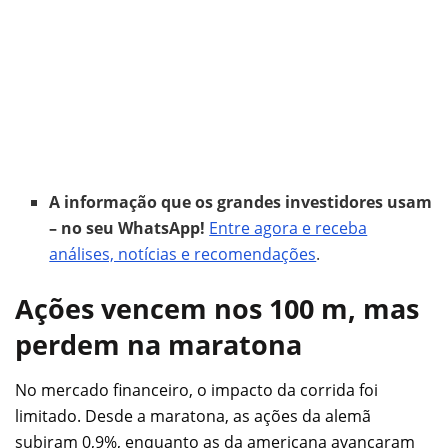
A informação que os grandes investidores usam
– no seu WhatsApp!
Entre agora e receba
análises, notícias e recomendações
.
Ações vencem nos 100 m, mas
perdem na maratona
No mercado financeiro, o impacto da corrida foi
limitado. Desde a maratona, as ações da alemã
subiram 0,9%, enquanto as da americana avançaram