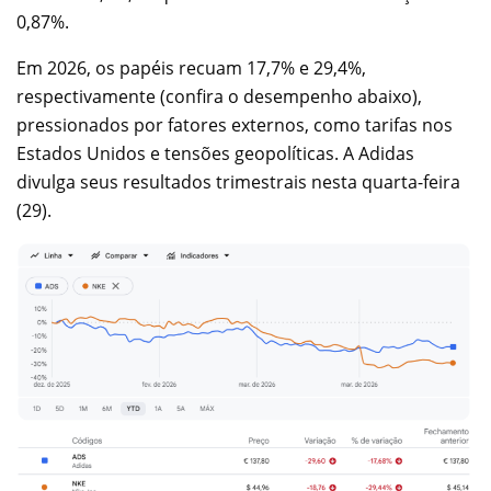
0,87%.
Em 2026, os papéis recuam 17,7% e 29,4%,
respectivamente (confira o desempenho abaixo),
pressionados por fatores externos, como tarifas nos
Estados Unidos e tensões geopolíticas. A Adidas
divulga seus resultados trimestrais nesta quarta-feira
(29).