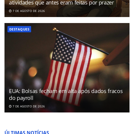
atividades que antes eram feitas por prazer
7 DE AGOSTO DE 2026
DESTAQUES
EUA: Bolsas fecham em alta após dados fracos
do payroll
7 DE AGOSTO DE 2026
ÚLTIMAS NOTÍCIAS