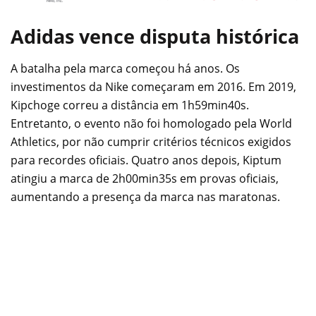
Adidas vence disputa histórica
A batalha pela marca começou há anos. Os
investimentos da Nike começaram em 2016. Em 2019,
Kipchoge correu a distância em 1h59min40s.
Entretanto, o evento não foi homologado pela World
Athletics, por não cumprir critérios técnicos exigidos
para recordes oficiais. Quatro anos depois, Kiptum
atingiu a marca de 2h00min35s em provas oficiais,
aumentando a presença da marca nas maratonas.