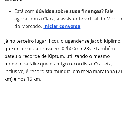
Está com
dúvidas sobre suas finanças
? Fale
agora com a Clara, a assistente virtual do Monitor
do Mercado.
Iniciar conversa
Já no terceiro lugar, ficou o ugandense Jacob Kiplimo,
que encerrou a prova em 02h00min28s e também
bateu o recorde de Kiptum, utilizando o mesmo
modelo da Nike que o antigo recordista. O atleta,
inclusive, é recordista mundial em meia maratona (21
km) e nos 15 km.