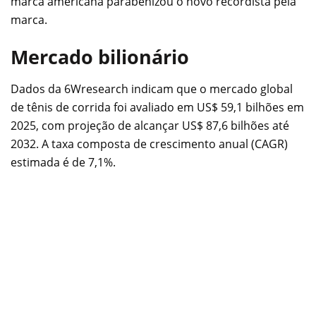
marca americana parabenizou o novo recordista pela
marca.
Mercado bilionário
Dados da 6Wresearch indicam que o mercado global
de tênis de corrida foi avaliado em US$ 59,1 bilhões em
2025, com projeção de alcançar US$ 87,6 bilhões até
2032. A taxa composta de crescimento anual (CAGR)
estimada é de 7,1%.