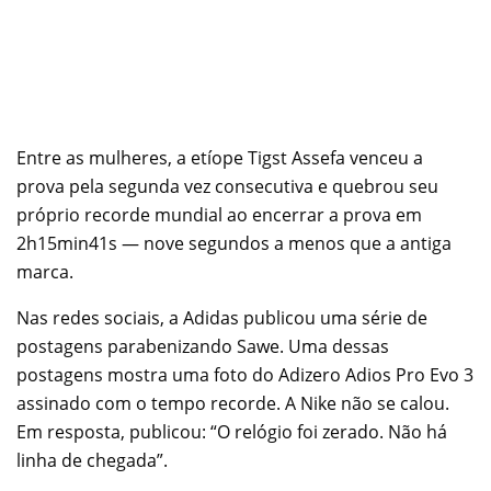
Entre as mulheres, a etíope Tigst Assefa venceu a
prova pela segunda vez consecutiva e quebrou seu
próprio recorde mundial ao encerrar a prova em
2h15min41s — nove segundos a menos que a antiga
marca.
Nas redes sociais, a Adidas publicou uma série de
postagens parabenizando Sawe. Uma dessas
postagens mostra uma foto do Adizero Adios Pro Evo 3
assinado com o tempo recorde. A Nike não se calou.
Em resposta, publicou: “O relógio foi zerado. Não há
linha de chegada”.