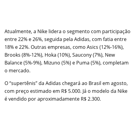
Atualmente, a Nike lidera o segmento com participação
entre 22% e 26%, seguida pela Adidas, com fatia entre
18% e 22%. Outras empresas, como Asics (12%-16%),
Brooks (8%-12%), Hoka (10%), Saucony (7%), New
Balance (5%-9%), Mizuno (5%) e Puma (5%), completam
o mercado.
O “supertênis” da Adidas chegará ao Brasil em agosto,
com preço estimado em R$ 5.000. Já o modelo da Nike
é vendido por aproximadamente R$ 2.300.