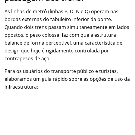
As linhas de metrô (linhas B, D, N e Q) operam nas
bordas externas do tabuleiro inferior da ponte.
Quando dois trens passam simultaneamente em lados
opostos, o peso colossal faz com que a estrutura
balance de forma perceptível, uma característica de
design que hoje é rigidamente controlada por
contrapesos de aço.
Para os usuários do transporte público e turistas,
elaboramos um guia rápido sobre as opções de uso da
infraestrutura: