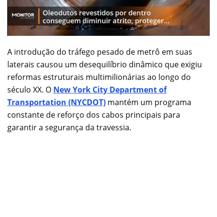
A introdução do tráfego pesado de metrô em suas
laterais causou um desequilíbrio dinâmico que exigiu
reformas estruturais multimilionárias ao longo do
século XX. O
New York City Department of
Transportation (NYCDOT)
mantém um programa
constante de reforço dos cabos principais para
garantir a segurança da travessia.