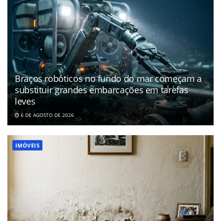
Braços robóticos no fundo do mar começam a
substituir grandes embarcações em tarefas
leves
6 DE AGOSTO DE 2026
IMÓVEIS