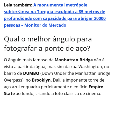
Leia também:
A monumental metrópole
subterrânea na Turquia esculpida a 85 metros de
profundidade com capacidade para abrigar 20000
pessoas – Monitor do Mercado
Qual o melhor ângulo para
fotografar a ponte de aço?
O ângulo mais famoso da
Manhattan Bridge
não é
visto a partir da água, mas sim da rua Washington, no
bairro de
DUMBO
(Down Under the Manhattan Bridge
Overpass), no
Brooklyn
. Dali, a imponente torre de
aço azul enquadra perfeitamente o edifício
Empire
State
ao fundo, criando a foto clássica de cinema.