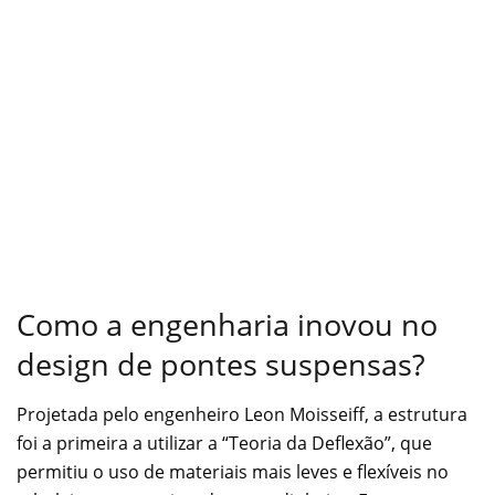
Como a engenharia inovou no
design de pontes suspensas?
Projetada pelo engenheiro Leon Moisseiff, a estrutura
foi a primeira a utilizar a “Teoria da Deflexão”, que
permitiu o uso de materiais mais leves e flexíveis no