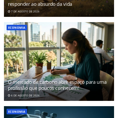
responder ao absurdo da vida
7 DE AGOSTO DE 2026
ECONOMIA
O mercado de carbono abre espaço para uma
profissão que poucos conhecem!
6 DE AGOSTO DE 2026
ECONOMIA