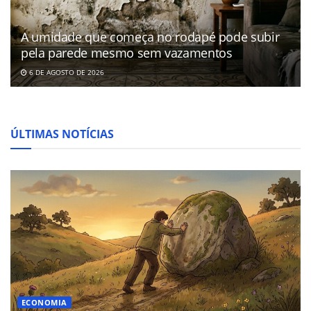
A umidade que começa no rodapé pode subir
pela parede mesmo sem vazamentos
6 DE AGOSTO DE 2026
ÚLTIMAS NOTÍCIAS
ECONOMIA