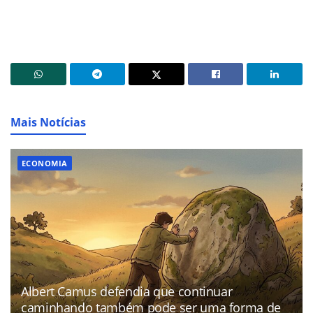
Mais Notícias
ECONOMIA
Albert Camus defendia que continuar
caminhando também pode ser uma forma de