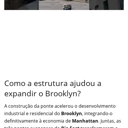
Como a estrutura ajudou a
expandir o Brooklyn?
A construção da ponte acelerou o desenvolvimento
industrial e residencial do
Brooklyn
, integrando-o
definitivamente à economia de
Manhattan
. Juntas, as