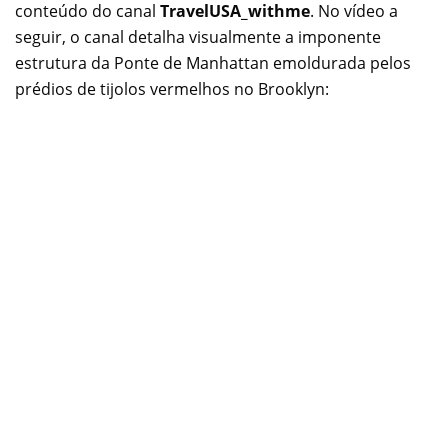
conteúdo do canal
TravelUSA_withme
. No vídeo a
seguir, o canal detalha visualmente a imponente
estrutura da Ponte de Manhattan emoldurada pelos
prédios de tijolos vermelhos no Brooklyn: