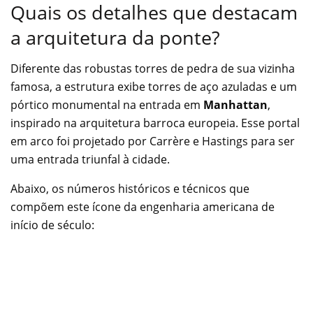
Quais os detalhes que destacam
a arquitetura da ponte?
Diferente das robustas torres de pedra de sua vizinha
famosa, a estrutura exibe torres de aço azuladas e um
pórtico monumental na entrada em
Manhattan
,
inspirado na arquitetura barroca europeia. Esse portal
em arco foi projetado por Carrère e Hastings para ser
uma entrada triunfal à cidade.
Abaixo, os números históricos e técnicos que
compõem este ícone da engenharia americana de
início de século: