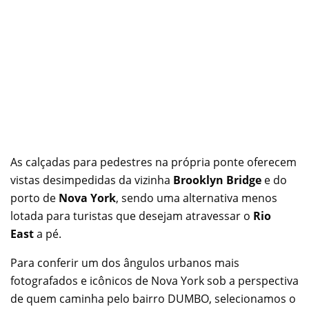
As calçadas para pedestres na própria ponte oferecem
vistas desimpedidas da vizinha
Brooklyn Bridge
e do
porto de
Nova York
, sendo uma alternativa menos
lotada para turistas que desejam atravessar o
Rio
East
a pé.
Para conferir um dos ângulos urbanos mais
fotografados e icônicos de Nova York sob a perspectiva
de quem caminha pelo bairro DUMBO, selecionamos o