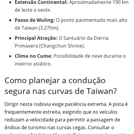
Extensão Continental:
Aproximadamente 190 km
de leste a oeste.
Passo de Wuling:
O ponto pavimentado mais alto
de Taiwan (3.275m).
Principal Atração:
O Santuário da Eterna
Primavera (Changchun Shrine).
Clima no Cume:
Possibilidade de neve durante o
inverno asiático.
Como planejar a condução
segura nas curvas de Taiwan?
Dirigir nesta rodovia exige paciência extrema. A pista é
frequentemente estreita, exigindo que os veículos
reduzam a velocidade para permitir a passagem de
ônibus de turismo nas curvas cegas. Consultar o