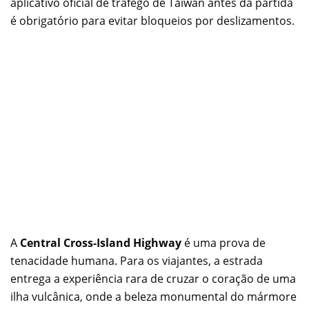
aplicativo oficial de tráfego de Taiwan antes da partida
é obrigatório para evitar bloqueios por deslizamentos.
A
Central Cross-Island Highway
é uma prova de
tenacidade humana. Para os viajantes, a estrada
entrega a experiência rara de cruzar o coração de uma
ilha vulcânica, onde a beleza monumental do mármore