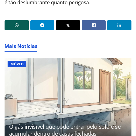
é tão deslumbrante quanto perigosa.
Mais Notícias
IMÓVEIS
O gás invisível que pode entrar pelo solo e se
acumular dentro de casas fechadas