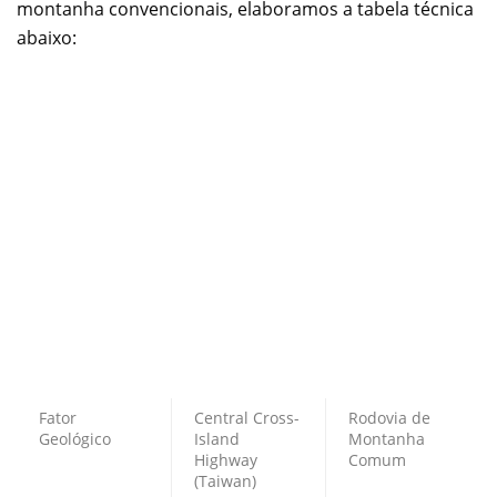
montanha convencionais, elaboramos a tabela técnica
abaixo:
Fator
Central Cross-
Rodovia de
Geológico
Island
Montanha
Highway
Comum
(Taiwan)