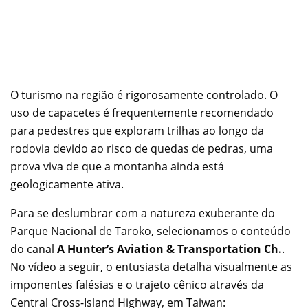
O turismo na região é rigorosamente controlado. O
uso de capacetes é frequentemente recomendado
para pedestres que exploram trilhas ao longo da
rodovia devido ao risco de quedas de pedras, uma
prova viva de que a montanha ainda está
geologicamente ativa.
Para se deslumbrar com a natureza exuberante do
Parque Nacional de Taroko, selecionamos o conteúdo
do canal
A Hunter’s Aviation & Transportation Ch.
.
No vídeo a seguir, o entusiasta detalha visualmente as
imponentes falésias e o trajeto cênico através da
Central Cross-Island Highway, em Taiwan: