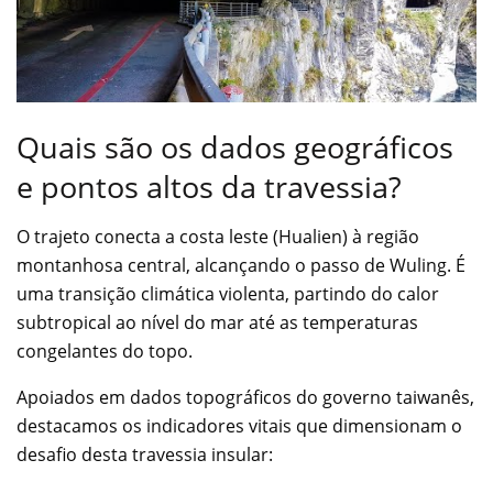
Quais são os dados geográficos
e pontos altos da travessia?
O trajeto conecta a costa leste (Hualien) à região
montanhosa central, alcançando o passo de Wuling. É
uma transição climática violenta, partindo do calor
subtropical ao nível do mar até as temperaturas
congelantes do topo.
Apoiados em dados topográficos do governo taiwanês,
destacamos os indicadores vitais que dimensionam o
desafio desta travessia insular: