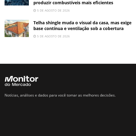
produzir combustíveis mais eficientes
5 DE AGOSTO DE 2026
Telha shingle muda o visual da casa, mas exige
base contínua e ventilação sob a cobertura
5 DE AGOSTO DE 2026
Notícias, análises e dados para você tomar as melhores decisões.