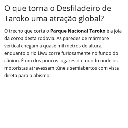
O que torna o Desfiladeiro de
Taroko uma atração global?
O trecho que corta o
Parque Nacional Taroko
é a joia
da coroa desta rodovia. As paredes de mármore
vertical chegam a quase mil metros de altura,
enquanto o rio Liwu corre furiosamente no fundo do
cânion. É um dos poucos lugares no mundo onde os
motoristas atravessam túneis semiabertos com vista
direta para o abismo.