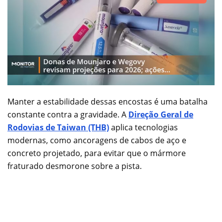
Manter a estabilidade dessas encostas é uma batalha
constante contra a gravidade. A
Direção Geral de
Rodovias de Taiwan (THB)
aplica tecnologias
modernas, como ancoragens de cabos de aço e
concreto projetado, para evitar que o mármore
fraturado desmorone sobre a pista.