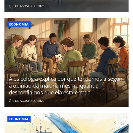
6 DE AGOSTO DE 2026
ECONOMIA
A psicologia explica por que tendemos a seguir
a opinião da maioria mesmo quando
desconfiamos que ela está errada
6 DE AGOSTO DE 2026
ECONOMIA