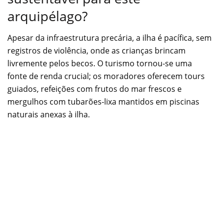
arquipélago?
Apesar da infraestrutura precária, a ilha é pacífica, sem
registros de violência, onde as crianças brincam
livremente pelos becos. O turismo tornou-se uma
fonte de renda crucial; os moradores oferecem tours
guiados, refeições com frutos do mar frescos e
mergulhos com tubarões-lixa mantidos em piscinas
naturais anexas à ilha.