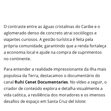
O contraste entre as águas cristalinas do Caribe e o
aglomerado denso de concreto atrai sociólogos e
viajantes curiosos. A gestão turística é feita pela
própria comunidade, garantindo que a renda fortaleça
a economia local e ajude na compra de suprimentos
no continente.
Para entender a realidade impressionante da ilha mais
populosa da Terra, destacamos o documentário do
canal
Ruhi Cenet Documentaries
. No vídeo a seguir, o
criador de conteúdo explora e detalha visualmente a
vida caótica, a resiliência dos moradores e os imensos
desafios de espaço em Santa Cruz del Islote: