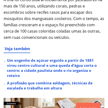
mais de 150 anos, utilizando corais, pedras e
escombros sobre recifes rasos para escapar dos
mosquitos dos manguezais costeiros. Com o tempo, as
famílias cresceram e o espaço foi preenchido com
cerca de 100 casas coloridas coladas umas às outras,
sem ruas convencionais ou veículos.
Veja também
Um engenho de açúcar erguido a partir de 1881
virou centro cultural e uma queda d’água corta o
centro: a cidade paulista onde o rio organiza o
roteiro
A profissão que combina soldagem, técnicas de
escalada e trabalho em altura