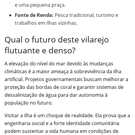
e uma pequena praça.
Fonte de Renda:
Pesca tradicional, turismo e
trabalhos em ilhas vizinhas.
Qual o futuro deste vilarejo
flutuante e denso?
A elevação do nível do mar devido às mudanças
climáticas é a maior ameaça à sobrevivência da ilha
artificial. Projetos governamentais buscam melhorar a
proteção das bordas de coral e garantir sistemas de
dessalinização de água para dar autonomia à
população no futuro.
Visitar a ilha é um choque de realidade. Ela prova que a
engenharia social e a forte identidade comunitária
podem sustentar a vida humana em condições de