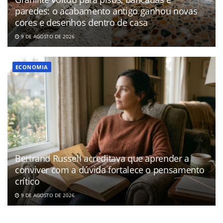
paredes: o acabamento antigo ganhou novas
cores e desenhos dentro de casa
9 DE AGOSTO DE 2026
ECONOMIA
Bertrand Russell acreditava que aprender a
conviver com a dúvida fortalece o pensamento
crítico
9 DE AGOSTO DE 2026