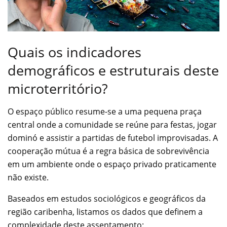
Quais os indicadores
demográficos e estruturais deste
microterritório?
O espaço público resume-se a uma pequena praça
central onde a comunidade se reúne para festas, jogar
dominó e assistir a partidas de futebol improvisadas. A
cooperação mútua é a regra básica de sobrevivência
em um ambiente onde o espaço privado praticamente
não existe.
Baseados em estudos sociológicos e geográficos da
região caribenha, listamos os dados que definem a
complexidade deste assentamento: