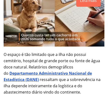
Leia mais
O espaço é tão limitado que a ilha não possui
cemitério, hospital de grande porte ou fonte de água
doce natural. Relatórios demográficos
do
Departamento Administrativo Nacional de
Estadística (DANE)
ressaltam que a sobrevivência na
ilha depende inteiramente da logística e do
abastecimento diário vindo do continente.