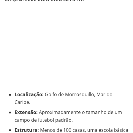
Localização:
Golfo de Morrosquillo, Mar do
Caribe.
Extensão:
Aproximadamente o tamanho de um
campo de futebol padrão.
Estrutura:
Menos de 100 casas, uma escola básica