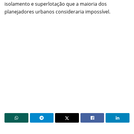
isolamento e superlotação que a maioria dos
planejadores urbanos consideraria impossível.