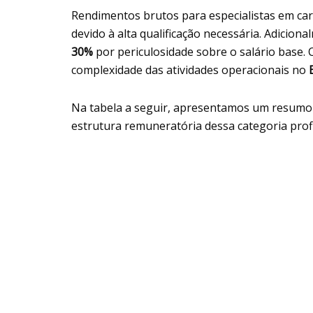
Rendimentos brutos para especialistas em c
devido à alta qualificação necessária. Adicion
30%
por periculosidade sobre o salário base.
complexidade das atividades operacionais no
Na tabela a seguir, apresentamos um resumo 
estrutura remuneratória dessa categoria prof