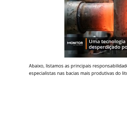
Abaixo, listamos as principais responsabilida
especialistas nas bacias mais produtivas do lito