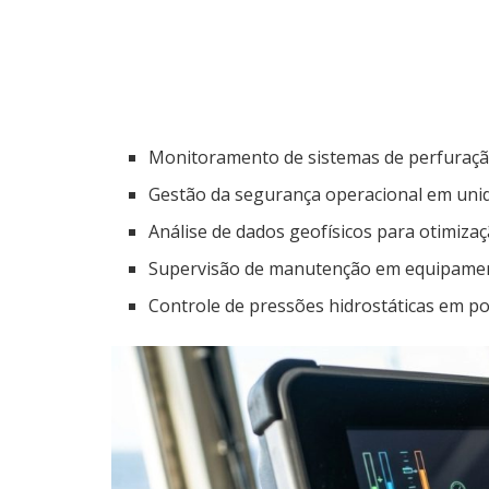
Monitoramento de sistemas de perfuração
Gestão da segurança operacional em unid
Análise de dados geofísicos para otimizaç
Supervisão de manutenção em equipame
Controle de pressões hidrostáticas em po