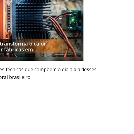
des técnicas que compõem o dia a dia desses
ral brasileiro: