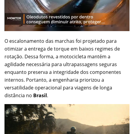
O escalonamento das marchas foi projetado para
otimizar a entrega de torque em baixos regimes de
rotação. Dessa forma, a motocicleta mantém a
agilidade necessária para ultrapassagens seguras
enquanto preserva a integridade dos componentes
internos. Portanto, a engenharia priorizou a
versatilidade operacional para viagens de longa
distância no
Brasil
.