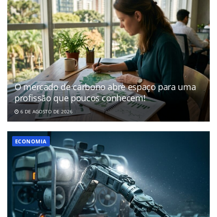
O mercado de carbono abre espaço para uma
profissão que poucos conhecem!
6 DE AGOSTO DE 2026
ECONOMIA