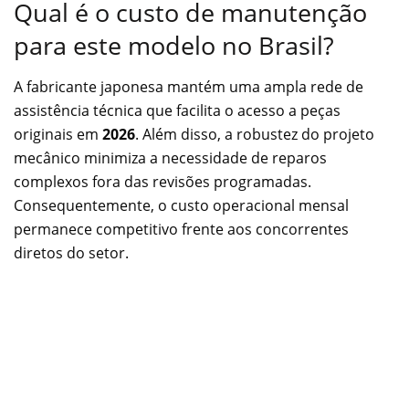
Qual é o custo de manutenção
para este modelo no Brasil?
A fabricante japonesa mantém uma ampla rede de
assistência técnica que facilita o acesso a peças
originais em
2026
. Além disso, a robustez do projeto
mecânico minimiza a necessidade de reparos
complexos fora das revisões programadas.
Consequentemente, o custo operacional mensal
permanece competitivo frente aos concorrentes
diretos do setor.