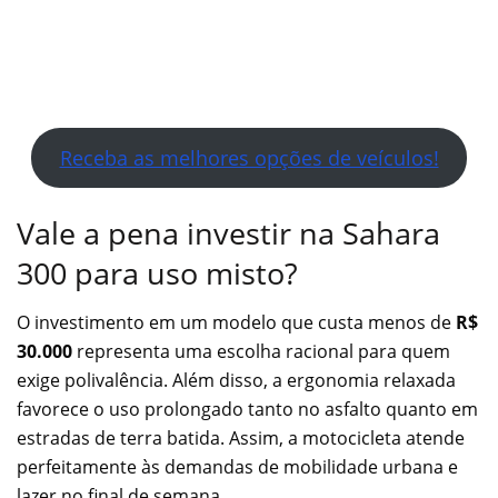
Receba as melhores opções de veículos!
Vale a pena investir na Sahara
300 para uso misto?
O investimento em um modelo que custa menos de
R$
30.000
representa uma escolha racional para quem
exige polivalência. Além disso, a ergonomia relaxada
favorece o uso prolongado tanto no asfalto quanto em
estradas de terra batida. Assim, a motocicleta atende
perfeitamente às demandas de mobilidade urbana e
lazer no final de semana.