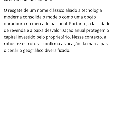
O resgate de um nome clássico aliado à tecnologia
moderna consolida o modelo como uma opção
duradoura no mercado nacional. Portanto, a facilidade
de revenda e a baixa desvalorização anual protegem o
capital investido pelo proprietário. Nesse contexto, a
robustez estrutural confirma a vocação da marca para
o cenário geográfico diversificado.