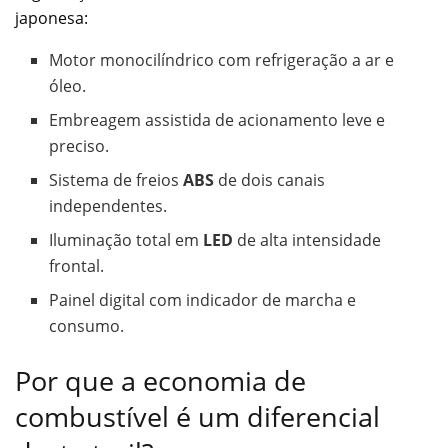
japonesa:
Motor monocilíndrico com refrigeração a ar e
óleo.
Embreagem assistida de acionamento leve e
preciso.
Sistema de freios
ABS
de dois canais
independentes.
Iluminação total em
LED
de alta intensidade
frontal.
Painel digital com indicador de marcha e
consumo.
Por que a economia de
combustível é um diferencial