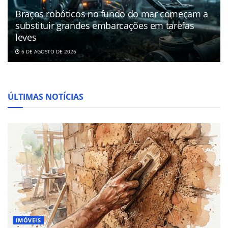
Braços robóticos no fundo do mar começam a
substituir grandes embarcações em tarefas
leves
6 DE AGOSTO DE 2026
ÚLTIMAS NOTÍCIAS
IMÓVEIS