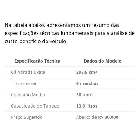
Na tabela abaixo, apresentamos um resumo das
especificações técnicas fundamentais para a análise de
custo-benefício do veículo:
Especificação Técnica
Dados do Modelo
Cilindrada Exata
293,5 cm³
Transmissão
6 marchas
Consumo Médio
30 km/l
Capacidade do Tanque
13,8 litros
Preço Sugerido
Abaixo de
R$ 30.000