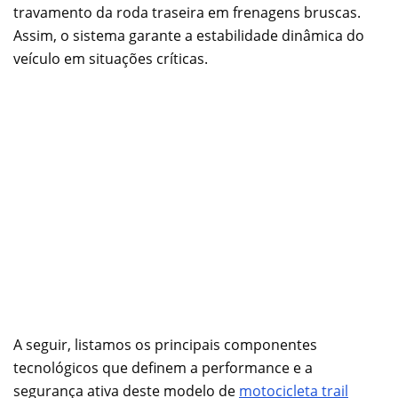
travamento da roda traseira em frenagens bruscas.
Assim, o sistema garante a estabilidade dinâmica do
veículo em situações críticas.
A seguir, listamos os principais componentes
tecnológicos que definem a performance e a
segurança ativa deste modelo de
motocicleta trail