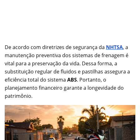
De acordo com diretrizes de segurança da
NHTSA
, a
manutenção preventiva dos sistemas de frenagem é
vital para a preservação da vida. Dessa forma, a
substituição regular de fluidos e pastilhas assegura a
eficiência total do sistema
ABS
. Portanto, o
planejamento financeiro garante a longevidade do
patrimônio.