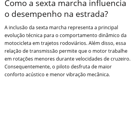
Como a sexta marcha influencia
o desempenho na estrada?
A inclusão da sexta marcha representa a principal
evolução técnica para o comportamento dinâmico da
motocicleta em trajetos rodoviários. Além disso, essa
relação de transmissão permite que o motor trabalhe
em rotações menores durante velocidades de cruzeiro.
Consequentemente, o piloto desfruta de maior
conforto acústico e menor vibração mecânica.