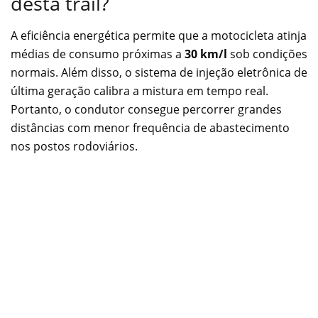
desta trail?
A eficiência energética permite que a motocicleta atinja
médias de consumo próximas a
30 km/l
sob condições
normais. Além disso, o sistema de injeção eletrônica de
última geração calibra a mistura em tempo real.
Portanto, o condutor consegue percorrer grandes
distâncias com menor frequência de abastecimento
nos postos rodoviários.