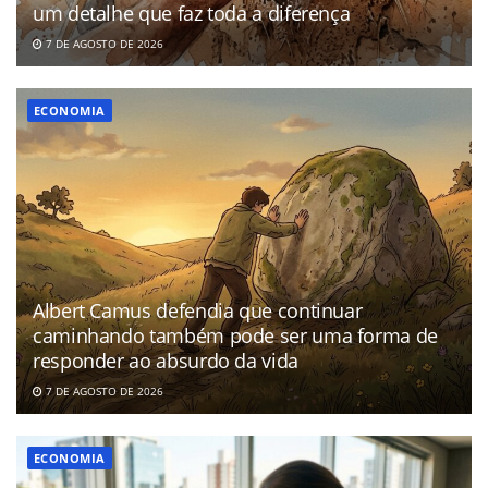
um detalhe que faz toda a diferença
7 DE AGOSTO DE 2026
ECONOMIA
Albert Camus defendia que continuar
caminhando também pode ser uma forma de
responder ao absurdo da vida
7 DE AGOSTO DE 2026
ECONOMIA