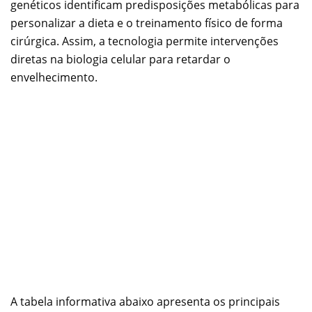
genéticos identificam predisposições metabólicas para
personalizar a dieta e o treinamento físico de forma
cirúrgica. Assim, a tecnologia permite intervenções
diretas na biologia celular para retardar o
envelhecimento.
A tabela informativa abaixo apresenta os principais