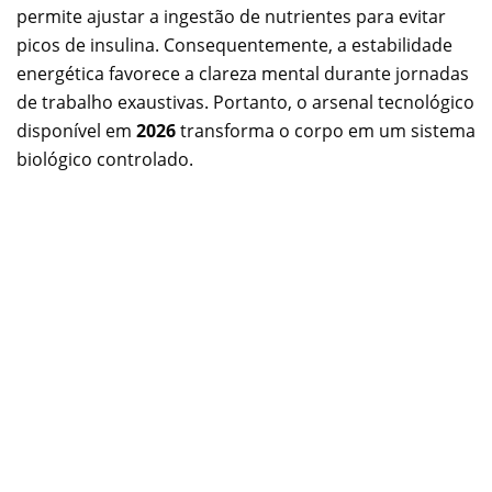
permite ajustar a ingestão de nutrientes para evitar
picos de insulina. Consequentemente, a estabilidade
energética favorece a clareza mental durante jornadas
de trabalho exaustivas. Portanto, o arsenal tecnológico
disponível em
2026
transforma o corpo em um sistema
biológico controlado.