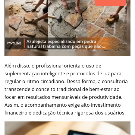
Além disso, o profissional orienta o uso de
suplementação inteligente e protocolos de luz para
regular o ritmo circadiano. Dessa forma, a consultoria
transcende o conceito tradicional de bem-estar ao
focar em resultados mensuráveis de produtividade.
Assim, o acompanhamento exige alto investimento
financeiro e dedicação técnica rigorosa dos usuários.