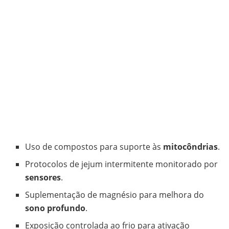
Uso de compostos para suporte às
mitocôndrias
.
Protocolos de jejum intermitente monitorado por
sensores
.
Suplementação de magnésio para melhora do
sono profundo
.
Exposição controlada ao frio para ativação