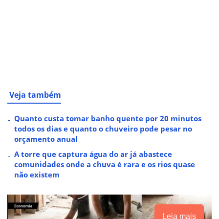
Veja também
Quanto custa tomar banho quente por 20 minutos
todos os dias e quanto o chuveiro pode pesar no
orçamento anual
A torre que captura água do ar já abastece
comunidades onde a chuva é rara e os rios quase
não existem
Leia mais