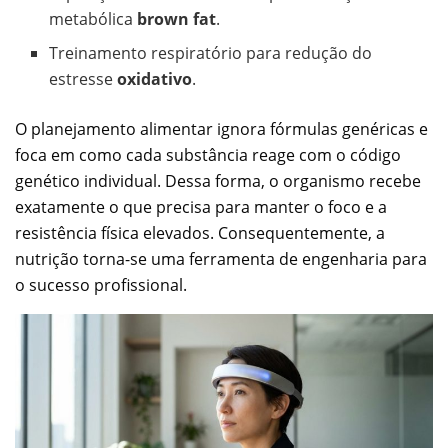
metabólica
brown fat
.
Treinamento respiratório para redução do
estresse
oxidativo
.
O planejamento alimentar ignora fórmulas genéricas e
foca em como cada substância reage com o código
genético individual. Dessa forma, o organismo recebe
exatamente o que precisa para manter o foco e a
resistência física elevados. Consequentemente, a
nutrição torna-se uma ferramenta de engenharia para
o sucesso profissional.