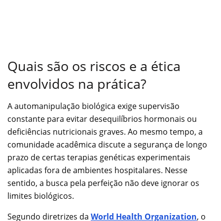
Quais são os riscos e a ética
envolvidos na prática?
A automanipulação biológica exige supervisão
constante para evitar desequilíbrios hormonais ou
deficiências nutricionais graves. Ao mesmo tempo, a
comunidade acadêmica discute a segurança de longo
prazo de certas terapias genéticas experimentais
aplicadas fora de ambientes hospitalares. Nesse
sentido, a busca pela perfeição não deve ignorar os
limites biológicos.
Segundo diretrizes da
World Health Organization
, o