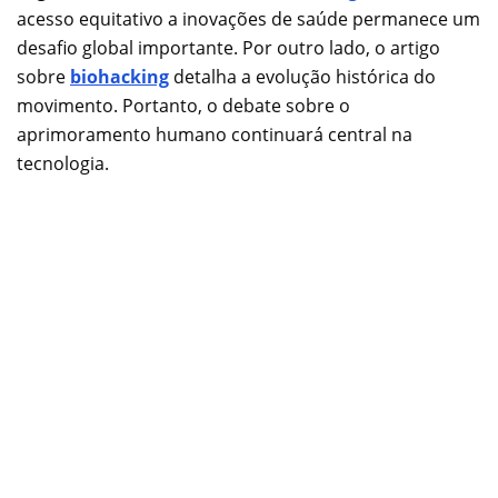
acesso equitativo a inovações de saúde permanece um
desafio global importante. Por outro lado, o artigo
sobre
biohacking
detalha a evolução histórica do
movimento. Portanto, o debate sobre o
aprimoramento humano continuará central na
tecnologia.