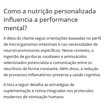
Como a nutrição personalizada
influencia a performance
mental?
A dieta do cliente segue orientações baseadas no perfil
de microrganismos intestinais e nas necessidades de
neurotransmissores específicos. Nesse contexto, a
ingestão de gorduras saudáveis e aminoácidos
selecionados potencializa a comunicação entre os
neurônios de forma constante. Além disso, a redução
de processos inflamatórios preserva a saúde cognitiva.
A lista a seguir detalha as estratégias de
suplementação e rotina integradas nos protocolos
modernos de otimização humana: