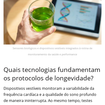
Sensores biológicos e dispositivos vestíveis integrados à rotina de
monitoramento da saúde e performance
Quais tecnologias fundamentam
os protocolos de longevidade?
Dispositivos vestíveis monitoram a variabilidade da
frequência cardíaca e a qualidade do sono profundo
de maneira ininterrupta. Ao mesmo tempo, testes