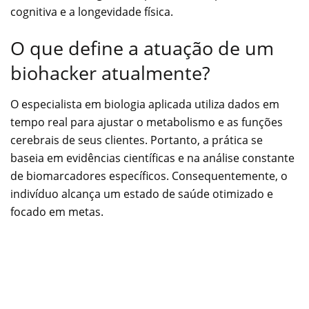
cognitiva e a longevidade física.
O que define a atuação de um
biohacker atualmente?
O especialista em biologia aplicada utiliza dados em
tempo real para ajustar o metabolismo e as funções
cerebrais de seus clientes. Portanto, a prática se
baseia em evidências científicas e na análise constante
de biomarcadores específicos. Consequentemente, o
indivíduo alcança um estado de saúde otimizado e
focado em metas.