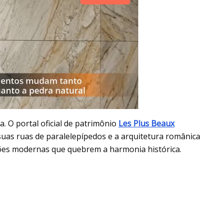
. O portal oficial de patrimônio
Les Plus Beaux
 suas ruas de paralelepípedos e a arquitetura românica
ções modernas que quebrem a harmonia histórica.