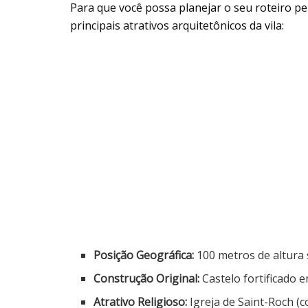
Para que você possa planejar o seu roteiro pe
principais atrativos arquitetônicos da vila:
Posição Geográfica:
100 metros de altura 
Construção Original:
Castelo fortificado en
Atrativo Religioso:
Igreja de Saint-Roch (c