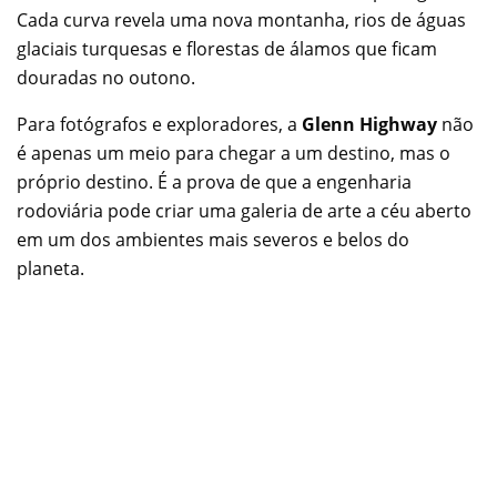
Cada curva revela uma nova montanha, rios de águas
glaciais turquesas e florestas de álamos que ficam
douradas no outono.
Para fotógrafos e exploradores, a
Glenn Highway
não
é apenas um meio para chegar a um destino, mas o
próprio destino. É a prova de que a engenharia
rodoviária pode criar uma galeria de arte a céu aberto
em um dos ambientes mais severos e belos do
planeta.