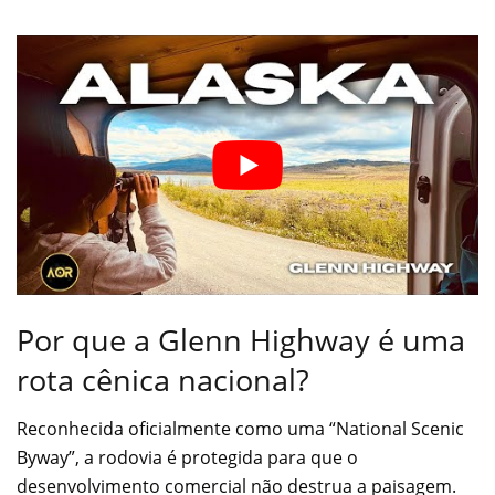
Por que a Glenn Highway é uma
rota cênica nacional?
Reconhecida oficialmente como uma “National Scenic
Byway”, a rodovia é protegida para que o
desenvolvimento comercial não destrua a paisagem.