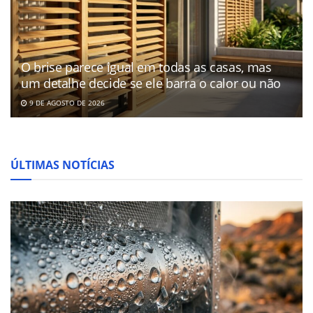
O brise parece igual em todas as casas, mas
um detalhe decide se ele barra o calor ou não
9 DE AGOSTO DE 2026
ÚLTIMAS NOTÍCIAS