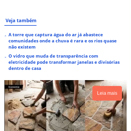
Veja também
A torre que captura água do ar já abastece
comunidades onde a chuva é rara e os rios quase
não existem
O vidro que muda de transparência com
eletricidade pode transformar janelas e divisórias
dentro de casa
Leia mais