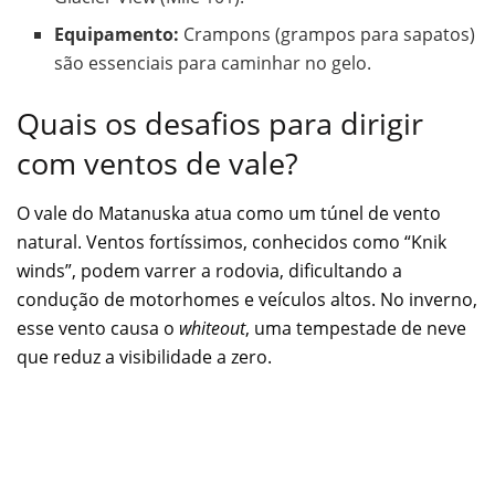
Equipamento:
Crampons (grampos para sapatos)
são essenciais para caminhar no gelo.
Quais os desafios para dirigir
com ventos de vale?
O vale do Matanuska atua como um túnel de vento
natural. Ventos fortíssimos, conhecidos como “Knik
winds”, podem varrer a rodovia, dificultando a
condução de motorhomes e veículos altos. No inverno,
esse vento causa o
whiteout
, uma tempestade de neve
que reduz a visibilidade a zero.