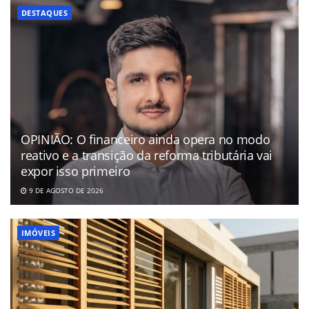
DESTAQUES
OPINIÃO: O financeiro ainda opera no modo
reativo e a transição da reforma tributária vai
expor isso primeiro
9 DE AGOSTO DE 2026
IMÓVEIS