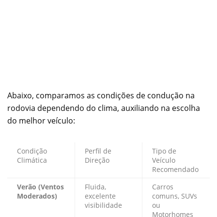
Abaixo, comparamos as condições de condução na
rodovia dependendo do clima, auxiliando na escolha
do melhor veículo:
Condição
Perfil de
Tipo de
Climática
Direção
Veículo
Recomendado
Verão (Ventos
Fluida,
Carros
Moderados)
excelente
comuns, SUVs
visibilidade
ou
Motorhomes