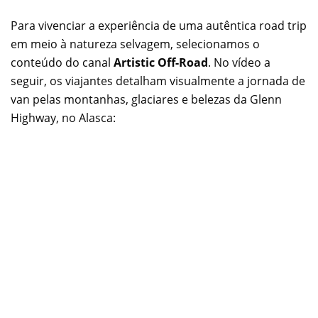
Para vivenciar a experiência de uma autêntica road trip
em meio à natureza selvagem, selecionamos o
conteúdo do canal
Artistic Off-Road
. No vídeo a
seguir, os viajantes detalham visualmente a jornada de
van pelas montanhas, glaciares e belezas da Glenn
Highway, no Alasca: