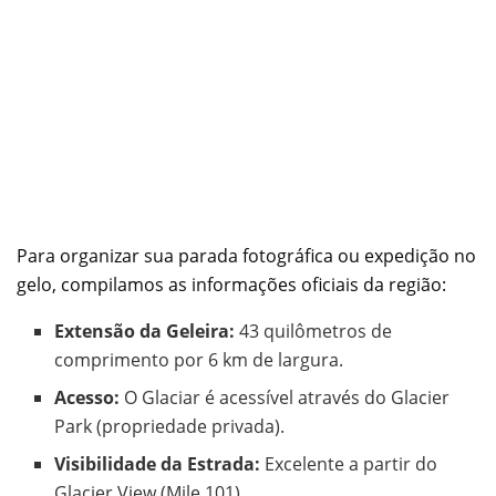
Para organizar sua parada fotográfica ou expedição no
gelo, compilamos as informações oficiais da região:
Extensão da Geleira:
43 quilômetros de
comprimento por 6 km de largura.
Acesso:
O Glaciar é acessível através do Glacier
Park (propriedade privada).
Visibilidade da Estrada:
Excelente a partir do
Glacier View (Mile 101).