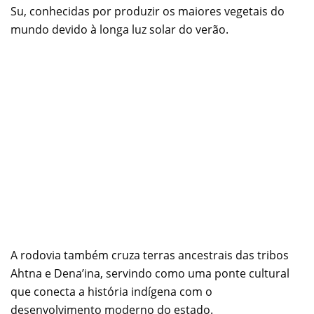
Su, conhecidas por produzir os maiores vegetais do
mundo devido à longa luz solar do verão.
A rodovia também cruza terras ancestrais das tribos
Ahtna e Dena’ina, servindo como uma ponte cultural
que conecta a história indígena com o
desenvolvimento moderno do estado.