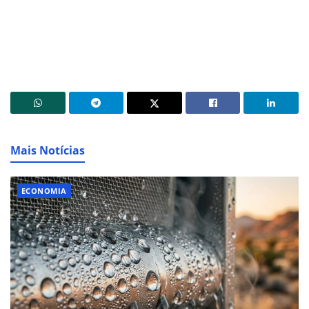
Mais Notícias
ECONOMIA