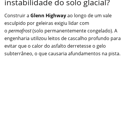
instabilidade do solo glacial?
Construir a
Glenn Highway
ao longo de um vale
esculpido por geleiras exigiu lidar com
o
permafrost
(solo permanentemente congelado). A
engenharia utilizou leitos de cascalho profundo para
evitar que o calor do asfalto derretesse o gelo
subterrâneo, o que causaria afundamentos na pista.