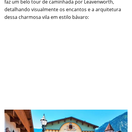
faz um belo tour de caminhada por Leavenworth,
detalhando visualmente os encantos e a arquitetura
dessa charmosa vila em estilo bávaro: