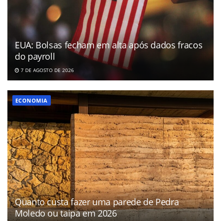
EUA: Bolsas fecham em alta após dados fracos
do payroll
7 DE AGOSTO DE 2026
ECONOMIA
Quanto custa fazer uma parede de Pedra
Moledo ou taipa em 2026