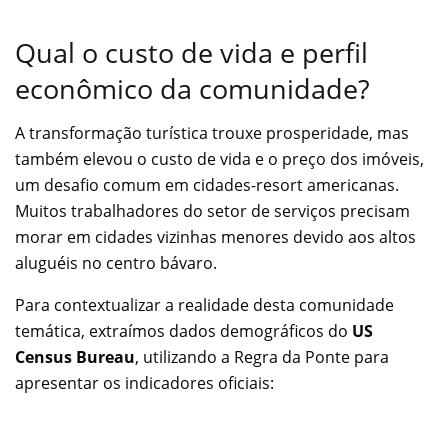
Qual o custo de vida e perfil
econômico da comunidade?
A transformação turística trouxe prosperidade, mas
também elevou o custo de vida e o preço dos imóveis,
um desafio comum em cidades-resort americanas.
Muitos trabalhadores do setor de serviços precisam
morar em cidades vizinhas menores devido aos altos
aluguéis no centro bávaro.
Para contextualizar a realidade desta comunidade
temática, extraímos dados demográficos do
US
Census Bureau
, utilizando a Regra da Ponte para
apresentar os indicadores oficiais: