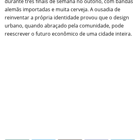
durante três finais de semana no outono, com bandas
alemãs importadas e muita cerveja. A ousadia de
reinventar a própria identidade provou que o design
urbano, quando abraçado pela comunidade, pode
reescrever o futuro econômico de uma cidade inteira.