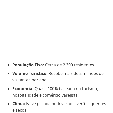
População Fixa:
Cerca de 2.300 residentes.
Volume Turístico:
Recebe mais de 2 milhões de
visitantes por ano.
Economia:
Quase 100% baseada no turismo,
hospitalidade e comércio varejista.
Clima:
Neve pesada no inverno e verões quentes
e secos.