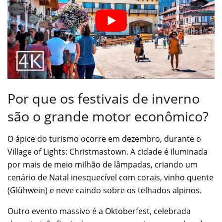
Por que os festivais de inverno
são o grande motor econômico?
O ápice do turismo ocorre em dezembro, durante o
Village of Lights: Christmastown. A cidade é iluminada
por mais de meio milhão de lâmpadas, criando um
cenário de Natal inesquecível com corais, vinho quente
(Glühwein) e neve caindo sobre os telhados alpinos.
Outro evento massivo é a Oktoberfest, celebrada