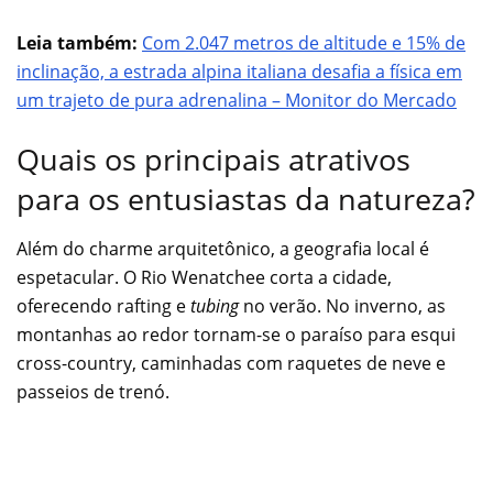
Leia também:
Com 2.047 metros de altitude e 15% de
inclinação, a estrada alpina italiana desafia a física em
um trajeto de pura adrenalina – Monitor do Mercado
Quais os principais atrativos
para os entusiastas da natureza?
Além do charme arquitetônico, a geografia local é
espetacular. O Rio Wenatchee corta a cidade,
oferecendo rafting e
tubing
no verão. No inverno, as
montanhas ao redor tornam-se o paraíso para esqui
cross-country, caminhadas com raquetes de neve e
passeios de trenó.