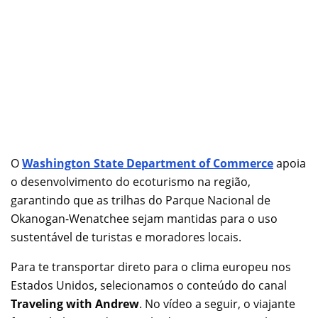
O
Washington State Department of Commerce
apoia
o desenvolvimento do ecoturismo na região,
garantindo que as trilhas do Parque Nacional de
Okanogan-Wenatchee sejam mantidas para o uso
sustentável de turistas e moradores locais.
Para te transportar direto para o clima europeu nos
Estados Unidos, selecionamos o conteúdo do canal
Traveling with Andrew
. No vídeo a seguir, o viajante