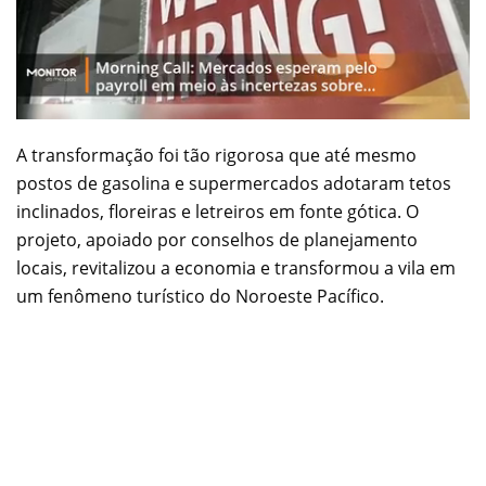
A transformação foi tão rigorosa que até mesmo
postos de gasolina e supermercados adotaram tetos
inclinados, floreiras e letreiros em fonte gótica. O
projeto, apoiado por conselhos de planejamento
locais, revitalizou a economia e transformou a vila em
um fenômeno turístico do Noroeste Pacífico.