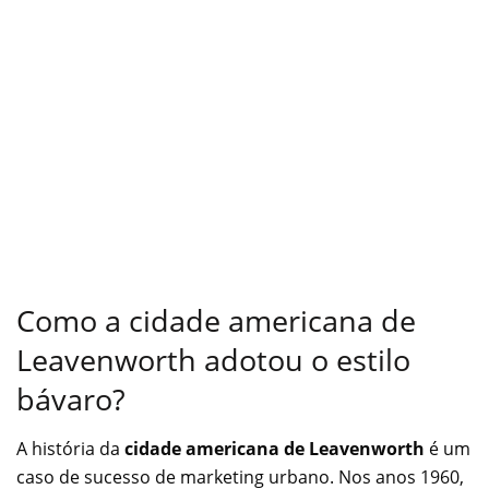
Como a cidade americana de
Leavenworth adotou o estilo
bávaro?
A história da
cidade americana de Leavenworth
é um
caso de sucesso de marketing urbano. Nos anos 1960,