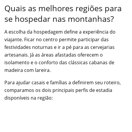
Quais as melhores regiões para
se hospedar nas montanhas?
A escolha da hospedagem define a experiência do
viajante. Ficar no centro permite participar das
festividades noturnas e ir a pé para as cervejarias
artesanais. Já as áreas afastadas oferecem o
isolamento e o conforto das clássicas cabanas de
madeira com lareira.
Para ajudar casais e famílias a definirem seu roteiro,
comparamos os dois principais perfis de estadia
disponíveis na região: