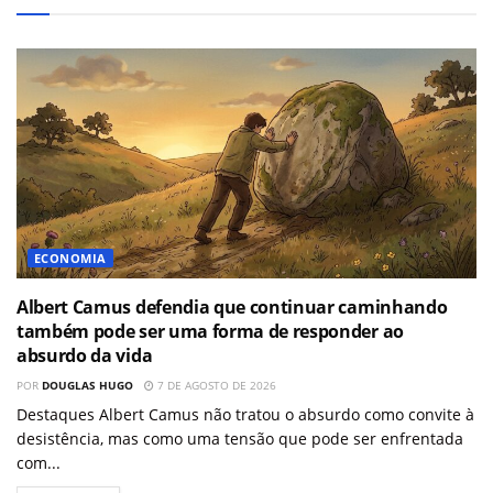
ECONOMIA
Albert Camus defendia que continuar caminhando
também pode ser uma forma de responder ao
absurdo da vida
POR
DOUGLAS HUGO
7 DE AGOSTO DE 2026
Destaques Albert Camus não tratou o absurdo como convite à
desistência, mas como uma tensão que pode ser enfrentada
com...