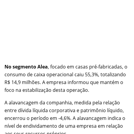
No segmento Alea
, focado em casas pré-fabricadas, o
consumo de caixa operacional caiu 55,3%, totalizando
R$ 14,9 milhões. A empresa informou que mantém o
foco na estabilização desta operação.
A alavancagem da companhia, medida pela relação
entre dívida líquida corporativa e patrimônio líquido,
encerrou o período em -4,6%. A alavancagem indica o
nível de endividamento de uma empresa em relação
aos seus recursos próprios.