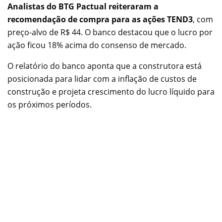
Analistas do BTG Pactual reiteraram a
recomendação de compra para as ações TEND3
, com
preço-alvo de R$ 44. O banco destacou que o lucro por
ação ficou 18% acima do consenso de mercado.
O relatório do banco aponta que a construtora está
posicionada para lidar com a inflação de custos de
construção e projeta crescimento do lucro líquido para
os próximos períodos.