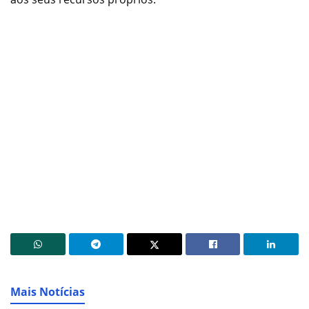
Mais Notícias