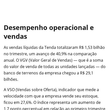
Desempenho operacional e
vendas
As vendas líquidas da Tenda totalizaram R$ 1,53 bilhão
no trimestre, um avanço de 40,9% na comparação
anual. O VGV (Valor Geral de Vendas) — que é a soma
do valor de venda de todas as unidades lançadas — do
banco de terrenos da empresa chegou a R$ 29,1
bilhões.
A VSO (Vendas sobre Oferta), indicador que mede a
velocidade com que a empresa vende seu estoque,
ficou em 27,6%. O índice representa um aumento de
1,7 ponto percentual em relação ao primeiro trimestre