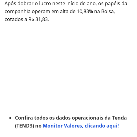
Após dobrar o lucro neste início de ano, os papéis da
companhia operam em alta de 10,83% na Bolsa,
cotados a R$ 31,83.
Confira todos os dados operacionais da Tenda
(TEND3) no
Monitor Valores, clicando aqui!