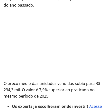
do ano passado.
O preço médio das unidades vendidas subiu para R$
234,3 mil. O valor é 7,9% superior ao praticado no
mesmo período de 2025.
Os experts já escolheram onde investir!
Acesse