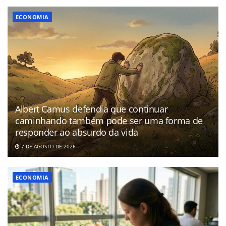
ECONOMIA
Albert Camus defendia que continuar
caminhando também pode ser uma forma de
responder ao absurdo da vida
7 DE AGOSTO DE 2026
ECONOMIA