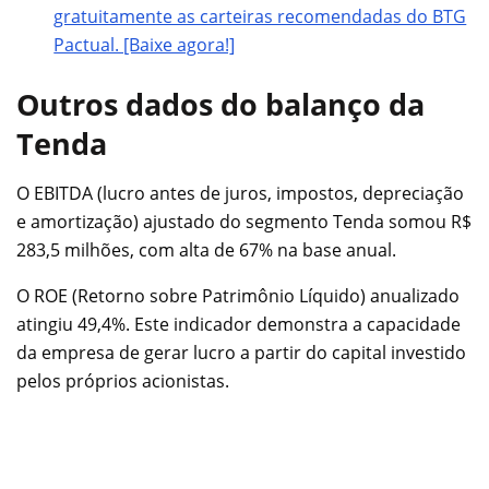
gratuitamente as carteiras recomendadas do BTG
Pactual. [Baixe agora!]
Outros dados do balanço da
Tenda
O EBITDA (lucro antes de juros, impostos, depreciação
e amortização) ajustado do segmento Tenda somou R$
283,5 milhões, com alta de 67% na base anual.
O ROE (Retorno sobre Patrimônio Líquido) anualizado
atingiu 49,4%. Este indicador demonstra a capacidade
da empresa de gerar lucro a partir do capital investido
pelos próprios acionistas.