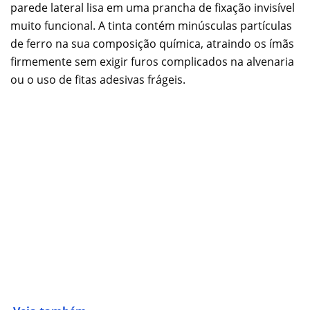
parede lateral lisa em uma prancha de fixação invisível
muito funcional. A tinta contém minúsculas partículas
de ferro na sua composição química, atraindo os ímãs
firmemente sem exigir furos complicados na alvenaria
ou o uso de fitas adesivas frágeis.