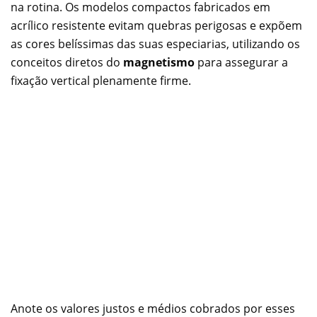
na rotina. Os modelos compactos fabricados em
acrílico resistente evitam quebras perigosas e expõem
as cores belíssimas das suas especiarias, utilizando os
conceitos diretos do
magnetismo
para assegurar a
fixação vertical plenamente firme.
Anote os valores justos e médios cobrados por esses