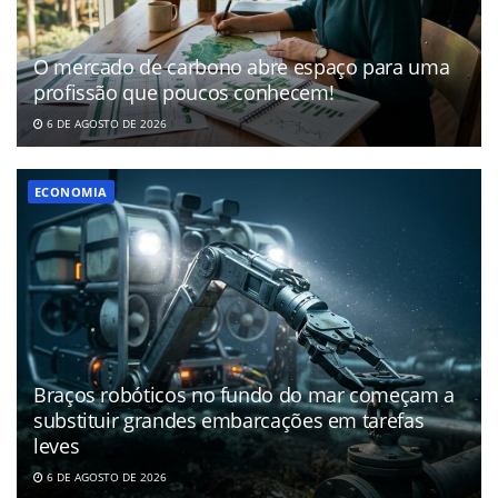
O mercado de carbono abre espaço para uma
profissão que poucos conhecem!
6 DE AGOSTO DE 2026
ECONOMIA
Braços robóticos no fundo do mar começam a
substituir grandes embarcações em tarefas
leves
6 DE AGOSTO DE 2026