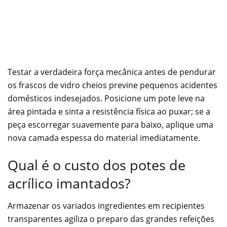
Testar a verdadeira força mecânica antes de pendurar
os frascos de vidro cheios previne pequenos acidentes
domésticos indesejados. Posicione um pote leve na
área pintada e sinta a resistência física ao puxar; se a
peça escorregar suavemente para baixo, aplique uma
nova camada espessa do material imediatamente.
Qual é o custo dos potes de
acrílico imantados?
Armazenar os variados ingredientes em recipientes
transparentes agiliza o preparo das grandes refeições