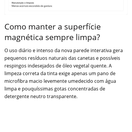
Como manter a superfície
magnética sempre limpa?
O uso diário e intenso da nova parede interativa gera
pequenos resíduos naturais das canetas e possíveis
respingos indesejados de óleo vegetal quente. A
limpeza correta da tinta exige apenas um pano de
microfibra macio levemente umedecido com água
limpa e pouquíssimas gotas concentradas de
detergente neutro transparente.