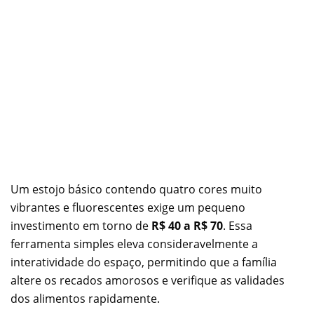
Um estojo básico contendo quatro cores muito
vibrantes e fluorescentes exige um pequeno
investimento em torno de
R$ 40 a R$ 70
. Essa
ferramenta simples eleva consideravelmente a
interatividade do espaço, permitindo que a família
altere os recados amorosos e verifique as validades
dos alimentos rapidamente.