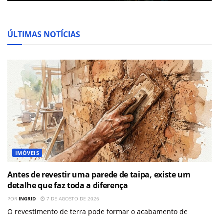
ÚLTIMAS NOTÍCIAS
IMÓVEIS
Antes de revestir uma parede de taipa, existe um
detalhe que faz toda a diferença
POR
INGRID
7 DE AGOSTO DE 2026
O revestimento de terra pode formar o acabamento de