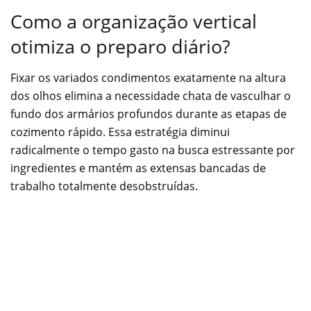
Como a organização vertical
otimiza o preparo diário?
Fixar os variados condimentos exatamente na altura
dos olhos elimina a necessidade chata de vasculhar o
fundo dos armários profundos durante as etapas de
cozimento rápido. Essa estratégia diminui
radicalmente o tempo gasto na busca estressante por
ingredientes e mantém as extensas bancadas de
trabalho totalmente desobstruídas.