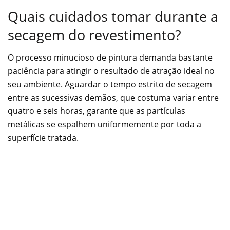
Quais cuidados tomar durante a
secagem do revestimento?
O processo minucioso de pintura demanda bastante
paciência para atingir o resultado de atração ideal no
seu ambiente. Aguardar o tempo estrito de secagem
entre as sucessivas demãos, que costuma variar entre
quatro e seis horas, garante que as partículas
metálicas se espalhem uniformemente por toda a
superfície tratada.