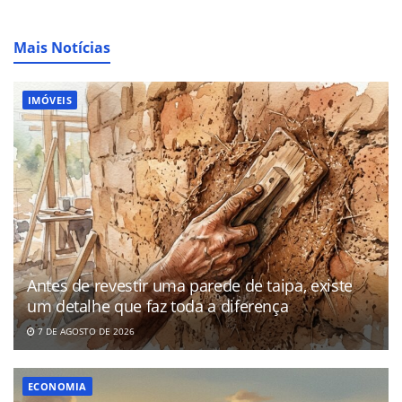
Mais Notícias
IMÓVEIS
Antes de revestir uma parede de taipa, existe
um detalhe que faz toda a diferença
7 DE AGOSTO DE 2026
ECONOMIA