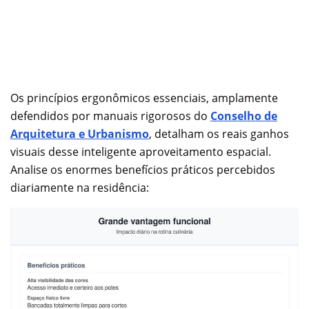
Os princípios ergonômicos essenciais, amplamente
defendidos por manuais rigorosos do
Conselho de
Arquitetura e Urbanismo
, detalham os reais ganhos
visuais desse inteligente aproveitamento espacial.
Analise os enormes benefícios práticos percebidos
diariamente na residência: