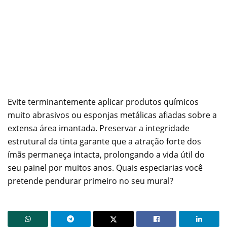
Evite terminantemente aplicar produtos químicos
muito abrasivos ou esponjas metálicas afiadas sobre a
extensa área imantada. Preservar a integridade
estrutural da tinta garante que a atração forte dos
ímãs permaneça intacta, prolongando a vida útil do
seu painel por muitos anos. Quais especiarias você
pretende pendurar primeiro no seu mural?