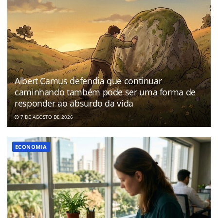
Albert Camus defendia que continuar
caminhando também pode ser uma forma de
responder ao absurdo da vida
7 DE AGOSTO DE 2026
ECONOMIA