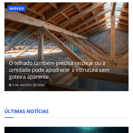
IMÓVEIS
O telhado também precisa respirar ou a
umidade pode apodrecer a estrutura sem
goteira aparente
6 DE AGOSTO DE 2026
ÚLTIMAS NOTÍCIAS