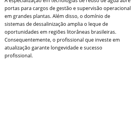
A especialização em tecnologias de reúso de água abre
portas para cargos de gestão e supervisão operacional
em grandes plantas. Além disso, o domínio de
sistemas de dessalinização amplia o leque de
oportunidades em regiões litorâneas brasileiras.
Consequentemente, o profissional que investe em
atualização garante longevidade e sucesso
profissional.