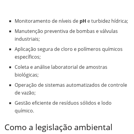
Monitoramento de níveis de
pH
e turbidez hídrica;
Manutenção preventiva de bombas e válvulas
industriais;
Aplicação segura de cloro e polímeros químicos
específicos;
Coleta e análise laboratorial de amostras
biológicas;
Operação de sistemas automatizados de controle
de vazão;
Gestão eficiente de resíduos sólidos e lodo
químico.
Como a legislação ambiental