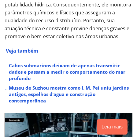
potabilidade hídrica. Consequentemente, ele monitora
parâmetros químicos e físicos que asseguram a
qualidade do recurso distribuído. Portanto, sua
atuação técnica e constante previne doenças graves e
promove o bem-estar coletivo nas áreas urbanas.
Veja também
Cabos submarinos deixam de apenas transmitir
dados e passam a medir o comportamento do mar
profundo
Museu de Suzhou mostra como I. M. Pei uniu jardins
antigos, espelhos d’água e construção
contemporânea
Leia mais