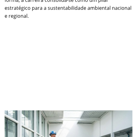
estratégico para a sustentabilidade ambiental nacional
e regional.