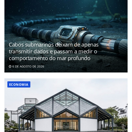
Cabos submarinos deixam de apenas
transmitir dados e passam a medir o
comportamento do mar profundo
6 DE AGOSTO DE 2026
ECONOMIA