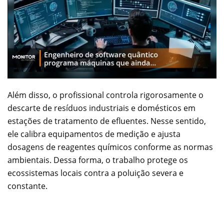
Além disso, o profissional controla rigorosamente o
descarte de resíduos industriais e domésticos em
estações de tratamento de efluentes. Nesse sentido,
ele calibra equipamentos de medição e ajusta
dosagens de reagentes químicos conforme as normas
ambientais. Dessa forma, o trabalho protege os
ecossistemas locais contra a poluição severa e
constante.