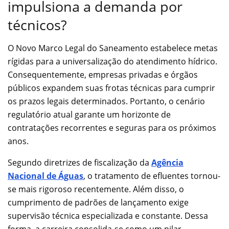
impulsiona a demanda por
técnicos?
O Novo Marco Legal do Saneamento estabelece metas
rígidas para a universalização do atendimento hídrico.
Consequentemente, empresas privadas e órgãos
públicos expandem suas frotas técnicas para cumprir
os prazos legais determinados. Portanto, o cenário
regulatório atual garante um horizonte de
contratações recorrentes e seguras para os próximos
anos.
Segundo diretrizes de fiscalização da
Agência
Nacional de Águas
, o tratamento de efluentes tornou-
se mais rigoroso recentemente. Além disso, o
cumprimento de padrões de lançamento exige
supervisão técnica especializada e constante. Dessa
forma, a carreira consolida-se como um pilar