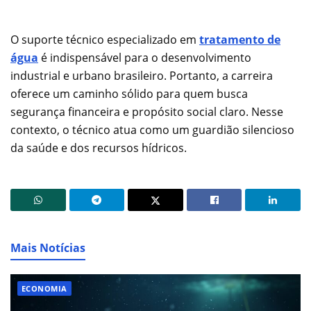
O suporte técnico especializado em
tratamento de
água
é indispensável para o desenvolvimento
industrial e urbano brasileiro. Portanto, a carreira
oferece um caminho sólido para quem busca
segurança financeira e propósito social claro. Nesse
contexto, o técnico atua como um guardião silencioso
da saúde e dos recursos hídricos.
Mais Notícias
ECONOMIA