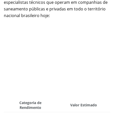
especialistas técnicos que operam em companhias de
saneamento públicas e privadas em todo o território
nacional brasileiro hoje:
Categoria de
Valor Estimado
Rendimento