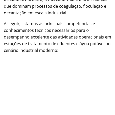
que dominam processos de coagulação, floculação e
decantação em escala industrial.
A seguir, listamos as principais competências e
conhecimentos técnicos necessários para o
desempenho excelente das atividades operacionais em
estações de tratamento de efluentes e água potável no
cenário industrial moderno: