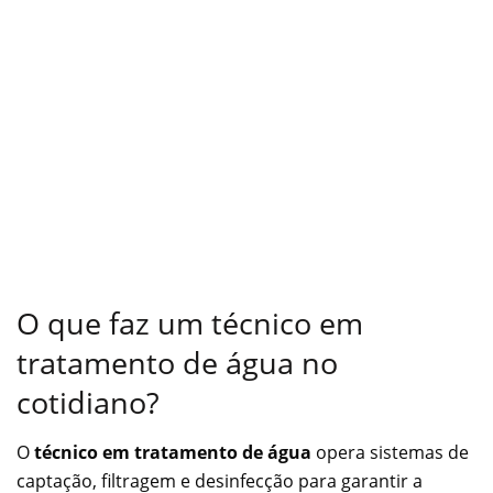
O que faz um técnico em
tratamento de água no
cotidiano?
O
técnico em tratamento de água
opera sistemas de
captação, filtragem e desinfecção para garantir a