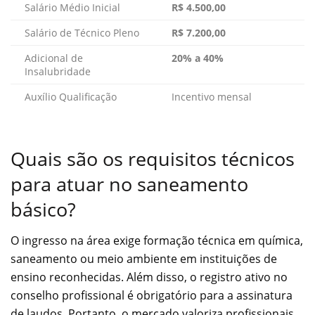
Salário Médio Inicial
R$ 4.500,00
Salário de Técnico Pleno
R$ 7.200,00
Adicional de
20% a 40%
Insalubridade
Auxílio Qualificação
Incentivo mensal
Quais são os requisitos técnicos
para atuar no saneamento
básico?
O ingresso na área exige formação técnica em química,
saneamento ou meio ambiente em instituições de
ensino reconhecidas. Além disso, o registro ativo no
conselho profissional é obrigatório para a assinatura
de laudos. Portanto, o mercado valoriza profissionais