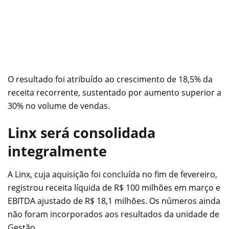
O resultado foi atribuído ao crescimento de 18,5% da
receita recorrente, sustentado por aumento superior a
30% no volume de vendas.
Linx será consolidada
integralmente
A Linx, cuja aquisição foi concluída no fim de fevereiro,
registrou receita líquida de R$ 100 milhões em março e
EBITDA ajustado de R$ 18,1 milhões. Os números ainda
não foram incorporados aos resultados da unidade de
Gestão.