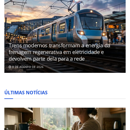
Trens modernos transformam a energia da
frenagem regenerativa em eletricidade e
devolvem parte dela para a rede
8 DE AGOSTO DE 2026
ÚLTIMAS NOTÍCIAS