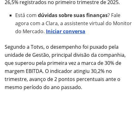
26,5% registrados no primeiro trimestre de 2025.
Está com
dúvidas sobre suas finanças
? Fale
agora com a Clara, a assistente virtual do Monitor
do Mercado.
Iniciar conversa
Segundo a Totvs, o desempenho foi puxado pela
unidade de Gestão, principal divisão da companhia,
que superou pela primeira vez a marca de 30% de
margem EBITDA. O indicador atingiu 30,2% no
trimestre, avanço de 2 pontos percentuais ante o
mesmo período do ano passado.