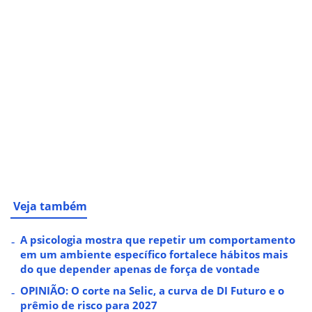
Veja também
A psicologia mostra que repetir um comportamento
em um ambiente específico fortalece hábitos mais
do que depender apenas de força de vontade
OPINIÃO: O corte na Selic, a curva de DI Futuro e o
prêmio de risco para 2027