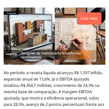
Leia mais
No período, a receita líquida alcançou R$ 1,597 bilhão,
expansão anual de 15,6%. Já o EBITDA ajustado
totalizou R$ 454,7 milhões, crescimento de 24,3% na
mesma base de comparação. A margem EBITDA
ajustada, que mostra a eficiência operacional, subiu
para 28,5%, avanço de 2 pontos percentuais frente aos