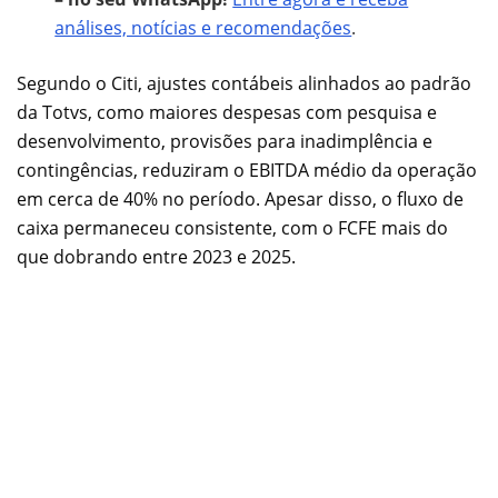
análises, notícias e recomendações
.
Segundo o Citi, ajustes contábeis alinhados ao padrão
da Totvs, como maiores despesas com pesquisa e
desenvolvimento, provisões para inadimplência e
contingências, reduziram o EBITDA médio da operação
em cerca de 40% no período. Apesar disso, o fluxo de
caixa permaneceu consistente, com o FCFE mais do
que dobrando entre 2023 e 2025.