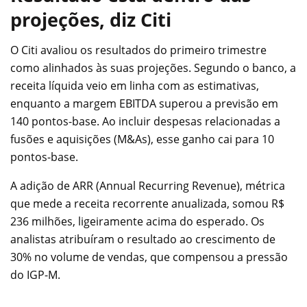
projeções, diz Citi
O Citi avaliou os resultados do primeiro trimestre
como alinhados às suas projeções. Segundo o banco, a
receita líquida veio em linha com as estimativas,
enquanto a margem EBITDA superou a previsão em
140 pontos-base. Ao incluir despesas relacionadas a
fusões e aquisições (M&As), esse ganho cai para 10
pontos-base.
A adição de ARR (Annual Recurring Revenue), métrica
que mede a receita recorrente anualizada, somou R$
236 milhões, ligeiramente acima do esperado. Os
analistas atribuíram o resultado ao crescimento de
30% no volume de vendas, que compensou a pressão
do IGP-M.