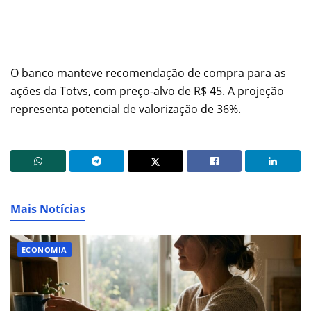
O banco manteve recomendação de compra para as
ações da Totvs, com preço-alvo de R$ 45. A projeção
representa potencial de valorização de 36%.
Mais Notícias
ECONOMIA