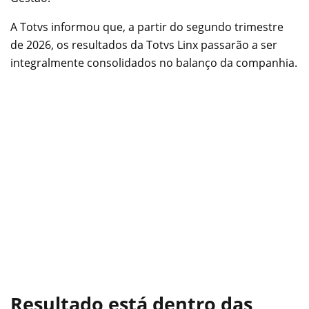
A Totvs informou que, a partir do segundo trimestre
de 2026, os resultados da Totvs Linx passarão a ser
integralmente consolidados no balanço da companhia.
Resultado está dentro das