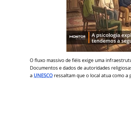
O fluxo massivo de fiéis exige uma infraestru
Documentos e dados de autoridades religios
a
UNESCO
ressaltam que o local atua como a 