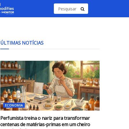
ÚLTIMAS NOTÍCIAS
ECONOMIA
Perfumista treina o nariz para transformar
centenas de matérias-primas em um cheiro