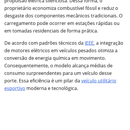
propulsão elétrica silenciosa. Dessa forma, o
proprietário economiza combustível fóssil e reduz o
desgaste dos componentes mecânicos tradicionais. O
carregamento pode ocorrer em estações rápidas ou
em tomadas residenciais de forma prática.
De acordo com padrões técnicos da
IEEE
, a integração
de motores elétricos em veículos pesados otimiza a
conversão de energia química em movimento.
Consequentemente, o modelo alcança médias de
consumo surpreendentes para um veículo desse
porte. Essa eficiência é um pilar da
veículo utilitário
esportivo
moderna e tecnológica.