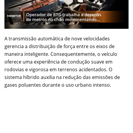
A transmissão automática de nove velocidades
gerencia a distribuição de força entre os eixos de
maneira inteligente. Consequentemente, o veículo
oferece uma experiência de condução suave em
rodovias e vigorosa em terrenos acidentados. O
sistema híbrido auxilia na redução das emissões de
gases poluentes durante o uso urbano intenso.