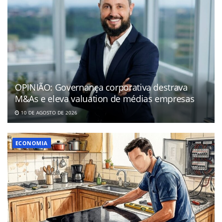
OPINIÃO: Governança corporativa destrava
M&As e eleva valuation de médias empresas
10 DE AGOSTO DE 2026
ECONOMIA