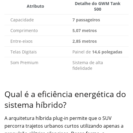
Detalhe do GWM Tank
Atributo
500
Capacidade
7 passageiros
Comprimento
5,07 metros
Entre-eixos
2,85 metros
Telas Digitais
Painel de
14,6 polegadas
Som Premium
Sistema de alta
fidelidade
Qual é a eficiência energética do
sistema híbrido?
A arquitetura híbrida plug-in permite que o SUV
percorra trajetos urbanos curtos utilizando apenas a