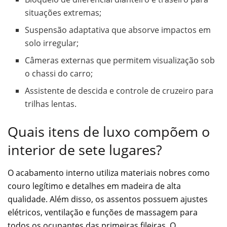
situações extremas;
Suspensão adaptativa que absorve impactos em
solo irregular;
Câmeras externas que permitem visualização sob
o chassi do carro;
Assistente de descida e controle de cruzeiro para
trilhas lentas.
Quais itens de luxo compõem o
interior de sete lugares?
O acabamento interno utiliza materiais nobres como
couro legítimo e detalhes em madeira de alta
qualidade. Além disso, os assentos possuem ajustes
elétricos, ventilação e funções de massagem para
todos os ocupantes das primeiras fileiras. O