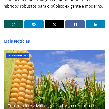
híbridos robustos para o público exigente e moderno.
Mais Notícias
COMMODITIES
Commodities: Milho ganha força com alta do