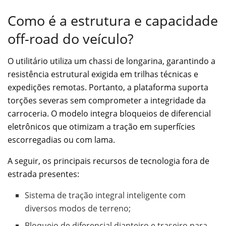
Como é a estrutura e capacidade
off-road do veículo?
O utilitário utiliza um chassi de longarina, garantindo a
resistência estrutural exigida em trilhas técnicas e
expedições remotas. Portanto, a plataforma suporta
torções severas sem comprometer a integridade da
carroceria. O modelo integra bloqueios de diferencial
eletrônicos que otimizam a tração em superfícies
escorregadias ou com lama.
A seguir, os principais recursos de tecnologia fora de
estrada presentes:
Sistema de tração integral inteligente com
diversos modos de terreno;
Bloqueio de diferencial dianteiro e traseiro para