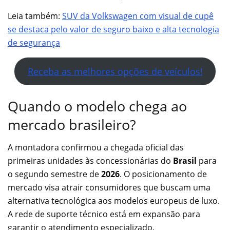
Leia também:
SUV da Volkswagen com visual de cupê
se destaca pelo valor de seguro baixo e alta tecnologia
de segurança
Receba as melhores opções de veículos!
Quando o modelo chega ao
mercado brasileiro?
A montadora confirmou a chegada oficial das
primeiras unidades às concessionárias do
Brasil
para
o segundo semestre de
2026
. O posicionamento de
mercado visa atrair consumidores que buscam uma
alternativa tecnológica aos modelos europeus de luxo.
A rede de suporte técnico está em expansão para
garantir o atendimento especializado.