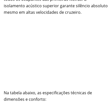
isolamento acústico superior garante silêncio absoluto
mesmo em altas velocidades de cruzeiro.
Na tabela abaixo, as especificações técnicas de
dimensões e conforto: