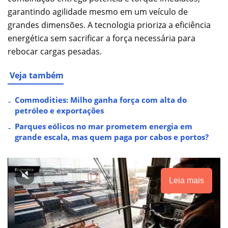
garantindo agilidade mesmo em um veículo de
grandes dimensões. A tecnologia prioriza a eficiência
energética sem sacrificar a força necessária para
rebocar cargas pesadas.
Veja também
Commodities: Milho ganha força com alta do
petróleo e exportações
Parques eólicos no mar prometem energia em
grande escala, mas quem paga por cabos e portos?
Leia mais