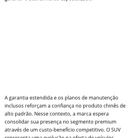
A garantia estendida e os planos de manutenção
inclusos reforçam a confiança no produto chinês de
alto padrão. Nesse contexto, a marca espera
consolidar sua presença no segmento premium
através de um custo-benefício competitivo. O SUV
representa uma evolução na oferta de veículos