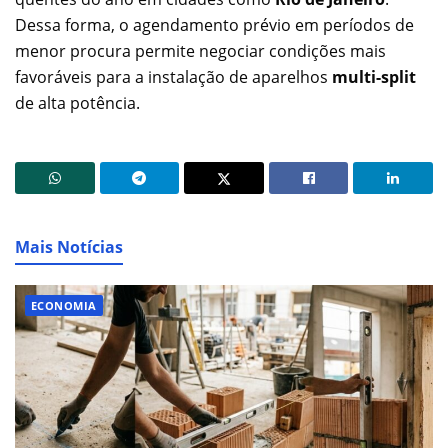
Dessa forma, o agendamento prévio em períodos de
menor procura permite negociar condições mais
favoráveis para a instalação de aparelhos
multi-split
de alta potência.
Mais Notícias
ECONOMIA