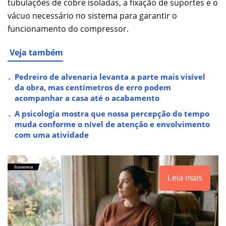
tubulações de cobre isoladas, a fixação de suportes e o
vácuo necessário no sistema para garantir o
funcionamento do compressor.
Veja também
Pedreiro de alvenaria levanta a parte mais visível
da obra, mas centímetros de erro podem
acompanhar a casa até o acabamento
A psicologia mostra que nossa percepção do tempo
muda conforme o nível de atenção e envolvimento
com uma atividade
Leia mais