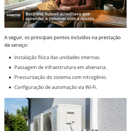
A seguir, os principais pontos incluídos na prestação
de serviço:
Instalação física das unidades internas.
Passagem de infraestrutura em alvenaria.
Pressurização do sistema com nitrogênio.
Configuração de automação via Wi-Fi.