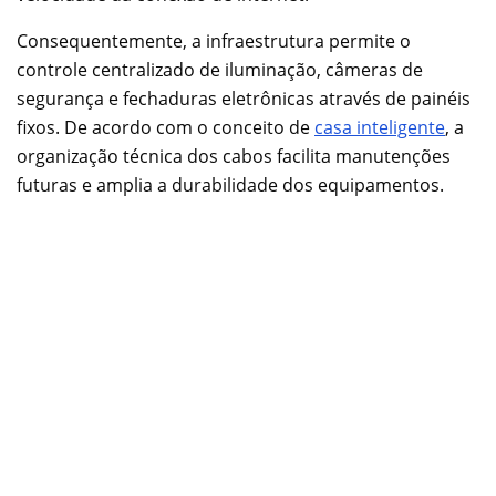
Consequentemente, a infraestrutura permite o
controle centralizado de iluminação, câmeras de
segurança e fechaduras eletrônicas através de painéis
fixos. De acordo com o conceito de
casa inteligente
, a
organização técnica dos cabos facilita manutenções
futuras e amplia a durabilidade dos equipamentos.