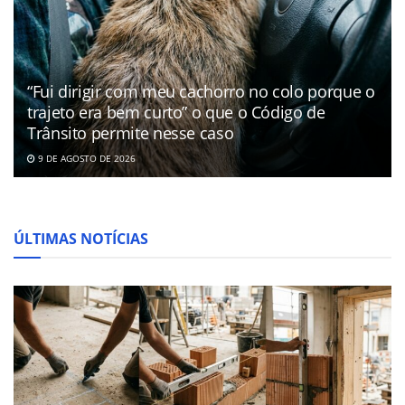
“Fui dirigir com meu cachorro no colo porque o
trajeto era bem curto” o que o Código de
Trânsito permite nesse caso
9 DE AGOSTO DE 2026
ÚLTIMAS NOTÍCIAS