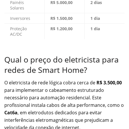
Painéis
R$ 5.000,00
2 dias
Solares
Inversores
R$ 1.500,00
1 dia
Proteção
R$ 1.200,00
1 dia
AC/DC
Qual o preço do eletricista para
redes de Smart Home?
O eletricista de rede lógica cobra cerca de
R$ 3.500,00
para implementar o cabeamento estruturado
necessário para automação residencial. Este
profissional instala cabos de alta performance, como o
Cat6a
, em eletrodutos dedicados para evitar
interferências eletromagnéticas que prejudicam a
velocidade da conexão de internet.