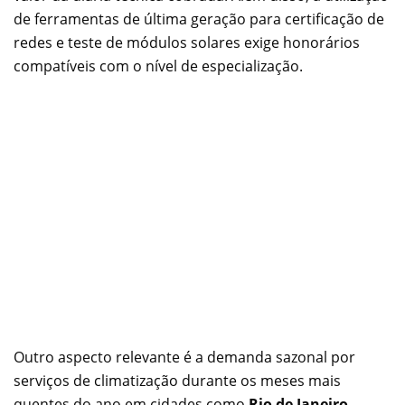
de ferramentas de última geração para certificação de
redes e teste de módulos solares exige honorários
compatíveis com o nível de especialização.
Outro aspecto relevante é a demanda sazonal por
serviços de climatização durante os meses mais
quentes do ano em cidades como
Rio de Janeiro
.