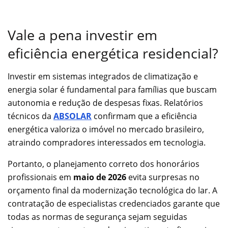
Vale a pena investir em
eficiência energética residencial?
Investir em sistemas integrados de climatização e
energia solar é fundamental para famílias que buscam
autonomia e redução de despesas fixas. Relatórios
técnicos da
ABSOLAR
confirmam que a eficiência
energética valoriza o imóvel no mercado brasileiro,
atraindo compradores interessados em tecnologia.
Portanto, o planejamento correto dos honorários
profissionais em
maio de 2026
evita surpresas no
orçamento final da modernização tecnológica do lar. A
contratação de especialistas credenciados garante que
todas as normas de segurança sejam seguidas