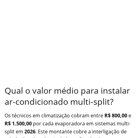
Qual o valor médio para instalar
ar-condicionado multi-split?
Os técnicos em climatização cobram entre
R$ 800,00
e
R$ 1.500,00
por cada evaporadora em sistemas multi-
split em
2026
. Este montante cobre a interligação de