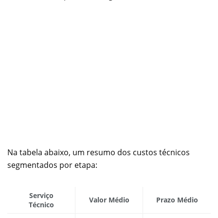
Na tabela abaixo, um resumo dos custos técnicos
segmentados por etapa:
Serviço
Valor Médio
Prazo Médio
Técnico