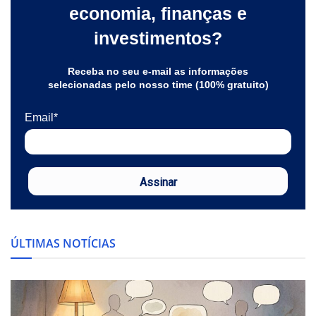
economia, finanças e
investimentos?
Receba no seu e-mail as informações
selecionadas pelo nosso time (100% gratuito)
Email*
Assinar
ÚLTIMAS NOTÍCIAS