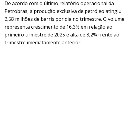
De acordo com o último relatório operacional da
Petrobras, a produção exclusiva de petróleo atingiu
2,58 milhões de barris por dia no trimestre. O volume
representa crescimento de 16,3% em relação ao
primeiro trimestre de 2025 e alta de 3,2% frente ao
trimestre imediatamente anterior.