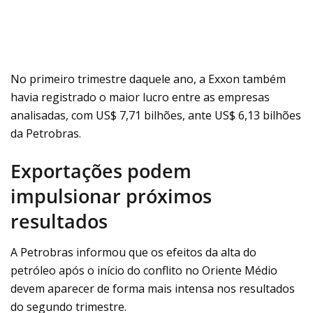
No primeiro trimestre daquele ano, a Exxon também
havia registrado o maior lucro entre as empresas
analisadas, com US$ 7,71 bilhões, ante US$ 6,13 bilhões
da Petrobras.
Exportações podem
impulsionar próximos
resultados
A Petrobras informou que os efeitos da alta do
petróleo após o início do conflito no Oriente Médio
devem aparecer de forma mais intensa nos resultados
do segundo trimestre.