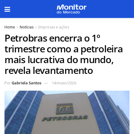
Home
Notícias
Empresas e ações
Petrobras encerra o 1º
trimestre como a petroleira
mais lucrativa do mundo,
revela levantamento
Por
Gabriela Santos
14/maio/2026