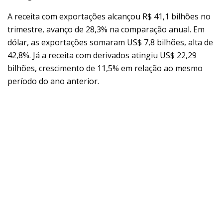
A receita com exportações alcançou R$ 41,1 bilhões no
trimestre, avanço de 28,3% na comparação anual. Em
dólar, as exportações somaram US$ 7,8 bilhões, alta de
42,8%. Já a receita com derivados atingiu US$ 22,29
bilhões, crescimento de 11,5% em relação ao mesmo
período do ano anterior.