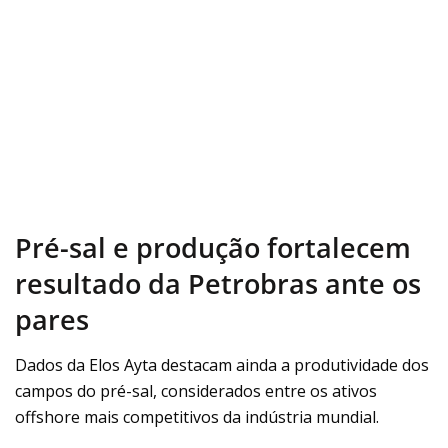
Pré-sal e produção fortalecem
resultado da Petrobras ante os
pares
Dados da Elos Ayta destacam ainda a produtividade dos
campos do pré-sal, considerados entre os ativos
offshore mais competitivos da indústria mundial.