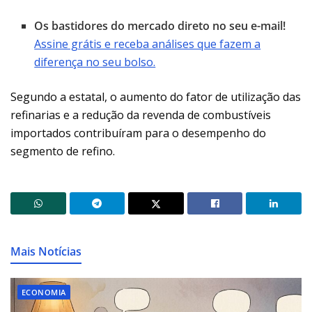
Os bastidores do mercado direto no seu e-mail!
Assine grátis e receba análises que fazem a
diferença no seu bolso.
Segundo a estatal, o aumento do fator de utilização das
refinarias e a redução da revenda de combustíveis
importados contribuíram para o desempenho do
segmento de refino.
Mais Notícias
ECONOMIA