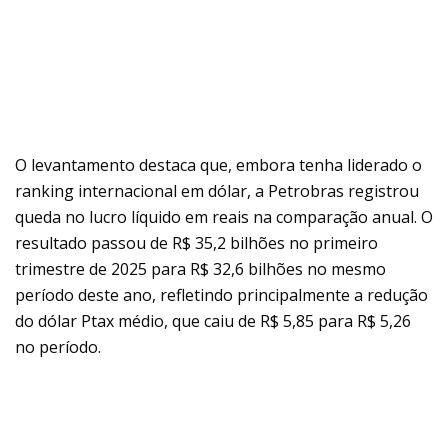
O levantamento destaca que, embora tenha liderado o
ranking internacional em dólar, a Petrobras registrou
queda no lucro líquido em reais na comparação anual. O
resultado passou de R$ 35,2 bilhões no primeiro
trimestre de 2025 para R$ 32,6 bilhões no mesmo
período deste ano, refletindo principalmente a redução
do dólar Ptax médio, que caiu de R$ 5,85 para R$ 5,26
no período.