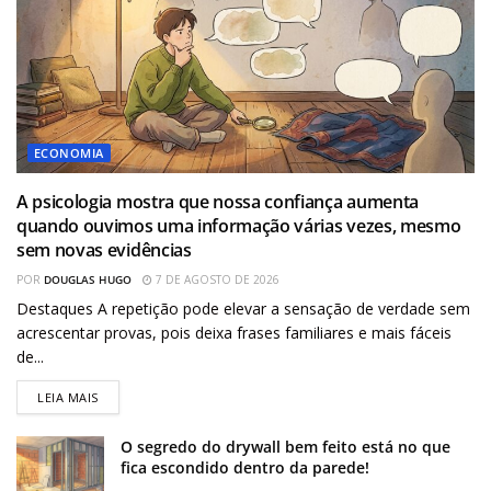
ECONOMIA
A psicologia mostra que nossa confiança aumenta
quando ouvimos uma informação várias vezes, mesmo
sem novas evidências
POR
DOUGLAS HUGO
7 DE AGOSTO DE 2026
Destaques A repetição pode elevar a sensação de verdade sem
acrescentar provas, pois deixa frases familiares e mais fáceis
de...
LEIA MAIS
O segredo do drywall bem feito está no que
fica escondido dentro da parede!