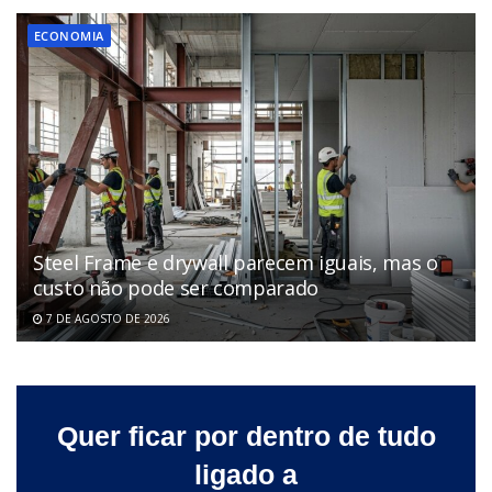
ECONOMIA
Steel Frame e drywall parecem iguais, mas o
custo não pode ser comparado
7 DE AGOSTO DE 2026
Quer ficar por dentro de tudo
ligado a