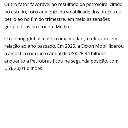
Outro fator favorável ao resultado da petroleira, citado
no estudo, foi o aumento da volatilidade dos preços do
petróleo no fim do trimestre, em meio às tensões
geopolíticas no Oriente Médio.
O ranking global mostra uma mudança relevante em
relação ao ano passado. Em 2025, a Exxon Mobil liderou
a amostra com lucro anual de US$ 28,84 bilhões,
enquanto a Petrobras ficou na segunda posição, com
US$ 20,01 bilhões.