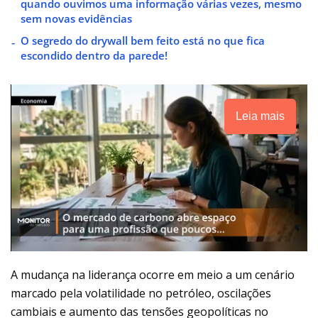
quando ouvimos uma informação várias vezes, mesmo
sem novas evidências
O segredo do drywall bem feito está no que fica
escondido dentro da parede!
Leia mais
A mudança na liderança ocorre em meio a um cenário
marcado pela volatilidade no petróleo, oscilações
cambiais e aumento das tensões geopolíticas no