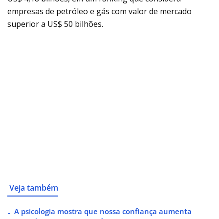
empresas de petróleo e gás com valor de mercado
superior a US$ 50 bilhões.
Veja também
A psicologia mostra que nossa confiança aumenta