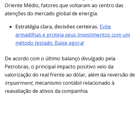
Oriente Médio, fatores que voltaram ao centro das
atenções do mercado global de energia.
Estratégia clara, decisões certeiras.
Evite
armadilhas e proteja seus investimentos com um
método testado. Baixe agora!
De acordo com o último balanço divulgado pela
Petrobras, o principal impacto positivo veio da
valorização do real frente ao dólar, além da reversão de
impairment
, mecanismo contábil relacionado à
reavaliação de ativos da companhia.