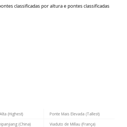
ntes classificadas por altura e pontes classificadas
Alta (Highest)
Ponte Mais Elevada (Tallest)
ipanjiang (China)
Viaduto de Millau (França)