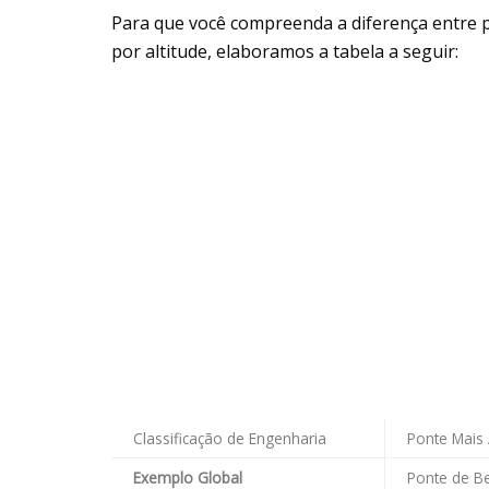
Para que você compreenda a diferença entre po
por altitude, elaboramos a tabela a seguir:
Classificação de Engenharia
Ponte Mais 
Exemplo Global
Ponte de Be