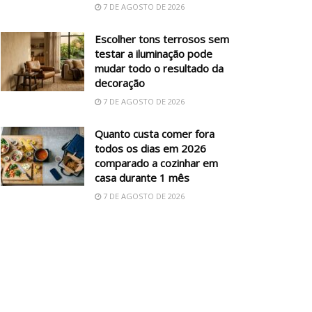
7 DE AGOSTO DE 2026
Escolher tons terrosos sem
testar a iluminação pode
mudar todo o resultado da
decoração
7 DE AGOSTO DE 2026
Quanto custa comer fora
todos os dias em 2026
comparado a cozinhar em
casa durante 1 mês
7 DE AGOSTO DE 2026