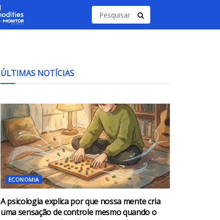
ÚLTIMAS NOTÍCIAS
ECONOMIA
A psicologia explica por que nossa mente cria
uma sensação de controle mesmo quando o