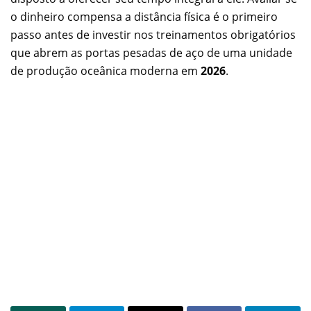
o dinheiro compensa a distância física é o primeiro
passo antes de investir nos treinamentos obrigatórios
que abrem as portas pesadas de aço de uma unidade
de produção oceânica moderna em
2026
.