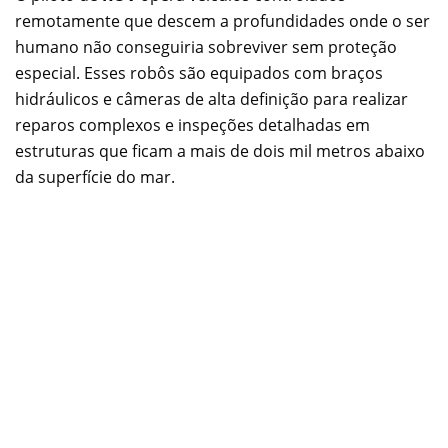
remotamente que descem a profundidades onde o ser
humano não conseguiria sobreviver sem proteção
especial. Esses robôs são equipados com braços
hidráulicos e câmeras de alta definição para realizar
reparos complexos e inspeções detalhadas em
estruturas que ficam a mais de dois mil metros abaixo
da superfície do mar.