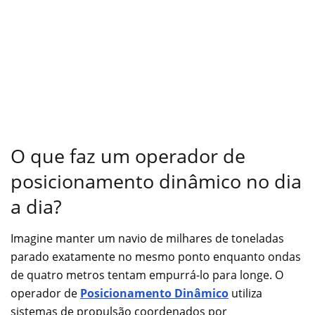
O que faz um operador de
posicionamento dinâmico no dia
a dia?
Imagine manter um navio de milhares de toneladas
parado exatamente no mesmo ponto enquanto ondas
de quatro metros tentam empurrá-lo para longe. O
operador de
Posicionamento Dinâmico
utiliza
sistemas de propulsão coordenados por