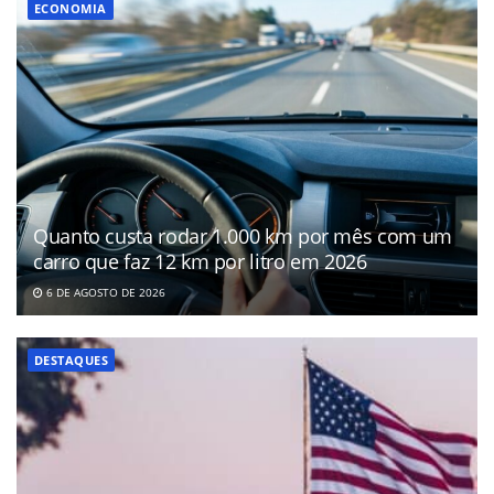
ECONOMIA
Quanto custa rodar 1.000 km por mês com um
carro que faz 12 km por litro em 2026
6 DE AGOSTO DE 2026
DESTAQUES