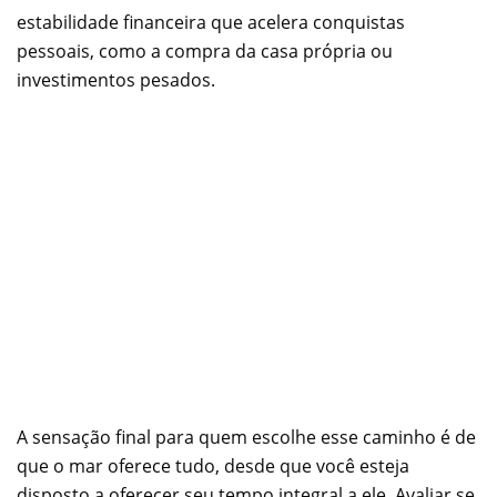
estabilidade financeira que acelera conquistas
pessoais, como a compra da casa própria ou
investimentos pesados.
A sensação final para quem escolhe esse caminho é de
que o mar oferece tudo, desde que você esteja
disposto a oferecer seu tempo integral a ele. Avaliar se