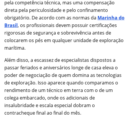
pela competência técnica, mas uma compensação
direta pela periculosidade e pelo confinamento
obrigatório. De acordo com as normas da
Marinha do
Brasil
, os profissionais devem possuir certificações
rigorosas de segurança e sobrevivência antes de
colocarem os pés em qualquer unidade de exploração
marítima.
Além disso, a escassez de especialistas dispostos a
passar feriados e aniversários longe de casa eleva o
poder de negociação de quem domina as tecnologias
de exploração. Isso aparece quando comparamos o
rendimento de um técnico em terra com o de um
colega embarcado, onde os adicionais de
insalubridade e escala especial dobram o
contracheque final ao final do mês.