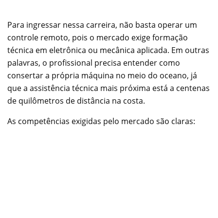
Para ingressar nessa carreira, não basta operar um
controle remoto, pois o mercado exige formação
técnica em eletrônica ou mecânica aplicada. Em outras
palavras, o profissional precisa entender como
consertar a própria máquina no meio do oceano, já
que a assistência técnica mais próxima está a centenas
de quilômetros de distância na costa.
As competências exigidas pelo mercado são claras: