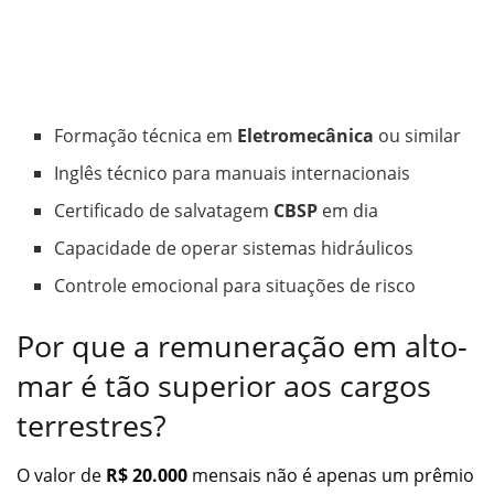
Formação técnica em
Eletromecânica
ou similar
Inglês técnico para manuais internacionais
Certificado de salvatagem
CBSP
em dia
Capacidade de operar sistemas hidráulicos
Controle emocional para situações de risco
Por que a remuneração em alto-
mar é tão superior aos cargos
terrestres?
O valor de
R$ 20.000
mensais não é apenas um prêmio