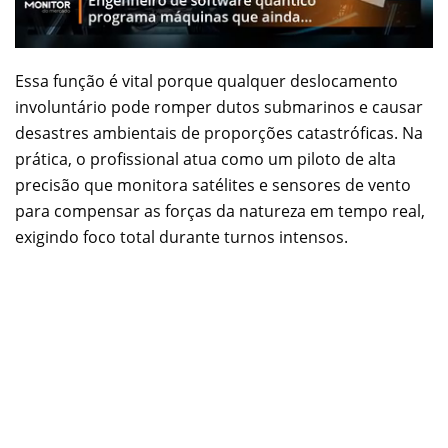
Essa função é vital porque qualquer deslocamento
involuntário pode romper dutos submarinos e causar
desastres ambientais de proporções catastróficas. Na
prática, o profissional atua como um piloto de alta
precisão que monitora satélites e sensores de vento
para compensar as forças da natureza em tempo real,
exigindo foco total durante turnos intensos.