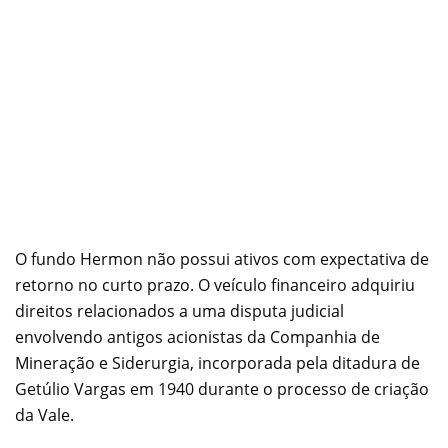
O fundo Hermon não possui ativos com expectativa de
retorno no curto prazo. O veículo financeiro adquiriu
direitos relacionados a uma disputa judicial
envolvendo antigos acionistas da Companhia de
Mineração e Siderurgia, incorporada pela ditadura de
Getúlio Vargas em 1940 durante o processo de criação
da Vale.