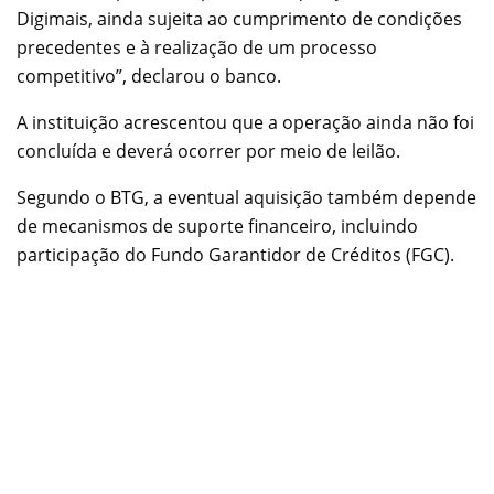
Digimais, ainda sujeita ao cumprimento de condições
precedentes e à realização de um processo
competitivo”, declarou o banco.
A instituição acrescentou que a operação ainda não foi
concluída e deverá ocorrer por meio de leilão.
Segundo o BTG, a eventual aquisição também depende
de mecanismos de suporte financeiro, incluindo
participação do Fundo Garantidor de Créditos (FGC).