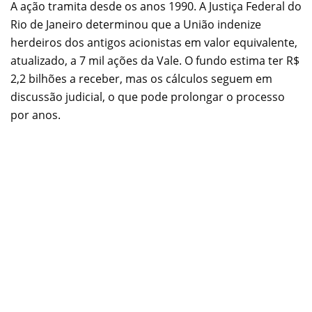
A ação tramita desde os anos 1990. A Justiça Federal do
Rio de Janeiro determinou que a União indenize
herdeiros dos antigos acionistas em valor equivalente,
atualizado, a 7 mil ações da Vale. O fundo estima ter R$
2,2 bilhões a receber, mas os cálculos seguem em
discussão judicial, o que pode prolongar o processo
por anos.