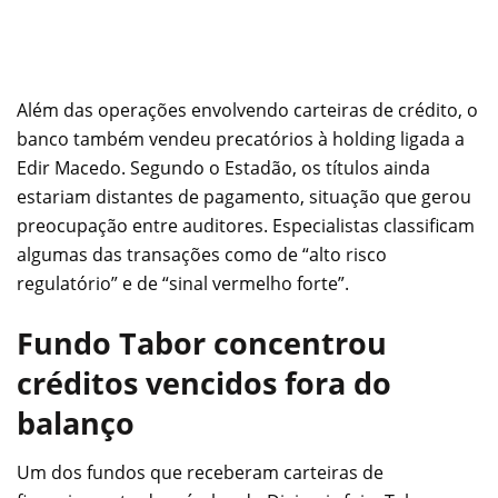
Além das operações envolvendo carteiras de crédito, o
banco também vendeu precatórios à holding ligada a
Edir Macedo. Segundo o Estadão, os títulos ainda
estariam distantes de pagamento, situação que gerou
preocupação entre auditores. Especialistas classificam
algumas das transações como de “alto risco
regulatório” e de “sinal vermelho forte”.
Fundo Tabor concentrou
créditos vencidos fora do
balanço
Um dos fundos que receberam carteiras de