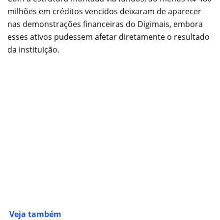
milhões em créditos vencidos deixaram de aparecer
nas demonstrações financeiras do Digimais, embora
esses ativos pudessem afetar diretamente o resultado
da instituição.
Veja também