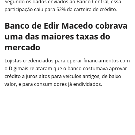
Segundo os dados enviados ao Banco Central, essa
participação caiu para 52% da carteira de crédito.
Banco de Edir Macedo cobrava
uma das maiores taxas do
mercado
Lojistas credenciados para operar financiamentos com
o Digimais relataram que o banco costumava aprovar
crédito a juros altos para veículos antigos, de baixo
valor, e para consumidores já endividados.