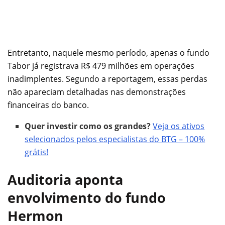
Entretanto, naquele mesmo período, apenas o fundo
Tabor já registrava R$ 479 milhões em operações
inadimplentes. Segundo a reportagem, essas perdas
não apareciam detalhadas nas demonstrações
financeiras do banco.
Quer investir como os grandes?
Veja os ativos
selecionados pelos especialistas do BTG – 100%
grátis!
Auditoria aponta
envolvimento do fundo
Hermon