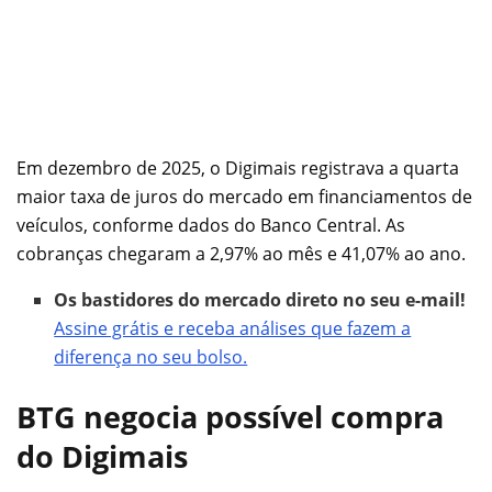
Em dezembro de 2025, o Digimais registrava a quarta
maior taxa de juros do mercado em financiamentos de
veículos, conforme dados do Banco Central. As
cobranças chegaram a 2,97% ao mês e 41,07% ao ano.
Os bastidores do mercado direto no seu e-mail!
Assine grátis e receba análises que fazem a
diferença no seu bolso.
BTG negocia possível compra
do Digimais