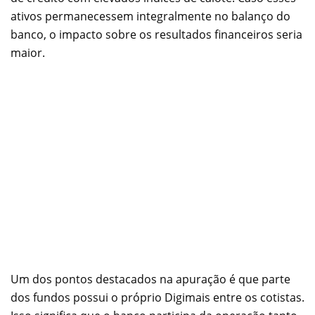
ativos permanecessem integralmente no balanço do
banco, o impacto sobre os resultados financeiros seria
maior.
Um dos pontos destacados na apuração é que parte
dos fundos possui o próprio Digimais entre os cotistas.