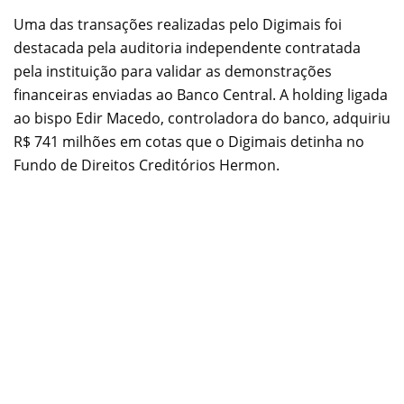
Uma das transações realizadas pelo Digimais foi
destacada pela auditoria independente contratada
pela instituição para validar as demonstrações
financeiras enviadas ao Banco Central. A holding ligada
ao bispo Edir Macedo, controladora do banco, adquiriu
R$ 741 milhões em cotas que o Digimais detinha no
Fundo de Direitos Creditórios Hermon.