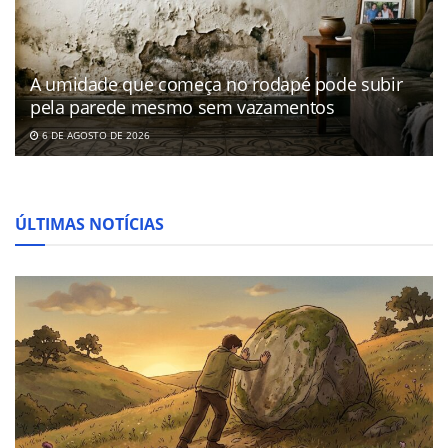
A umidade que começa no rodapé pode subir
pela parede mesmo sem vazamentos
6 DE AGOSTO DE 2026
ÚLTIMAS NOTÍCIAS