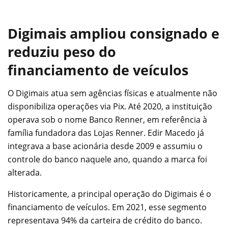
Digimais ampliou consignado e
reduziu peso do
financiamento de veículos
O Digimais atua sem agências físicas e atualmente não
disponibiliza operações via Pix. Até 2020, a instituição
operava sob o nome Banco Renner, em referência à
família fundadora das Lojas Renner. Edir Macedo já
integrava a base acionária desde 2009 e assumiu o
controle do banco naquele ano, quando a marca foi
alterada.
Historicamente, a principal operação do Digimais é o
financiamento de veículos. Em 2021, esse segmento
representava 94% da carteira de crédito do banco.