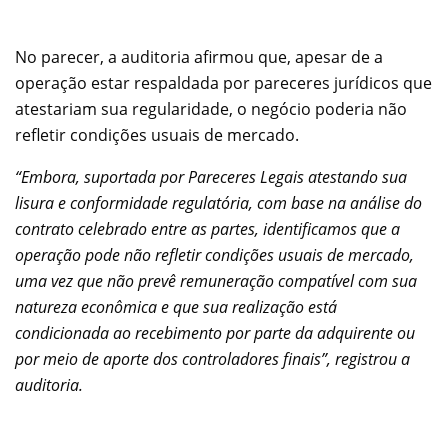
No parecer, a auditoria afirmou que, apesar de a
operação estar respaldada por pareceres jurídicos que
atestariam sua regularidade, o negócio poderia não
refletir condições usuais de mercado.
“Embora, suportada por Pareceres Legais atestando sua
lisura e conformidade regulatória, com base na análise do
contrato celebrado entre as partes, identificamos que a
operação pode não refletir condições usuais de mercado,
uma vez que não prevê remuneração compatível com sua
natureza econômica e que sua realização está
condicionada ao recebimento por parte da adquirente ou
por meio de aporte dos controladores finais”, registrou a
auditoria.