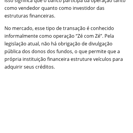
Isso significa que o banco participa da operação tanto
como vendedor quanto como investidor das
estruturas financeiras.
No mercado, esse tipo de transação é conhecido
informalmente como operação “Zé com Zé”. Pela
legislação atual, não há obrigação de divulgação
pública dos donos dos fundos, o que permite que a
própria instituição financeira estruture veículos para
adquirir seus créditos.