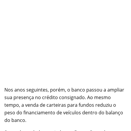
Nos anos seguintes, porém, o banco passou a ampliar
sua presença no crédito consignado. Ao mesmo
tempo, a venda de carteiras para fundos reduziu o
peso do financiamento de veículos dentro do balanço
do banco.