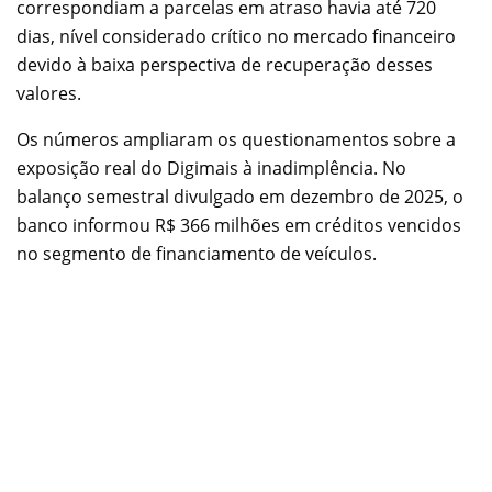
correspondiam a parcelas em atraso havia até 720
dias, nível considerado crítico no mercado financeiro
devido à baixa perspectiva de recuperação desses
valores.
Os números ampliaram os questionamentos sobre a
exposição real do Digimais à inadimplência. No
balanço semestral divulgado em dezembro de 2025, o
banco informou R$ 366 milhões em créditos vencidos
no segmento de financiamento de veículos.