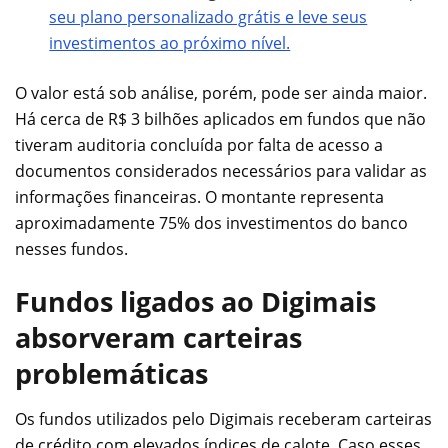
seu plano personalizado grátis e leve seus
investimentos ao próximo nível.
O valor está sob análise, porém, pode ser ainda maior.
Há cerca de R$ 3 bilhões aplicados em fundos que não
tiveram auditoria concluída por falta de acesso a
documentos considerados necessários para validar as
informações financeiras. O montante representa
aproximadamente 75% dos investimentos do banco
nesses fundos.
Fundos ligados ao Digimais
absorveram carteiras
problemáticas
Os fundos utilizados pelo Digimais receberam carteiras
de crédito com elevados índices de calote. Caso esses