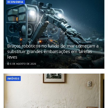
ECONOMIA
Braços robóticos no fundo do mar começam a
substituir grandes embarcações em tarefas
leves
6 DE AGOSTO DE 2026
IMÓVEIS