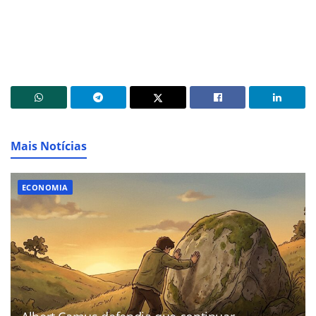
Mais Notícias
ECONOMIA