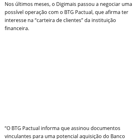
Nos últimos meses, o Digimais passou a negociar uma
possível operação com o BTG Pactual, que afirma ter
interesse na “carteira de clientes” da instituição
financeira.
“O BTG Pactual informa que assinou documentos
vinculantes para uma potencial aquisição do Banco