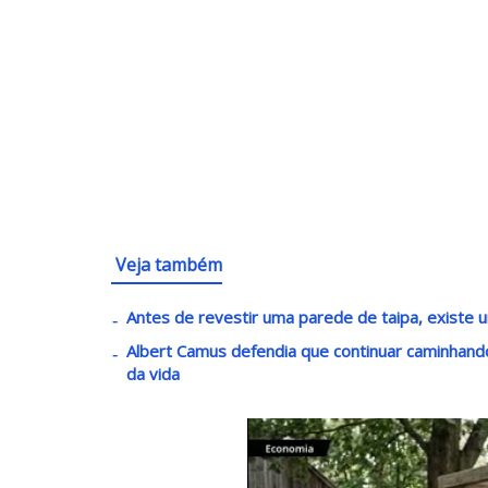
Veja também
Antes de revestir uma parede de taipa, existe u
Albert Camus defendia que continuar caminha
da vida