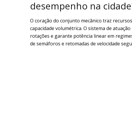
desempenho na cidade
O coração do conjunto mecânico traz recurso
capacidade volumétrica. O sistema de atuação 
rotações e garante potência linear em regime
de semáforos e retomadas de velocidade segu