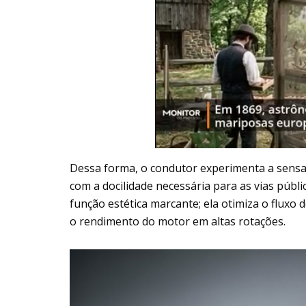
Dessa forma, o condutor experimenta a sens
com a docilidade necessária para as vias púb
função estética marcante; ela otimiza o fluxo
o rendimento do motor em altas rotações.