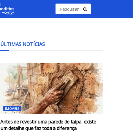
ÚLTIMAS NOTÍCIAS
IMÓVEIS
Antes de revestir uma parede de taipa, existe
um detalhe que faz toda a diferença