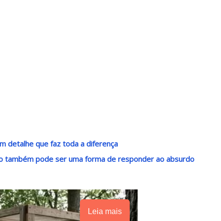
m detalhe que faz toda a diferença
ndo também pode ser uma forma de responder ao absurdo
Leia mais