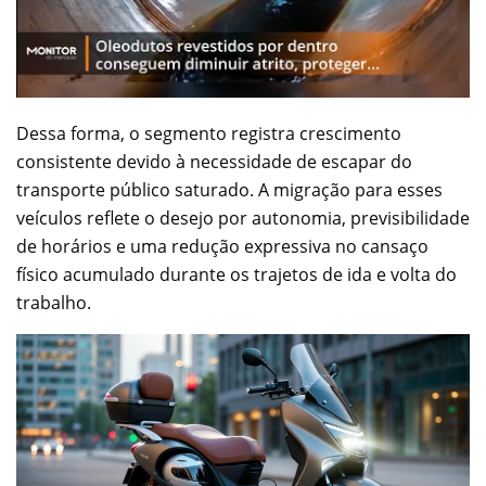
Dessa forma, o segmento registra crescimento
consistente devido à necessidade de escapar do
transporte público saturado. A migração para esses
veículos reflete o desejo por autonomia, previsibilidade
de horários e uma redução expressiva no cansaço
físico acumulado durante os trajetos de ida e volta do
trabalho.