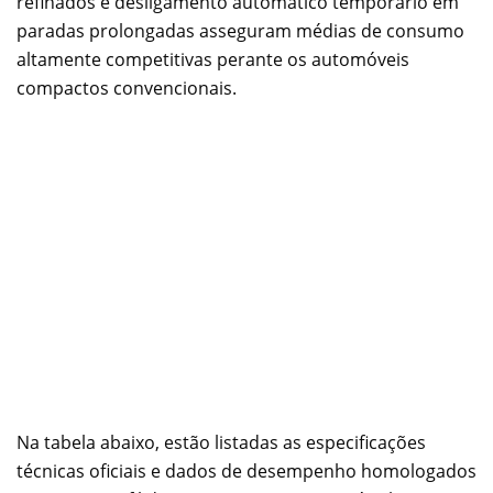
refinados e desligamento automático temporário em
paradas prolongadas asseguram médias de consumo
altamente competitivas perante os automóveis
compactos convencionais.
Na tabela abaixo, estão listadas as especificações
técnicas oficiais e dados de desempenho homologados