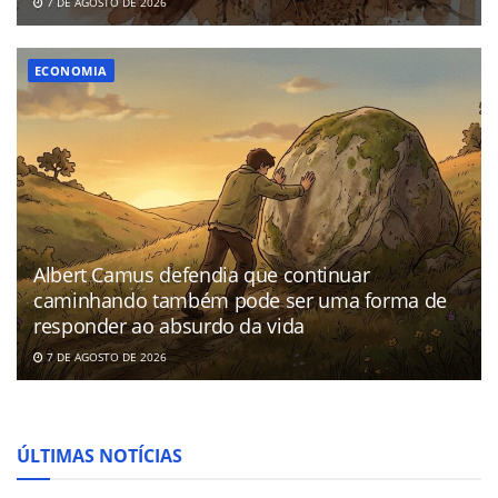
7 DE AGOSTO DE 2026
ECONOMIA
Albert Camus defendia que continuar
caminhando também pode ser uma forma de
responder ao absurdo da vida
7 DE AGOSTO DE 2026
ÚLTIMAS NOTÍCIAS