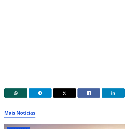
Mais Notícias