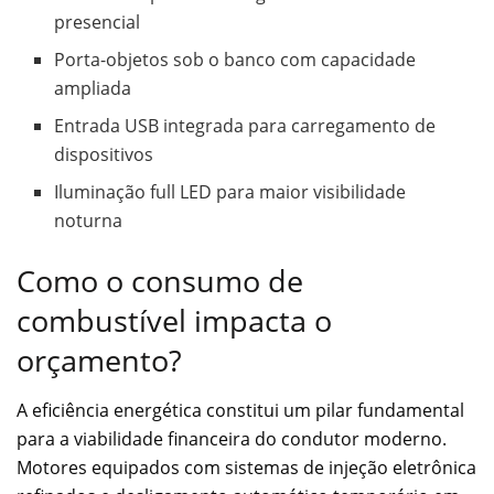
presencial
Porta-objetos sob o banco com capacidade
ampliada
Entrada USB integrada para carregamento de
dispositivos
Iluminação full LED para maior visibilidade
noturna
Como o consumo de
combustível impacta o
orçamento?
A eficiência energética constitui um pilar fundamental
para a viabilidade financeira do condutor moderno.
Motores equipados com sistemas de injeção eletrônica