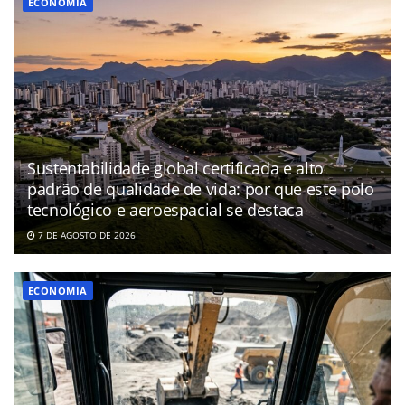
ECONOMIA
Sustentabilidade global certificada e alto
padrão de qualidade de vida: por que este polo
tecnológico e aeroespacial se destaca
7 DE AGOSTO DE 2026
ECONOMIA