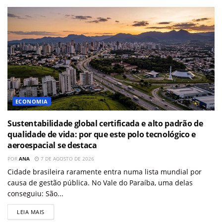
ECONOMIA
Sustentabilidade global certificada e alto padrão de
qualidade de vida: por que este polo tecnológico e
aeroespacial se destaca
POR
ANA
7 DE AGOSTO DE 2026
Cidade brasileira raramente entra numa lista mundial por
causa de gestão pública. No Vale do Paraíba, uma delas
conseguiu: São...
LEIA MAIS