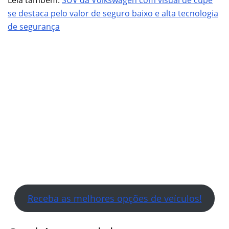
se destaca pelo valor de seguro baixo e alta tecnologia
de segurança
Receba as melhores opções de veículos!