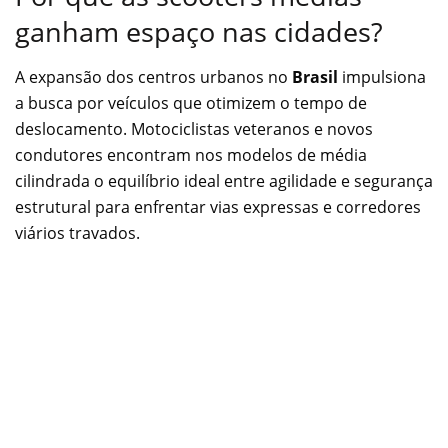
ganham espaço nas cidades?
A expansão dos centros urbanos no
Brasil
impulsiona
a busca por veículos que otimizem o tempo de
deslocamento. Motociclistas veteranos e novos
condutores encontram nos modelos de média
cilindrada o equilíbrio ideal entre agilidade e segurança
estrutural para enfrentar vias expressas e corredores
viários travados.