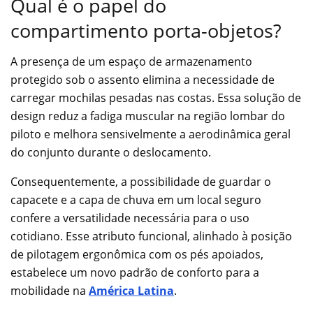
Qual é o papel do
compartimento porta-objetos?
A presença de um espaço de armazenamento
protegido sob o assento elimina a necessidade de
carregar mochilas pesadas nas costas. Essa solução de
design reduz a fadiga muscular na região lombar do
piloto e melhora sensivelmente a aerodinâmica geral
do conjunto durante o deslocamento.
Consequentemente, a possibilidade de guardar o
capacete e a capa de chuva em um local seguro
confere a versatilidade necessária para o uso
cotidiano. Esse atributo funcional, alinhado à posição
de pilotagem ergonômica com os pés apoiados,
estabelece um novo padrão de conforto para a
mobilidade na
América Latina
.