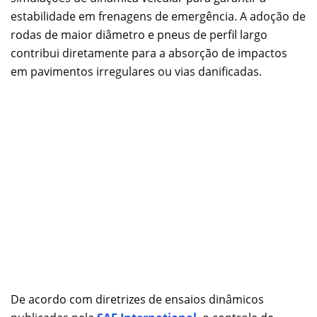
estabilidade em frenagens de emergência. A adoção de
rodas de maior diâmetro e pneus de perfil largo
contribui diretamente para a absorção de impactos
em pavimentos irregulares ou vias danificadas.
De acordo com diretrizes de ensaios dinâmicos