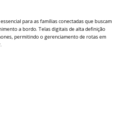
essencial para as famílias conectadas que buscam
mento a bordo. Telas digitais de alta definição
ones, permitindo o gerenciamento de rotas em
.