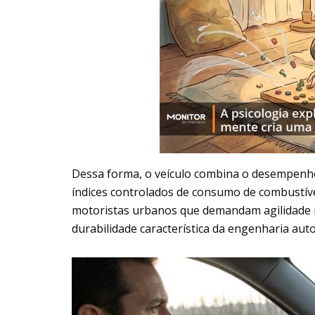
Dessa forma, o veículo combina o desempenh
índices controlados de consumo de combustível 
motoristas urbanos que demandam agilidade 
durabilidade característica da engenharia au