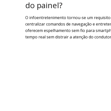
do painel?
O infoentretenimento tornou-se um requisito 
centralizar comandos de navegação e entreteni
oferecem espelhamento sem fio para smartph
tempo real sem distrair a atenção do condutor