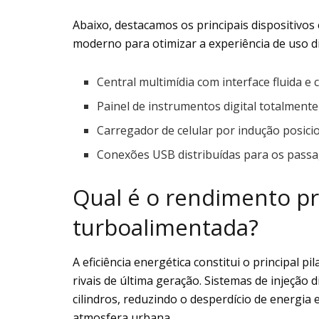
Abaixo, destacamos os principais dispositivos 
moderno para otimizar a experiência de uso di
Central multimídia com interface fluida 
Painel de instrumentos digital totalmente
Carregador de celular por indução posici
Conexões USB distribuídas para os passa
Qual é o rendimento pr
turboalimentada?
A eficiência energética constitui o principal p
rivais de última geração. Sistemas de injeção
cilindros, reduzindo o desperdício de energia
atmosfera urbana.