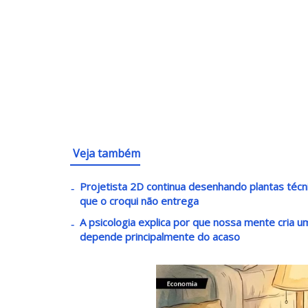
Veja também
Projetista 2D continua desenhando plantas téc
que o croqui não entrega
A psicologia explica por que nossa mente cria
depende principalmente do acaso