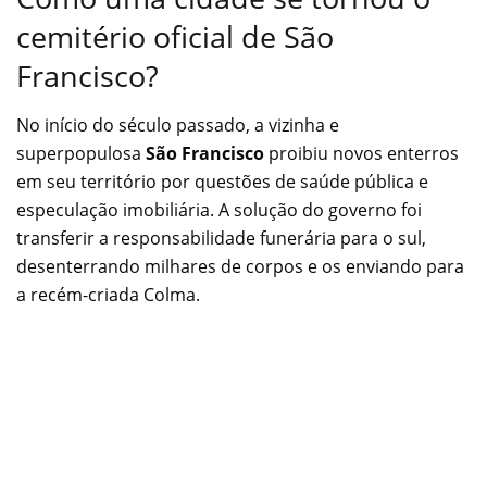
cemitério oficial de São
Francisco?
No início do século passado, a vizinha e
superpopulosa
São Francisco
proibiu novos enterros
em seu território por questões de saúde pública e
especulação imobiliária. A solução do governo foi
transferir a responsabilidade funerária para o sul,
desenterrando milhares de corpos e os enviando para
a recém-criada Colma.