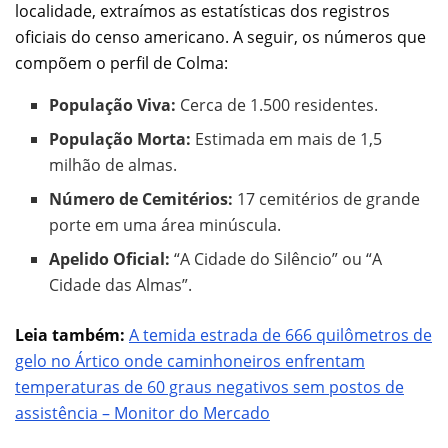
localidade, extraímos as estatísticas dos registros
oficiais do censo americano. A seguir, os números que
compõem o perfil de Colma:
População Viva:
Cerca de 1.500 residentes.
População Morta:
Estimada em mais de 1,5
milhão de almas.
Número de Cemitérios:
17 cemitérios de grande
porte em uma área minúscula.
Apelido Oficial:
“A Cidade do Silêncio” ou “A
Cidade das Almas”.
Leia também:
A temida estrada de 666 quilômetros de
gelo no Ártico onde caminhoneiros enfrentam
temperaturas de 60 graus negativos sem postos de
assistência – Monitor do Mercado