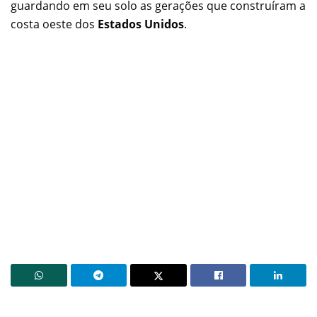
guardando em seu solo as gerações que construíram a
costa oeste dos
Estados Unidos
.