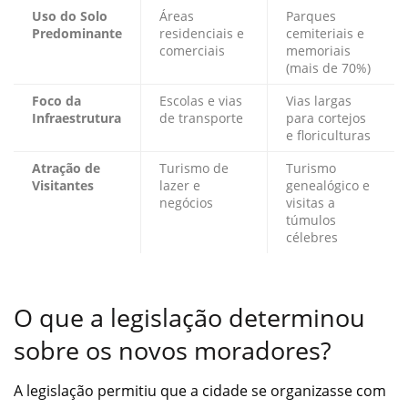
Uso do Solo
Áreas
Parques
Predominante
residenciais e
cemiteriais e
comerciais
memoriais
(mais de 70%)
Foco da
Escolas e vias
Vias largas
Infraestrutura
de transporte
para cortejos
e floriculturas
Atração de
Turismo de
Turismo
Visitantes
lazer e
genealógico e
negócios
visitas a
túmulos
célebres
O que a legislação determinou
sobre os novos moradores?
A legislação permitiu que a cidade se organizasse com