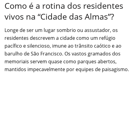
Como é a rotina dos residentes
vivos na “Cidade das Almas”?
Longe de ser um lugar sombrio ou assustador, os
residentes descrevem a cidade como um refúgio
pacífico e silencioso, imune ao trânsito caótico e ao
barulho de São Francisco. Os vastos gramados dos
memoriais servem quase como parques abertos,
mantidos impecavelmente por equipes de paisagismo.