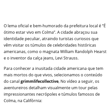
O lema oficial e bem-humorado da prefeitura local é “É
ótimo estar vivo em Colma”. A cidade abraçou sua
identidade peculiar, atraindo turistas curiosos que
vêm visitar os túmulos de celebridades históricas
americanas, como o magnata William Randolph Hearst
e o inventor da calça jeans, Levi Strauss.
Para conhecer a inusitada cidade americana que tem
mais mortos do que vivos, selecionamos o conteúdo
do canal
grimmlifecollective
, No vídeo a seguir, os
aventureiros detalham visualmente um tour pelas
impressionantes necrópoles e túmulos famosos de
Colma, na Califórnia: