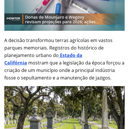
A decisão transformou terras agrícolas em vastos
parques memoriais. Registros do histórico de
planejamento urbano do
Estado da
Califórnia
mostram que a legislação da época forçou a
criação de um município onde a principal indústria
fosse o sepultamento e a manutenção de jazigos.