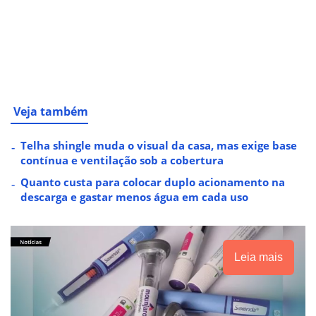
Veja também
Telha shingle muda o visual da casa, mas exige base
contínua e ventilação sob a cobertura
Quanto custa para colocar duplo acionamento na
descarga e gastar menos água em cada uso
Leia mais