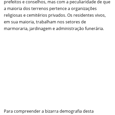
prefeitos e conselhos, mas com a peculiaridade de que
a maioria dos terrenos pertence a organizações
religiosas e cemitérios privados. Os residentes vivos,
em sua maioria, trabalham nos setores de
marmoraria, jardinagem e administração funerária.
Para compreender a bizarra demografia desta