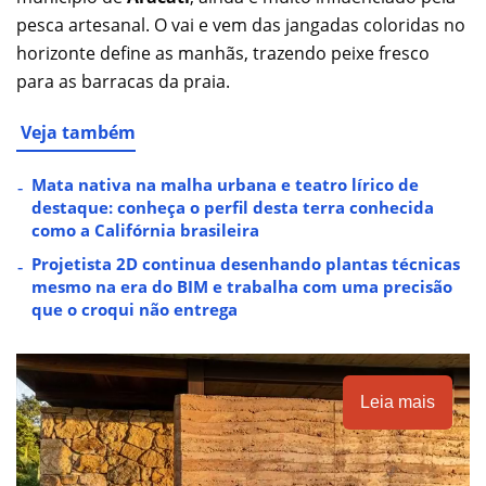
pesca artesanal. O vai e vem das jangadas coloridas no
horizonte define as manhãs, trazendo peixe fresco
para as barracas da praia.
Veja também
Mata nativa na malha urbana e teatro lírico de
destaque: conheça o perfil desta terra conhecida
como a Califórnia brasileira
Projetista 2D continua desenhando plantas técnicas
mesmo na era do BIM e trabalha com uma precisão
que o croqui não entrega
Leia mais