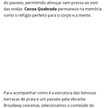
do passeio, permitindo almoçar sem pressa ao som
das ondas.
Canoa Quebrada
permanece na memória
como o refúgio perfeito para o corpo e a mente.
Para acompanhar como é a estrutura das famosas
barracas de praia e um passeio pela vibrante
Broadway cearense, selecionamos o conteúdo do