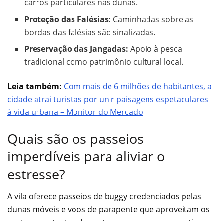
carros particulares nas dunas.
Proteção das Falésias:
Caminhadas sobre as
bordas das falésias são sinalizadas.
Preservação das Jangadas:
Apoio à pesca
tradicional como patrimônio cultural local.
Leia também:
Com mais de 6 milhões de habitantes, a
cidade atrai turistas por unir paisagens espetaculares
à vida urbana – Monitor do Mercado
Quais são os passeios
imperdíveis para aliviar o
estresse?
A vila oferece passeios de buggy credenciados pelas
dunas móveis e voos de parapente que aproveitam os