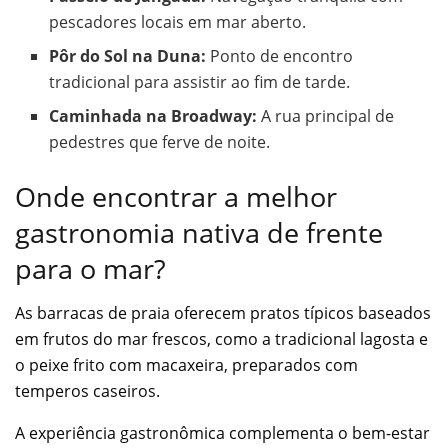
pescadores locais em mar aberto.
Pôr do Sol na Duna:
Ponto de encontro
tradicional para assistir ao fim de tarde.
Caminhada na Broadway:
A rua principal de
pedestres que ferve de noite.
Onde encontrar a melhor
gastronomia nativa de frente
para o mar?
As barracas de praia oferecem pratos típicos baseados
em frutos do mar frescos, como a tradicional lagosta e
o peixe frito com macaxeira, preparados com
temperos caseiros.
A experiência gastronômica complementa o bem-estar