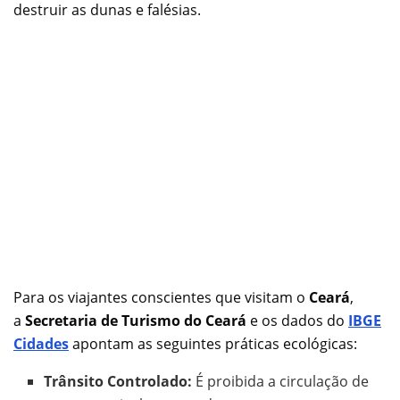
destruir as dunas e falésias.
Para os viajantes conscientes que visitam o
Ceará
,
a
Secretaria de Turismo do Ceará
e os dados do
IBGE
Cidades
apontam as seguintes práticas ecológicas:
Trânsito Controlado:
É proibida a circulação de