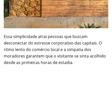
Essa simplicidade atrai pessoas que buscam
desconectar do estresse corporativo das capitais. O
ritmo lento do comércio local e a simpatia dos
moradores garantem que o visitante se sinta acolhido
desde as primeiras horas de estadia.