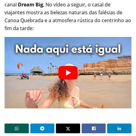
canal
Dream Big
, No vídeo a seguir, o casal de
viajantes mostra as belezas naturais das falésias de
Canoa Quebrada e a atmosfera rústica do centrinho ao
fim da tarde: